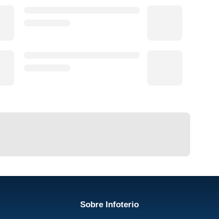
Sobre Infoterio