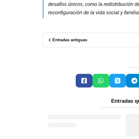
desafíos únicos, como la redistribución 
reconfiguración de la vida social y famili
Entradas antiguas
Entradas q