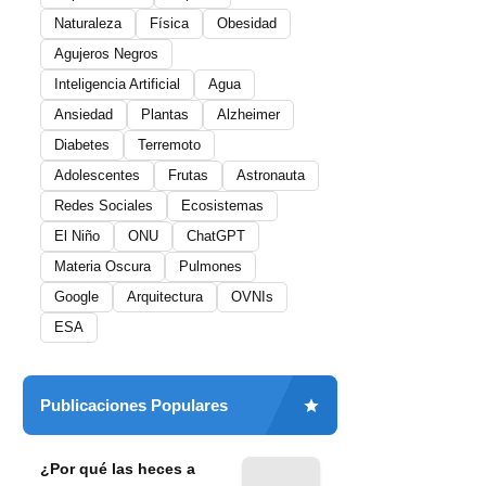
Naturaleza
Física
Obesidad
Agujeros Negros
Inteligencia Artificial
Agua
Ansiedad
Plantas
Alzheimer
Diabetes
Terremoto
Adolescentes
Frutas
Astronauta
Redes Sociales
Ecosistemas
El Niño
ONU
ChatGPT
Materia Oscura
Pulmones
Google
Arquitectura
OVNIs
ESA
Publicaciones Populares
¿Por qué las heces a