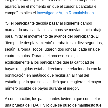
aparecía en el momento en que el cursor alcanzaba el
campo”, explica el
investigador Arjun Ramakrishnan
.
“Si el participante decidía pasar al siguiente campo
marcando una casilla, los campos se movían hacia abajo
para imitar el movimiento de avance del participante. El
“tiempo de desplazamiento” duraba tres o diez segundos,
según la ronda. Todos jugaron dos rondas, cada una de
cuatro minutos. Durante el proceso, se dijo
explícitamente a los participantes que la cantidad de
bayas recogidas estaba directamente relacionada con la
bonificación en metálico que recibirían al final del
estudio, por lo que se les indicó que recogieran el mayor
número posible de bayas durante el juego”.
A continuación, los participantes tuvieron que completar
una prueba de TDAH, y lo que se puso de manifiesto fue