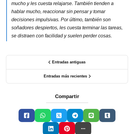
mucho y les cuesta relajarse. También tienden a
hablar mucho, reaccionar sin pensar y tomar
decisiones impulsivas. Por último, también son
soñadores despiertos, les cuesta terminar las tareas,
se distraen con facilidad y suelen perder cosas.
Entradas antiguas
Entradas más recientes
Compartir