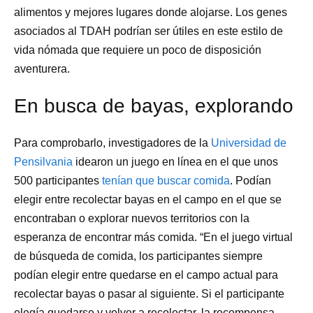
alimentos y mejores lugares donde alojarse. Los genes
asociados al TDAH podrían ser útiles en este estilo de
vida nómada que requiere un poco de disposición
aventurera.
En busca de bayas, explorando
Para comprobarlo, investigadores de la
Universidad de
Pensilvania
idearon un juego en línea en el que unos
500 participantes
tenían que buscar comida
. Podían
elegir entre recolectar bayas en el campo en el que se
encontraban o explorar nuevos territorios con la
esperanza de encontrar más comida. “En el juego virtual
de búsqueda de comida, los participantes siempre
podían elegir entre quedarse en el campo actual para
recolectar bayas o pasar al siguiente. Si el participante
elegía quedarse y volver a recolectar, la recompensa