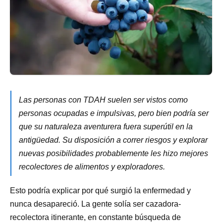
Las personas con TDAH suelen ser vistos como
personas ocupadas e impulsivas, pero bien podría ser
que su naturaleza aventurera fuera superútil en la
antigüedad. Su disposición a correr riesgos y explorar
nuevas posibilidades probablemente les hizo mejores
recolectores de alimentos y exploradores.
Esto podría explicar por qué surgió la enfermedad y
nunca desapareció. La gente solía ser cazadora-
recolectora itinerante, en constante búsqueda de