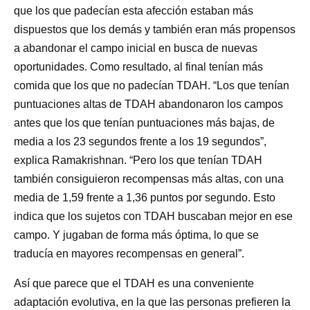
que los que padecían esta afección estaban más
dispuestos que los demás y también eran más propensos
a abandonar el campo inicial en busca de nuevas
oportunidades. Como resultado, al final tenían más
comida que los que no padecían TDAH. “Los que tenían
puntuaciones altas de TDAH abandonaron los campos
antes que los que tenían puntuaciones más bajas, de
media a los 23 segundos frente a los 19 segundos”,
explica Ramakrishnan. “Pero los que tenían TDAH
también consiguieron recompensas más altas, con una
media de 1,59 frente a 1,36 puntos por segundo. Esto
indica que los sujetos con TDAH buscaban mejor en ese
campo. Y jugaban de forma más óptima, lo que se
traducía en mayores recompensas en general”.
Así que parece que el TDAH es una conveniente
adaptación evolutiva, en la que las personas prefieren la