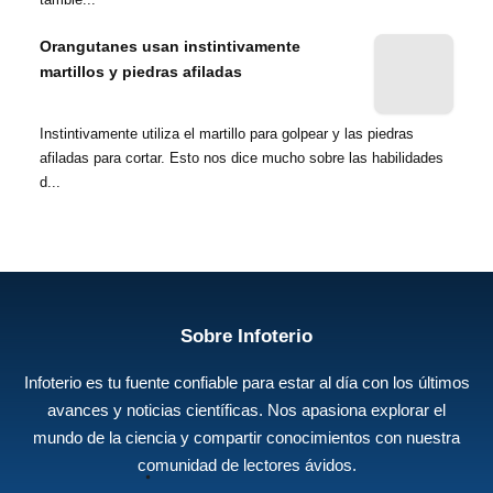
Orangutanes usan instintivamente
martillos y piedras afiladas
Instintivamente utiliza el martillo para golpear y las piedras
afiladas para cortar. Esto nos dice mucho sobre las habilidades
d...
Sobre Infoterio
Infoterio es tu fuente confiable para estar al día con los últimos
avances y noticias científicas. Nos apasiona explorar el
mundo de la ciencia y compartir conocimientos con nuestra
comunidad de lectores ávidos.