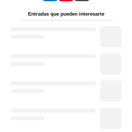
Entradas que pueden interesarte