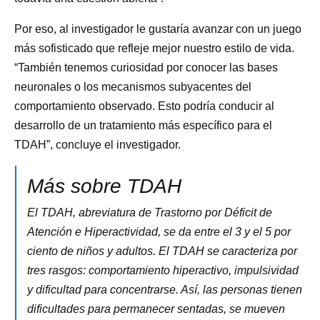
Por eso, al investigador le gustaría avanzar con un juego
más sofisticado que refleje mejor nuestro estilo de vida.
“También tenemos curiosidad por conocer las bases
neuronales o los mecanismos subyacentes del
comportamiento observado. Esto podría conducir al
desarrollo de un tratamiento más específico para el
TDAH”, concluye el investigador.
Más sobre TDAH
El TDAH, abreviatura de Trastorno por Déficit de
Atención e Hiperactividad, se da entre el 3 y el 5 por
ciento de niños y adultos. El TDAH se caracteriza por
tres rasgos: comportamiento hiperactivo, impulsividad
y dificultad para concentrarse. Así, las personas tienen
dificultades para permanecer sentadas, se mueven