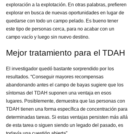
exploración a la explotación. En otras palabras, prefieren
explorar en busca de nuevas oportunidades en lugar de
quedarse con todo un campo pelado. Es bueno tener
este tipo de personas cerca, para no acabar con un
campo vacío y luego sin nuevo destino.
Mejor tratamiento para el TDAH
El investigador quedó bastante sorprendido por los
resultados. “Conseguir mayores recompensas
abandonando antes el campo de bayas sugiere que los
síntomas del TDAH suponen una ventaja en esos
lugares. Posiblemente, demuestra que las personas con
TDAH tienen una forma específica de concentración para
determinadas tareas. Si estas ventajas persisten más allá
de esta tarea o siguen siendo un legado del pasado, es
todavía una cuestión abierta”.