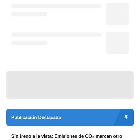
Publicación Destacada
Sin freno a la vista: Emisiones de CO₂ marcan otro