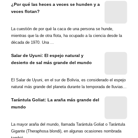
¿Por qué las heces a veces se hunden y a
veces flotan?
La cuestión de por qué la caca de una persona se hunde,
mientras que la de otra flota, ha ocupado a la ciencia desde la
década de 1970. Una ...
Salar de Uyuni: El espejo natural y
desierto de sal más grande del mundo
El Salar de Uyuni, en el sur de Bolivia, es considerado el espejo
natural más grande del planeta durante la temporada de lluvias...
Tarántula Goliat: La araña más grande del
mundo
La mayor araña del mundo, llamada Tarántula Goliat o Tarántula
Gigante (Theraphosa blondi), en algunas ocasiones nombrada
tambié...