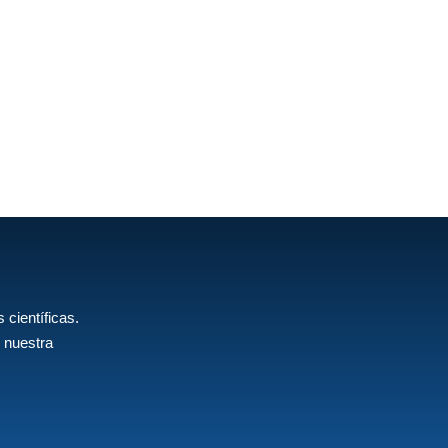
 científicas.
 nuestra