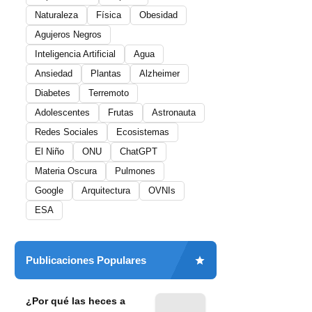
Naturaleza
Física
Obesidad
Agujeros Negros
Inteligencia Artificial
Agua
Ansiedad
Plantas
Alzheimer
Diabetes
Terremoto
Adolescentes
Frutas
Astronauta
Redes Sociales
Ecosistemas
El Niño
ONU
ChatGPT
Materia Oscura
Pulmones
Google
Arquitectura
OVNIs
ESA
Publicaciones Populares
¿Por qué las heces a