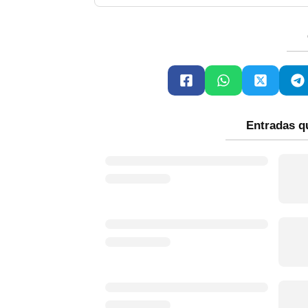
Entradas q