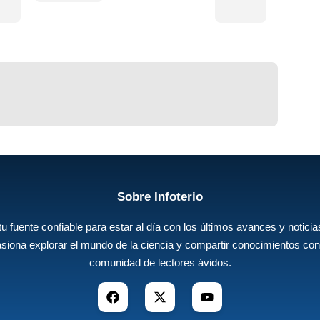
Sobre Infoterio
 tu fuente confiable para estar al día con los últimos avances y noticias
siona explorar el mundo de la ciencia y compartir conocimientos con
comunidad de lectores ávidos.