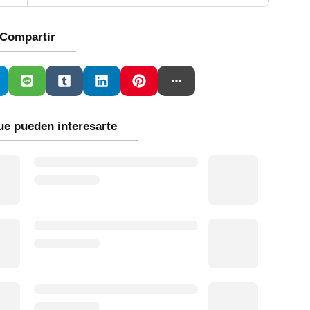
Compartir
ue pueden interesarte