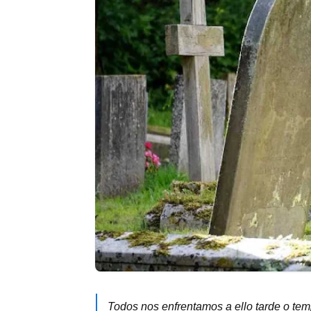
Todos nos enfrentamos a ello tarde o tem