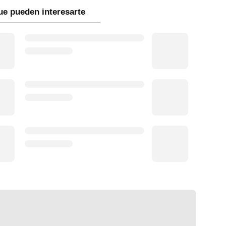
ue pueden interesarte