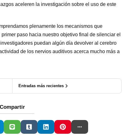
azgos aceleren la investigación sobre el uso de este
 comprendamos plenamente los mecanismos que
primer paso hacia nuestro objetivo final de silenciar el
s investigadores puedan algún día devolver al cerebro
eractividad de los nervios auditivos acerca mucho más a
Entradas más recientes
Compartir