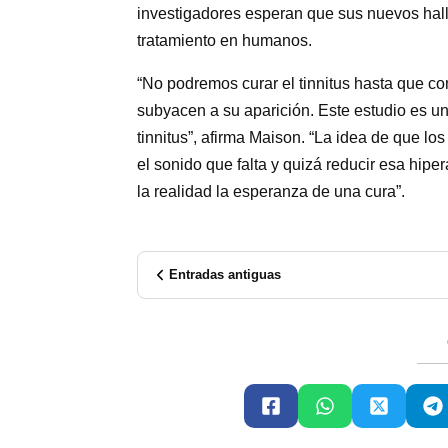
investigadores esperan que sus nuevos hall
tratamiento en humanos.
“No podremos curar el tinnitus hasta que
subyacen a su aparición. Este estudio es un 
tinnitus”, afirma Maison. “La idea de que lo
el sonido que falta y quizá reducir esa hip
la realidad la esperanza de una cura”.
Entradas antiguas