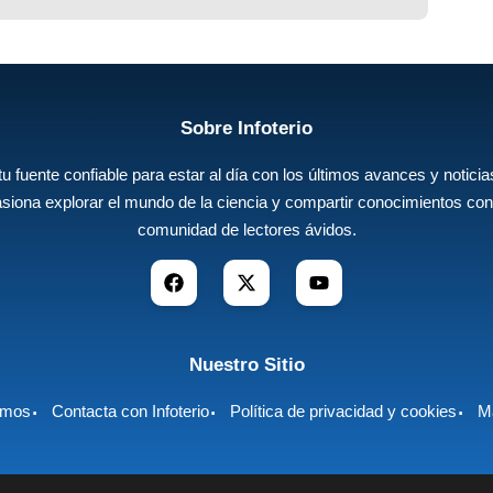
Sobre Infoterio
 tu fuente confiable para estar al día con los últimos avances y noticias
siona explorar el mundo de la ciencia y compartir conocimientos con
comunidad de lectores ávidos.
Nuestro Sitio
omos
Contacta con Infoterio
Política de privacidad y cookies
Ma