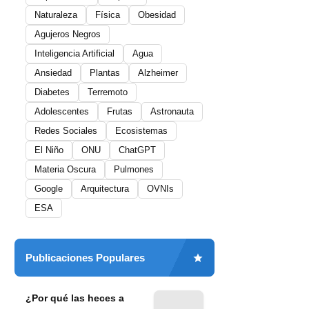
Naturaleza
Física
Obesidad
Agujeros Negros
Inteligencia Artificial
Agua
Ansiedad
Plantas
Alzheimer
Diabetes
Terremoto
Adolescentes
Frutas
Astronauta
Redes Sociales
Ecosistemas
El Niño
ONU
ChatGPT
Materia Oscura
Pulmones
Google
Arquitectura
OVNIs
ESA
Publicaciones Populares
¿Por qué las heces a