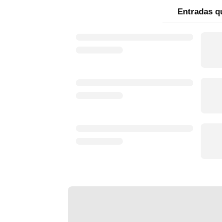
Entradas q