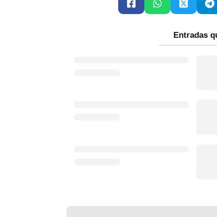
Entradas q