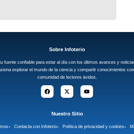
Sobre Infoterio
 tu fuente confiable para estar al día con los últimos avances y noticias
siona explorar el mundo de la ciencia y compartir conocimientos con
comunidad de lectores ávidos.
Nuestro Sitio
omos
Contacta con Infoterio
Política de privacidad y cookies
Ma