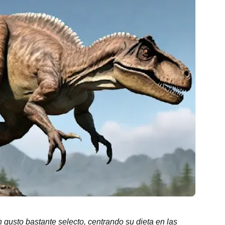
n gusto bastante selecto, centrando su dieta en las