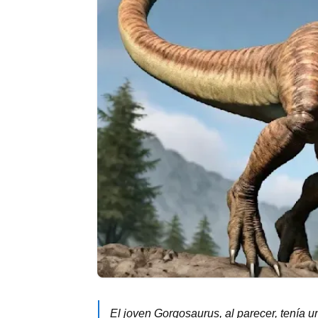
El joven Gorgosaurus, al parecer, tenía u