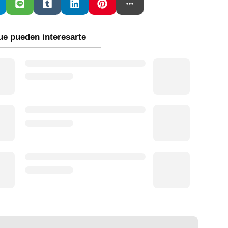
ue pueden interesarte