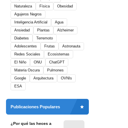
Naturaleza
Física
Obesidad
Agujeros Negros
Inteligencia Artificial
Agua
Ansiedad
Plantas
Alzheimer
Diabetes
Terremoto
Adolescentes
Frutas
Astronauta
Redes Sociales
Ecosistemas
El Niño
ONU
ChatGPT
Materia Oscura
Pulmones
Google
Arquitectura
OVNIs
ESA
Publicaciones Populares
¿Por qué las heces a