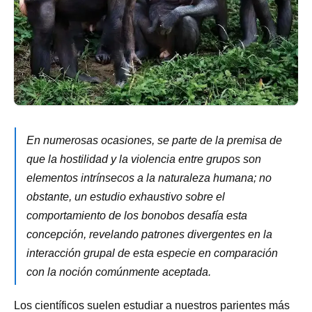
En numerosas ocasiones, se parte de la premisa de
que la hostilidad y la violencia entre grupos son
elementos intrínsecos a la naturaleza humana; no
obstante, un estudio exhaustivo sobre el
comportamiento de los bonobos desafía esta
concepción, revelando patrones divergentes en la
interacción grupal de esta especie en comparación
con la noción comúnmente aceptada.
Los científicos suelen estudiar a nuestros parientes más