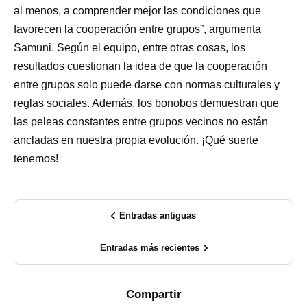
al menos, a comprender mejor las condiciones que
favorecen la cooperación entre grupos”, argumenta
Samuni. Según el equipo, entre otras cosas, los
resultados cuestionan la idea de que la cooperación
entre grupos solo puede darse con normas culturales y
reglas sociales. Además, los bonobos demuestran que
las peleas constantes entre grupos vecinos no están
ancladas en nuestra propia evolución. ¡Qué suerte
tenemos!
Entradas antiguas
Entradas más recientes
Compartir