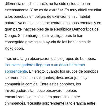
diferencia del chimpancé, no ha sido estudiado tan
extensamente. Y no es de extrañar. Es muy difícil estudiar
a los bonobos en peligro de extinción en su hábitat
natural, ya que solo se encuentran en zonas remotas y en
gran parte inaccesibles de la República Democrática del
Congo. Sin embargo, los investigadores lo han
conseguido gracias a la ayuda de los habitantes de
Kokolopori.
Tras una larga observación de los grupos de bonobos,
los investigadores llegaron a un descubrimiento
sorprendente
. En efecto, cuando los grupos de bonobos
se reúnen, suelen salir juntos, descansar juntos y
compartir la comida. Entre estos bonobos, los
investigadores tampoco observaron peleas
encarnizadas, que sí suelen producirse entre
chimpancés. “Resulta sorprendente la tolerancia entre