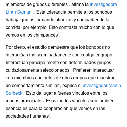
miembros de grupos diferentes”, afirma la
investigadora
Liran Samuni
. “Esta tolerancia permite a los bonobos
trabajar juntos formando alianzas y compartiendo la
comida, por ejemplo. Esto contrasta mucho con lo que
vemos en los chimpancés”.
Por cierto, el estudio demuestra que los bonobos no
interactúan indiscriminadamente con cualquier grupo.
Interactúan principalmente con determinados grupos
cuidadosamente seleccionados. “Prefieren interactuar
con miembros concretos de otros grupos que muestran
un comportamiento similar”, explica el
investigador Martin
Surbeck
. “Esto da lugar a fuertes vínculos entre los
monos prosociales. Esos fuertes vínculos son también
esenciales para la cooperación que vemos en las
sociedades humanas”.