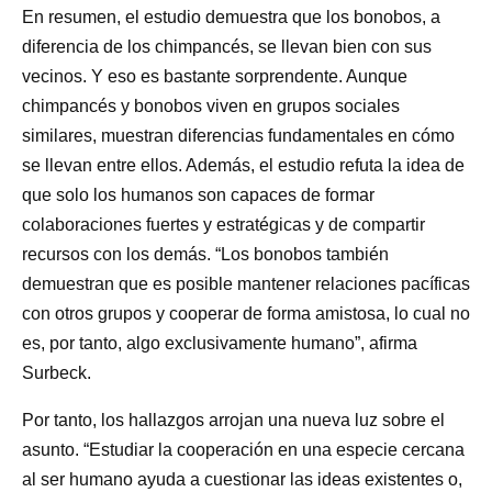
En resumen, el estudio demuestra que los bonobos, a
diferencia de los chimpancés, se llevan bien con sus
vecinos. Y eso es bastante sorprendente. Aunque
chimpancés y bonobos viven en grupos sociales
similares, muestran diferencias fundamentales en cómo
se llevan entre ellos. Además, el estudio refuta la idea de
que solo los humanos son capaces de formar
colaboraciones fuertes y estratégicas y de compartir
recursos con los demás. “Los bonobos también
demuestran que es posible mantener relaciones pacíficas
con otros grupos y cooperar de forma amistosa, lo cual no
es, por tanto, algo exclusivamente humano”, afirma
Surbeck.
Por tanto, los hallazgos arrojan una nueva luz sobre el
asunto. “Estudiar la cooperación en una especie cercana
al ser humano ayuda a cuestionar las ideas existentes o,