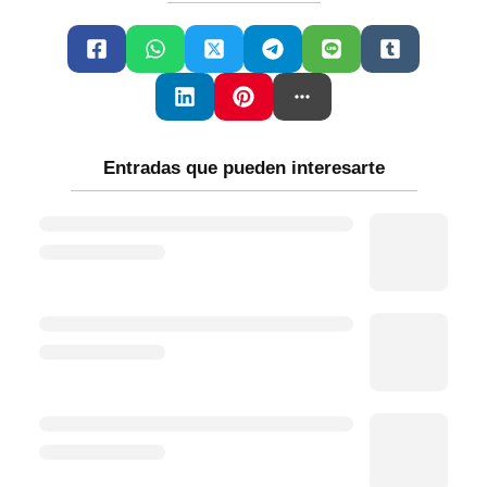
Entradas que pueden interesarte