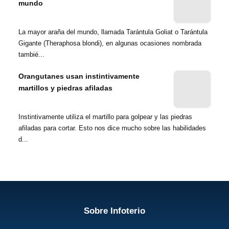
mundo
La mayor araña del mundo, llamada Tarántula Goliat o Tarántula
Gigante (Theraphosa blondi), en algunas ocasiones nombrada
tambié...
Orangutanes usan instintivamente
martillos y piedras afiladas
Instintivamente utiliza el martillo para golpear y las piedras
afiladas para cortar. Esto nos dice mucho sobre las habilidades
d...
Sobre Infoterio