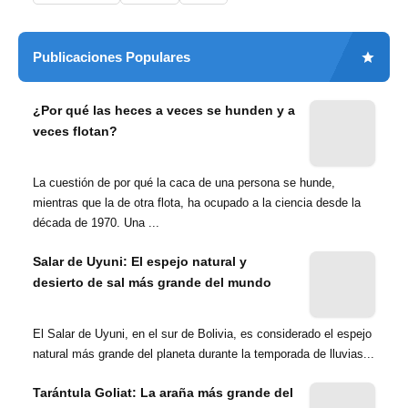
Publicaciones Populares
¿Por qué las heces a veces se hunden y a
veces flotan?
La cuestión de por qué la caca de una persona se hunde,
mientras que la de otra flota, ha ocupado a la ciencia desde la
década de 1970. Una ...
Salar de Uyuni: El espejo natural y
desierto de sal más grande del mundo
El Salar de Uyuni, en el sur de Bolivia, es considerado el espejo
natural más grande del planeta durante la temporada de lluvias...
Tarántula Goliat: La araña más grande del