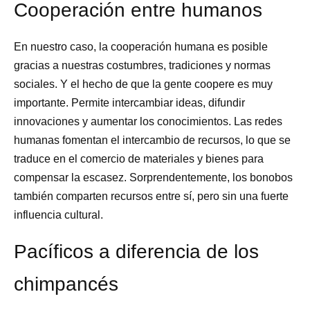
Cooperación entre humanos
En nuestro caso, la cooperación humana es posible
gracias a nuestras costumbres, tradiciones y normas
sociales. Y el hecho de que la gente coopere es muy
importante. Permite intercambiar ideas, difundir
innovaciones y aumentar los conocimientos. Las redes
humanas fomentan el intercambio de recursos, lo que se
traduce en el comercio de materiales y bienes para
compensar la escasez. Sorprendentemente, los bonobos
también comparten recursos entre sí, pero sin una fuerte
influencia cultural.
Pacíficos a diferencia de los
chimpancés