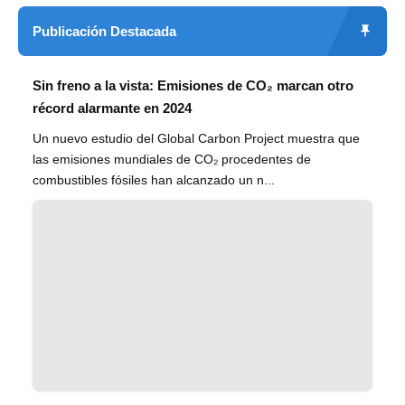
Publicación Destacada
Sin freno a la vista: Emisiones de CO₂ marcan otro
récord alarmante en 2024
Un nuevo estudio del Global Carbon Project muestra que
las emisiones mundiales de CO₂ procedentes de
combustibles fósiles han alcanzado un n...