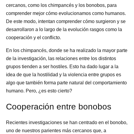
cercanos, como los chimpancés y los bonobos, para
comprender mejor cómo evolucionamos como humanos.
De este modo, intentan comprender cómo surgieron y se
desarrollaron a lo largo de la evolución rasgos como la
cooperación y el conflicto.
En los chimpancés, donde se ha realizado la mayor parte
de la investigación, las relaciones entre los distintos
grupos tienden a ser hostiles. Esto ha dado lugar a la
idea de que la hostilidad y la violencia entre grupos es
algo que también forma parte natural del comportamiento
humano. Pero, ¿es esto cierto?
Cooperación entre bonobos
Recientes investigaciones se han centrado en el bonobo,
uno de nuestros parientes más cercanos que, a