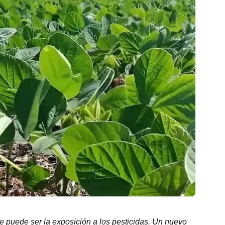
ue puede ser la exposición a los pesticidas. Un nuevo