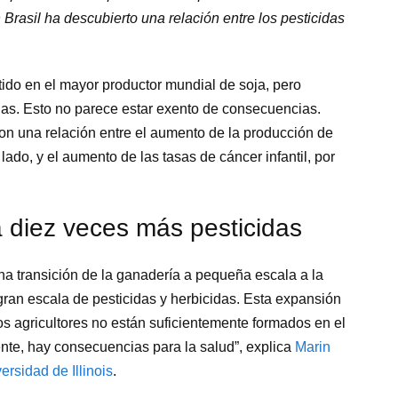
 Brasil ha descubierto una relación entre los pesticidas
tido en el mayor productor mundial de soja, pero
as. Esto no parece estar exento de consecuencias.
n una relación entre el aumento de la producción de
lado, y el aumento de las tasas de cáncer infantil, por
a diez veces más pesticidas
a transición de la ganadería a pequeña escala a la
gran escala de pesticidas y herbicidas. Esta expansión
s agricultores no están suficientemente formados en el
nte, hay consecuencias para la salud”, explica
Marin
ersidad de Illinois
.