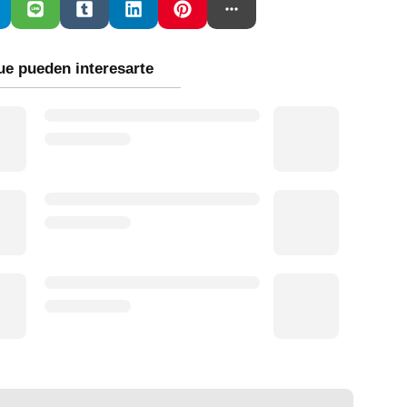
ue pueden interesarte