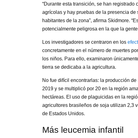
“Durante esta transición, se han registrado 
agrícolas y hay pruebas de la presencia de 
habitantes de la zona”, afirma Skidmore. “Es
potencialmente peligrosa en la que la gente
Los investigadores se centraron en los
efec
concretamente en el número de muertes po
los niños. Para ello, examinaron únicamente
tierra se dedicaba a la agricultura.
No fue difícil encontrarlas: la producción de
2019 y se multiplicó por 20 en la región am
hectáreas. El uso de plaguicidas en la regi
agricultores brasileños de soja utilizan 2,3
de Estados Unidos.
Más leucemia infantil