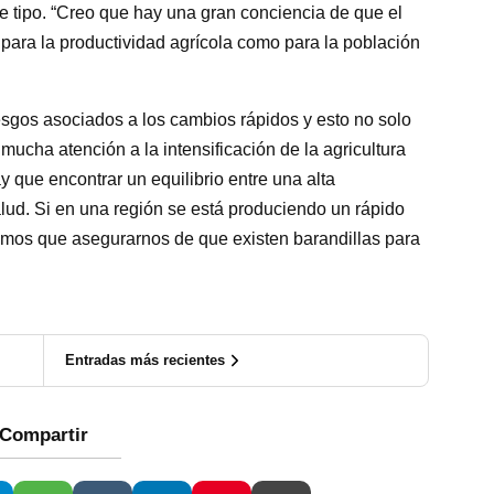
 tipo. “Creo que hay una gran conciencia de que el
 para la productividad agrícola como para la población
gos asociados a los cambios rápidos y esto no solo
 mucha atención a la intensificación de la agricultura
y que encontrar un equilibrio entre una alta
alud. Si en una región se está produciendo un rápido
emos que asegurarnos de que existen barandillas para
Entradas más recientes
Compartir