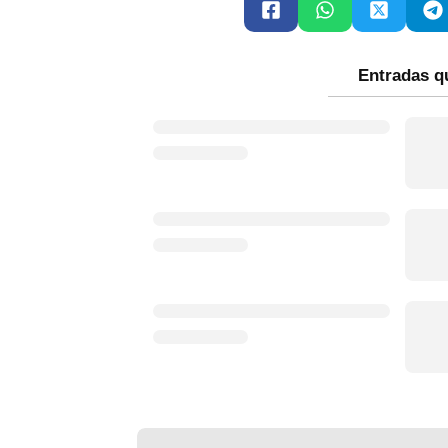
Entradas q