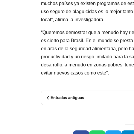
muchos países ya existen programas de este
uso seguro de plaguicidas es lo mejor tanto
local”, afirma la investigadora.
“Queremos demostrar que a menudo hay ries
es cierto para Brasil. En el mundo se presta
en aras de la seguridad alimentaria, pero ha
productividad y un riesgo limitado para la s
desarrollo, a menudo en zonas pobres, ten
evitar nuevos casos como este”.
Entradas antiguas