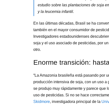
estudio sobre las plantaciones de soja en
y la leucemia infantil.
En las últimas décadas, Brasil se ha conver
también en el mayor consumidor de pesticid
Investigadores estadounidenses descubriero
soja y el uso asociado de pesticidas, por un 
otro.
Enorme transición: hast
“La Amazonia brasileña está pasando por un
producción intensiva de soja, con un uso a 
se produjo muy rápidamente y parece que lo
uso de pesticidas. Si no se hace correctame
Skidmore
, investigadora principal de la
Univ