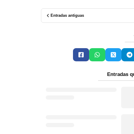
Entradas antiguas
Entradas q