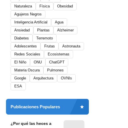
Naturaleza
Física
Obesidad
Agujeros Negros
Inteligencia Artificial
Agua
Ansiedad
Plantas
Alzheimer
Diabetes
Terremoto
Adolescentes
Frutas
Astronauta
Redes Sociales
Ecosistemas
El Niño
ONU
ChatGPT
Materia Oscura
Pulmones
Google
Arquitectura
OVNIs
ESA
Publicaciones Populares
¿Por qué las heces a