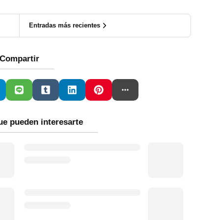
Entradas más recientes
Compartir
ue pueden interesarte