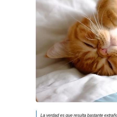
La verdad es que resulta bastante extrañ