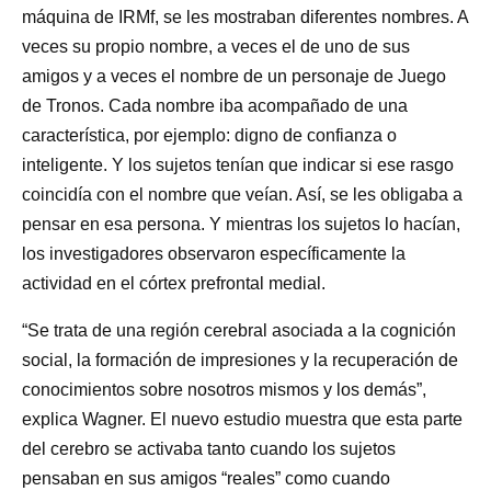
máquina de IRMf, se les mostraban diferentes nombres. A
veces su propio nombre, a veces el de uno de sus
amigos y a veces el nombre de un personaje de Juego
de Tronos. Cada nombre iba acompañado de una
característica, por ejemplo: digno de confianza o
inteligente. Y los sujetos tenían que indicar si ese rasgo
coincidía con el nombre que veían. Así, se les obligaba a
pensar en esa persona. Y mientras los sujetos lo hacían,
los investigadores observaron específicamente la
actividad en el córtex prefrontal medial.
“Se trata de una región cerebral asociada a la cognición
social, la formación de impresiones y la recuperación de
conocimientos sobre nosotros mismos y los demás”,
explica Wagner. El nuevo estudio muestra que esta parte
del cerebro se activaba tanto cuando los sujetos
pensaban en sus amigos “reales” como cuando