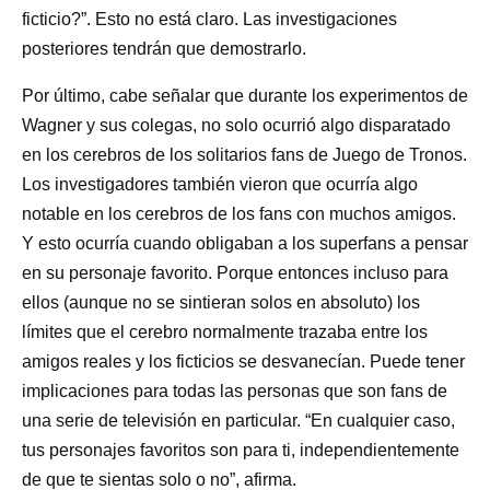
ficticio?”. Esto no está claro. Las investigaciones
posteriores tendrán que demostrarlo.
Por último, cabe señalar que durante los experimentos de
Wagner y sus colegas, no solo ocurrió algo disparatado
en los cerebros de los solitarios fans de Juego de Tronos.
Los investigadores también vieron que ocurría algo
notable en los cerebros de los fans con muchos amigos.
Y esto ocurría cuando obligaban a los superfans a pensar
en su personaje favorito. Porque entonces incluso para
ellos (aunque no se sintieran solos en absoluto) los
límites que el cerebro normalmente trazaba entre los
amigos reales y los ficticios se desvanecían. Puede tener
implicaciones para todas las personas que son fans de
una serie de televisión en particular. “En cualquier caso,
tus personajes favoritos son para ti, independientemente
de que te sientas solo o no”, afirma.