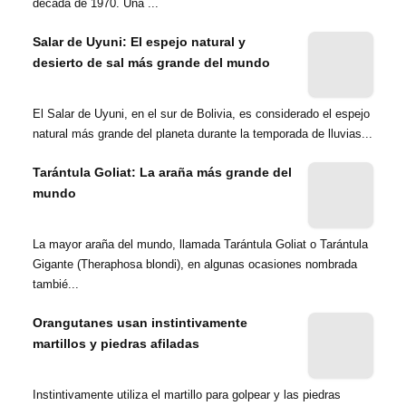
década de 1970. Una ...
Salar de Uyuni: El espejo natural y
desierto de sal más grande del mundo
El Salar de Uyuni, en el sur de Bolivia, es considerado el espejo
natural más grande del planeta durante la temporada de lluvias...
Tarántula Goliat: La araña más grande del
mundo
La mayor araña del mundo, llamada Tarántula Goliat o Tarántula
Gigante (Theraphosa blondi), en algunas ocasiones nombrada
tambié...
Orangutanes usan instintivamente
martillos y piedras afiladas
Instintivamente utiliza el martillo para golpear y las piedras