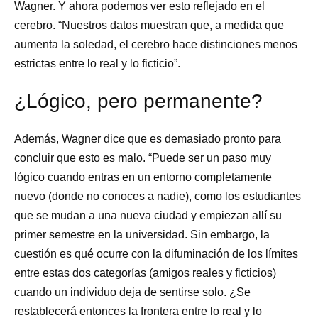
Wagner. Y ahora podemos ver esto reflejado en el
cerebro. “Nuestros datos muestran que, a medida que
aumenta la soledad, el cerebro hace distinciones menos
estrictas entre lo real y lo ficticio”.
¿Lógico, pero permanente?
Además, Wagner dice que es demasiado pronto para
concluir que esto es malo. “Puede ser un paso muy
lógico cuando entras en un entorno completamente
nuevo (donde no conoces a nadie), como los estudiantes
que se mudan a una nueva ciudad y empiezan allí su
primer semestre en la universidad. Sin embargo, la
cuestión es qué ocurre con la difuminación de los límites
entre estas dos categorías (amigos reales y ficticios)
cuando un individuo deja de sentirse solo. ¿Se
restablecerá entonces la frontera entre lo real y lo