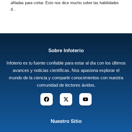
afiladas para cortar. Esto nos dice mucho sobre las habilidades
d...
Sobre Infoterio
Infoterio es tu fuente confiable para estar al día con los últimos
avances y noticias científicas. Nos apasiona explorar el
mundo de la ciencia y compartir conocimientos con nuestra
comunidad de lectores ávidos.
Nuestro Sitio