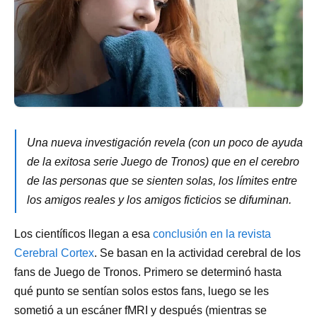
Una nueva investigación revela (con un poco de ayuda
de la exitosa serie Juego de Tronos) que en el cerebro
de las personas que se sienten solas, los límites entre
los amigos reales y los amigos ficticios se difuminan.
Los científicos llegan a esa
conclusión en la revista
Cerebral Cortex
. Se basan en la actividad cerebral de los
fans de Juego de Tronos. Primero se determinó hasta
qué punto se sentían solos estos fans, luego se les
sometió a un escáner fMRI y después (mientras se