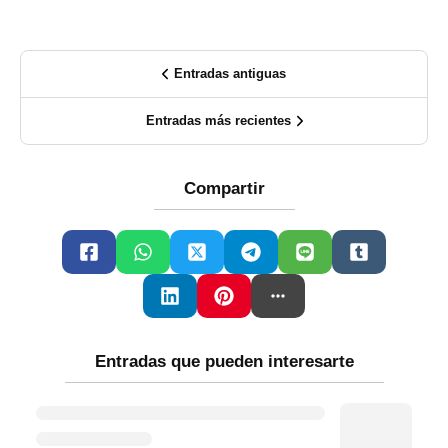
Entradas antiguas
Entradas más recientes
Compartir
Entradas que pueden interesarte