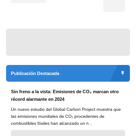
Publicación Destacada
Sin freno a la vista: Emisiones de CO₂ marcan otro
récord alarmante en 2024
Un nuevo estudio del Global Carbon Project muestra que
las emisiones mundiales de CO₂ procedentes de
combustibles fósiles han alcanzado un n...