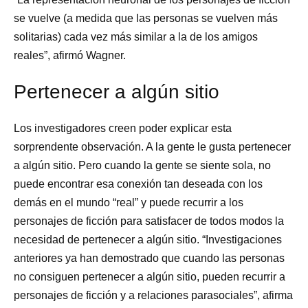
se vuelve (a medida que las personas se vuelven más
solitarias) cada vez más similar a la de los amigos
reales”, afirmó Wagner.
Pertenecer a algún sitio
Los investigadores creen poder explicar esta
sorprendente observación. A la gente le gusta pertenecer
a algún sitio. Pero cuando la gente se siente sola, no
puede encontrar esa conexión tan deseada con los
demás en el mundo “real” y puede recurrir a los
personajes de ficción para satisfacer de todos modos la
necesidad de pertenecer a algún sitio. “Investigaciones
anteriores ya han demostrado que cuando las personas
no consiguen pertenecer a algún sitio, pueden recurrir a
personajes de ficción y a relaciones parasociales”, afirma