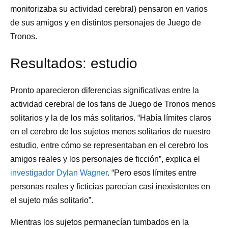
monitorizaba su actividad cerebral) pensaron en varios
de sus amigos y en distintos personajes de Juego de
Tronos.
Resultados: estudio
Pronto aparecieron diferencias significativas entre la
actividad cerebral de los fans de Juego de Tronos menos
solitarios y la de los más solitarios. “Había límites claros
en el cerebro de los sujetos menos solitarios de nuestro
estudio, entre cómo se representaban en el cerebro los
amigos reales y los personajes de ficción”, explica el
investigador Dylan Wagner
. “Pero esos límites entre
personas reales y ficticias parecían casi inexistentes en
el sujeto más solitario”.
Mientras los sujetos permanecían tumbados en la