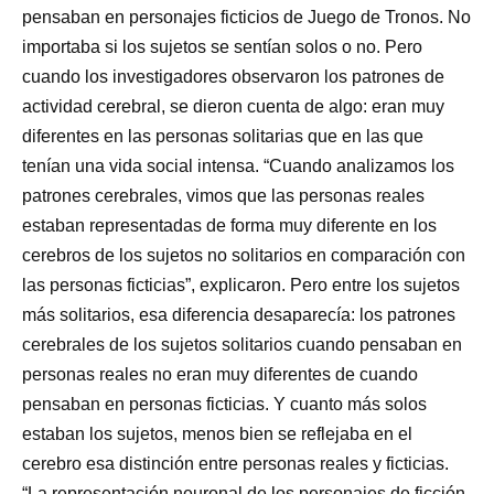
pensaban en personajes ficticios de Juego de Tronos. No
importaba si los sujetos se sentían solos o no. Pero
cuando los investigadores observaron los patrones de
actividad cerebral, se dieron cuenta de algo: eran muy
diferentes en las personas solitarias que en las que
tenían una vida social intensa. “Cuando analizamos los
patrones cerebrales, vimos que las personas reales
estaban representadas de forma muy diferente en los
cerebros de los sujetos no solitarios en comparación con
las personas ficticias”, explicaron. Pero entre los sujetos
más solitarios, esa diferencia desaparecía: los patrones
cerebrales de los sujetos solitarios cuando pensaban en
personas reales no eran muy diferentes de cuando
pensaban en personas ficticias. Y cuanto más solos
estaban los sujetos, menos bien se reflejaba en el
cerebro esa distinción entre personas reales y ficticias.
“La representación neuronal de los personajes de ficción