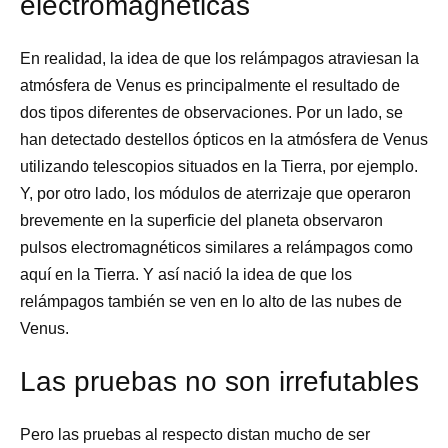
electromagnéticas
En realidad, la idea de que los relámpagos atraviesan la
atmósfera de Venus es principalmente el resultado de
dos tipos diferentes de observaciones. Por un lado, se
han detectado destellos ópticos en la atmósfera de Venus
utilizando telescopios situados en la Tierra, por ejemplo.
Y, por otro lado, los módulos de aterrizaje que operaron
brevemente en la superficie del planeta observaron
pulsos electromagnéticos similares a relámpagos como
aquí en la Tierra. Y así nació la idea de que los
relámpagos también se ven en lo alto de las nubes de
Venus.
Las pruebas no son irrefutables
Pero las
pruebas
al respecto distan mucho de
ser