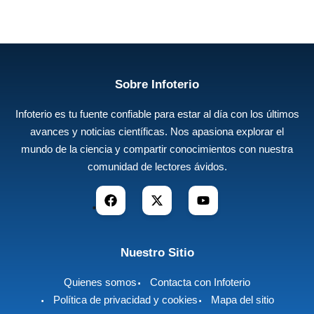
Sobre Infoterio
Infoterio es tu fuente confiable para estar al día con los últimos
avances y noticias científicas. Nos apasiona explorar el
mundo de la ciencia y compartir conocimientos con nuestra
comunidad de lectores ávidos.
Nuestro Sitio
Quienes somos
Contacta con Infoterio
Política de privacidad y cookies
Mapa del sitio