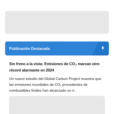
Publicación Destacada
Sin freno a la vista: Emisiones de CO₂ marcan otro
récord alarmante en 2024
Un nuevo estudio del Global Carbon Project muestra que
las emisiones mundiales de CO₂ procedentes de
combustibles fósiles han alcanzado un n...