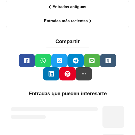
Entradas antiguas
Entradas más recientes
Compartir
Entradas que pueden interesarte