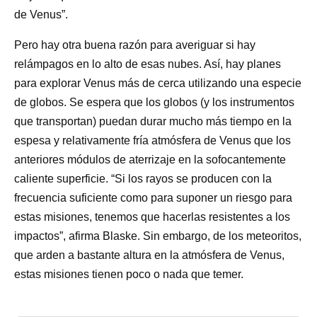
de Venus”.
Pero hay otra buena razón para averiguar si hay
relámpagos en lo alto de esas nubes. Así, hay planes
para explorar Venus más de cerca utilizando una especie
de globos. Se espera que los globos (y los instrumentos
que transportan) puedan durar mucho más tiempo en la
espesa y relativamente fría atmósfera de Venus que los
anteriores módulos de aterrizaje en la sofocantemente
caliente superficie. “Si los rayos se producen con la
frecuencia suficiente como para suponer un riesgo para
estas misiones, tenemos que hacerlas resistentes a los
impactos”, afirma Blaske. Sin embargo, de los meteoritos,
que arden a bastante altura en la atmósfera de Venus,
estas misiones tienen poco o nada que temer.