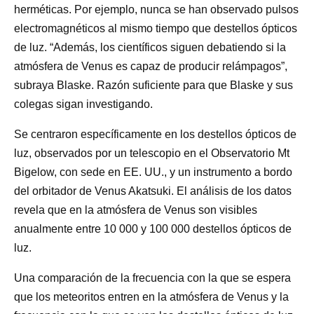
herméticas. Por ejemplo, nunca se han observado pulsos
electromagnéticos al mismo tiempo que destellos ópticos
de luz. “Además, los científicos siguen debatiendo si la
atmósfera de Venus es capaz de producir relámpagos”,
subraya Blaske. Razón suficiente para que Blaske y sus
colegas sigan investigando.
Se centraron específicamente en los destellos ópticos de
luz, observados por un telescopio en el Observatorio Mt
Bigelow, con sede en EE. UU., y un instrumento a bordo
del orbitador de Venus Akatsuki. El análisis de los datos
revela que en la atmósfera de Venus son visibles
anualmente entre 10 000 y 100 000 destellos ópticos de
luz.
Una comparación de la frecuencia con la que se espera
que los meteoritos entren en la atmósfera de Venus y la