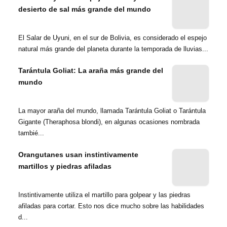
desierto de sal más grande del mundo
El Salar de Uyuni, en el sur de Bolivia, es considerado el espejo
natural más grande del planeta durante la temporada de lluvias...
Tarántula Goliat: La araña más grande del
mundo
La mayor araña del mundo, llamada Tarántula Goliat o Tarántula
Gigante (Theraphosa blondi), en algunas ocasiones nombrada
tambié...
Orangutanes usan instintivamente
martillos y piedras afiladas
Instintivamente utiliza el martillo para golpear y las piedras
afiladas para cortar. Esto nos dice mucho sobre las habilidades
d...