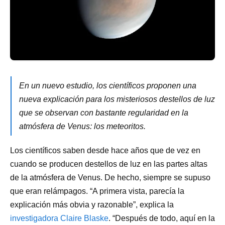
En un nuevo estudio, los científicos proponen una
nueva explicación para los misteriosos destellos de luz
que se observan con bastante regularidad en la
atmósfera de Venus: los meteoritos.
Los científicos saben desde hace años que de vez en
cuando se producen destellos de luz en las partes altas
de la atmósfera de Venus. De hecho, siempre se supuso
que eran relámpagos. “A primera vista, parecía la
explicación más obvia y razonable”, explica la
investigadora Claire Blaske
. “Después de todo, aquí en la