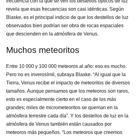
frecuencia con la que se ven los destellos ópticos de luz
revela que esas frecuencias son casi idénticas. Según
Blaske, es el principal indicio de que los destellos de luz
observados bien podrían ser obra de rocas espaciales
que descienden en la atmósfera de Venus.
Muchos meteoritos
Entre 10 000 y 100 000 meteoros al año: eso es mucho.
Pero no es inverosímil, subraya Blaske. “Al igual que la
Tierra, Venus recibe el impacto de meteoritos de diversos
tamaños. Aunque pensamos que los meteoros son raros,
esto es especialmente cierto en el caso de los más
grandes; miles de micrometeoritos se queman en la
atmósfera terrestre cada día”. Y los destellos de luz en la
atmósfera de Venus también están causados por
meteoros más pequeños. “Los meteoros que creemos