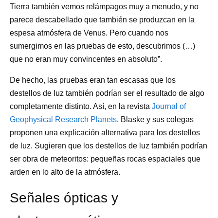
Tierra también vemos relámpagos muy a menudo, y no
parece descabellado que también se produzcan en la
espesa atmósfera de Venus. Pero cuando nos
sumergimos en las pruebas de esto, descubrimos (…)
que no eran muy convincentes en absoluto”.
De hecho, las pruebas eran tan escasas que los
destellos de luz también podrían ser el resultado de algo
completamente distinto. Así, en la revista
Journal of
Geophysical Research Planets
, Blaske y sus colegas
proponen una explicación alternativa para los destellos
de luz. Sugieren que los destellos de luz también podrían
ser obra de meteoritos: pequeñas rocas espaciales que
arden en lo alto de la atmósfera.
Señales ópticas y