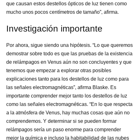
que causan estos destellos ópticos de luz tienen como
mucho unos pocos centímetros de tamaño”, afirma.
Investigación importante
Por ahora, sigue siendo una hipótesis. “Lo que queremos
demostrar sobre todo es que las pruebas de la existencia
de relámpagos en Venus aún no son concluyentes y que
tenemos que empezar a explorar otras posibles
explicaciones tanto para los destellos de luz como para
las señales electromagnéticas”, afirma Blaske. Es
importante comprender mejor tanto los destellos de luz
como las señales electromagnéticas. “En lo que respecta
a la atmósfera de Venus, hay muchas cosas que aún no
comprendemos. Y determinar si se pueden formar
relámpagos sería un paso enorme para comprender
mejor la química e incluso la habitabilidad de las nubes