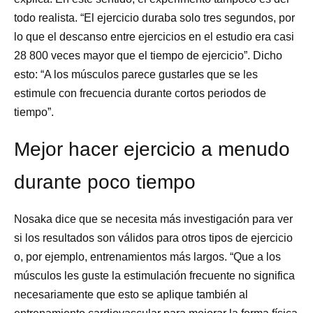
todo realista. “El ejercicio duraba solo tres segundos, por
lo que el descanso entre ejercicios en el estudio era casi
28 800 veces mayor que el tiempo de ejercicio”. Dicho
esto: “A los músculos parece gustarles que se les
estimule con frecuencia durante cortos periodos de
tiempo”.
Mejor hacer ejercicio a menudo
durante poco tiempo
Nosaka dice que se necesita más investigación para ver
si los resultados son válidos para otros tipos de ejercicio
o, por ejemplo, entrenamientos más largos. “Que a los
músculos les guste la estimulación frecuente no significa
necesariamente que esto se aplique también al