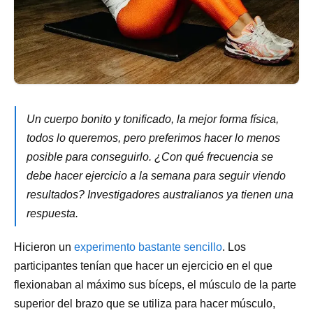
Un cuerpo bonito y tonificado, la mejor forma física,
todos lo queremos, pero preferimos hacer lo menos
posible para conseguirlo. ¿Con qué frecuencia se
debe hacer ejercicio a la semana para seguir viendo
resultados? Investigadores australianos ya tienen una
respuesta.
Hicieron un
experimento bastante sencillo
. Los
participantes tenían que hacer un ejercicio en el que
flexionaban al máximo sus bíceps, el músculo de la parte
superior del brazo que se utiliza para hacer músculo,