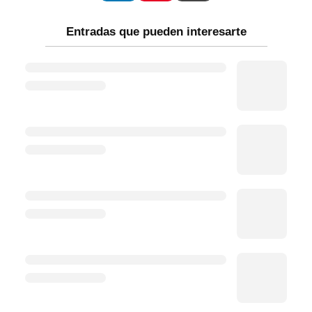
Entradas que pueden interesarte