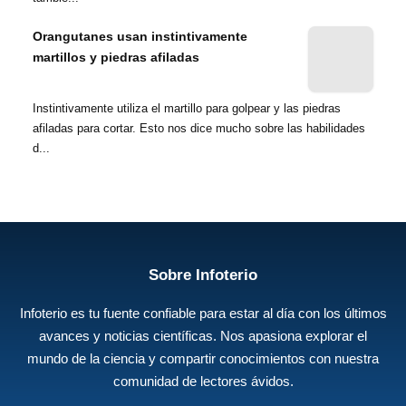
Orangutanes usan instintivamente
martillos y piedras afiladas
Instintivamente utiliza el martillo para golpear y las piedras
afiladas para cortar. Esto nos dice mucho sobre las habilidades
d...
Sobre Infoterio
Infoterio es tu fuente confiable para estar al día con los últimos
avances y noticias científicas. Nos apasiona explorar el
mundo de la ciencia y compartir conocimientos con nuestra
comunidad de lectores ávidos.