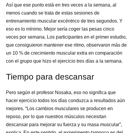
Así que ese punto está en tres veces a la semana, al
menos cuando se trata de estas sesiones de
entrenamiento muscular excéntrico de tres segundos. Y
eso es lo mínimo. Mejor sería coger las pesas cinco
veces por semana. Los participantes en el primer estudio,
que consiguieron mantener ese ritmo, observaron más de
un 10 % de crecimiento muscular extra en comparación
con el grupo que hizo el ejercicio tres días a la semana.
Tiempo para descansar
Pero según el profesor Nosaka, eso no significa que
hacer ejercicio todos los días conduzca a resultados aún
mejores. “Los cambios musculares se producen en
reposo, por lo que nuestros músculos necesitan
descansar para mejorar su fuerza y su masa muscular”,
explica. En este sentido, el experimento tampoco es del