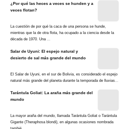
¿Por qué las heces a veces se hunden y a
veces flotan?
La cuestión de por qué la caca de una persona se hunde,
mientras que la de otra flota, ha ocupado a la ciencia desde la
década de 1970. Una ...
Salar de Uyuni: El espejo natural y
desierto de sal más grande del mundo
El Salar de Uyuni, en el sur de Bolivia, es considerado el espejo
natural más grande del planeta durante la temporada de lluvias...
Tarántula Goliat: La araña más grande del
mundo
La mayor araña del mundo, llamada Tarántula Goliat o Tarántula
Gigante (Theraphosa blondi), en algunas ocasiones nombrada
tambié...