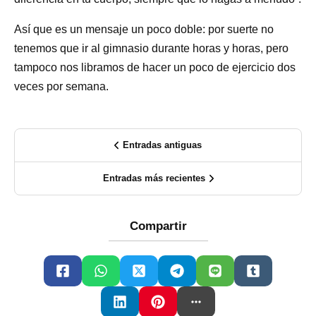
Así que es un mensaje un poco doble: por suerte no
tenemos que ir al gimnasio durante horas y horas, pero
tampoco nos libramos de hacer un poco de ejercicio dos
veces por semana.
Entradas antiguas
Entradas más recientes
Compartir