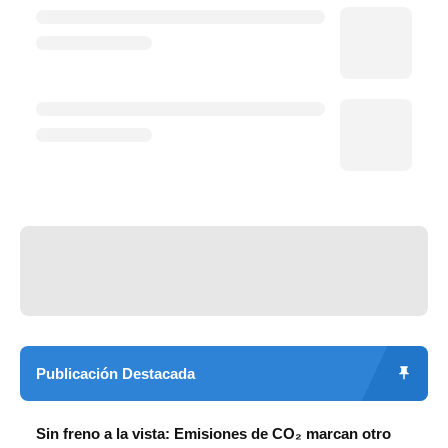
Publicación Destacada
Sin freno a la vista: Emisiones de CO₂ marcan otro