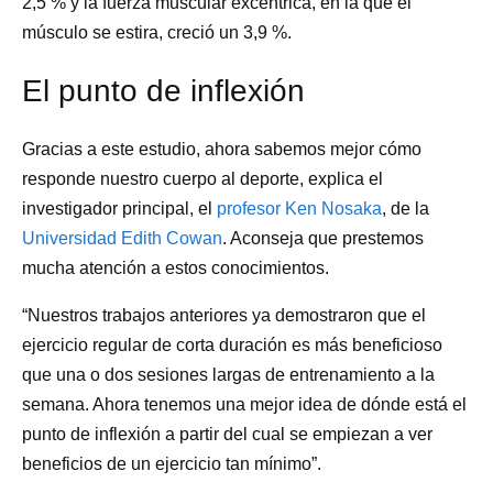
2,5 % y la fuerza muscular excéntrica, en la que el
músculo se estira, creció un 3,9 %.
El punto de inflexión
Gracias a este estudio, ahora sabemos mejor cómo
responde nuestro cuerpo al deporte, explica el
investigador principal, el
profesor Ken Nosaka
, de la
Universidad Edith Cowan
. Aconseja que prestemos
mucha atención a estos conocimientos.
“Nuestros trabajos anteriores ya demostraron que el
ejercicio regular de corta duración es más beneficioso
que una o dos sesiones largas de entrenamiento a la
semana. Ahora tenemos una mejor idea de dónde está el
punto de inflexión a partir del cual se empiezan a ver
beneficios de un ejercicio tan mínimo”.