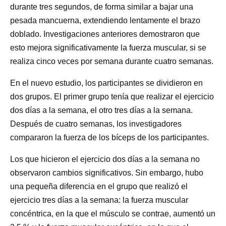
durante tres segundos, de forma similar a bajar una
pesada mancuerna, extendiendo lentamente el brazo
doblado. Investigaciones anteriores demostraron que
esto mejora significativamente la fuerza muscular, si se
realiza cinco veces por semana durante cuatro semanas.
En el nuevo estudio, los participantes se dividieron en
dos grupos. El primer grupo tenía que realizar el ejercicio
dos días a la semana, el otro tres días a la semana.
Después de cuatro semanas, los investigadores
compararon la fuerza de los bíceps de los participantes.
Los que hicieron el ejercicio dos días a la semana no
observaron cambios significativos. Sin embargo, hubo
una pequeña diferencia en el grupo que realizó el
ejercicio tres días a la semana: la fuerza muscular
concéntrica, en la que el músculo se contrae, aumentó un