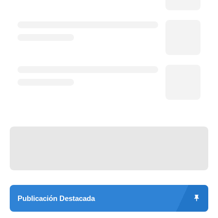
Publicación Destacada