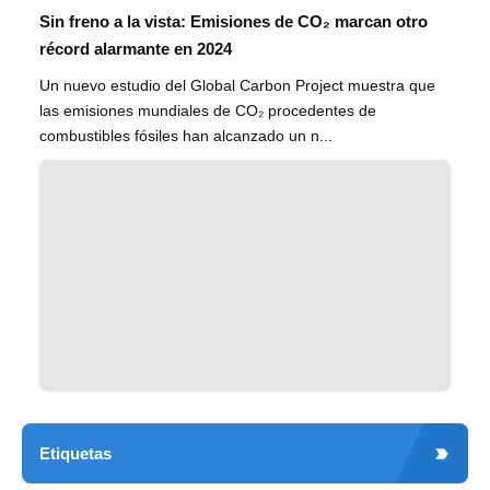
Sin freno a la vista: Emisiones de CO₂ marcan otro
récord alarmante en 2024
Un nuevo estudio del Global Carbon Project muestra que
las emisiones mundiales de CO₂ procedentes de
combustibles fósiles han alcanzado un n...
Etiquetas