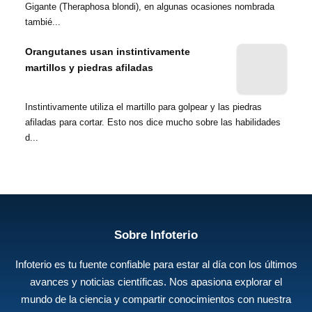
Gigante (Theraphosa blondi), en algunas ocasiones nombrada
tambié...
Orangutanes usan instintivamente
martillos y piedras afiladas
Instintivamente utiliza el martillo para golpear y las piedras
afiladas para cortar. Esto nos dice mucho sobre las habilidades
d...
Sobre Infoterio
Infoterio es tu fuente confiable para estar al día con los últimos
avances y noticias científicas. Nos apasiona explorar el
mundo de la ciencia y compartir conocimientos con nuestra