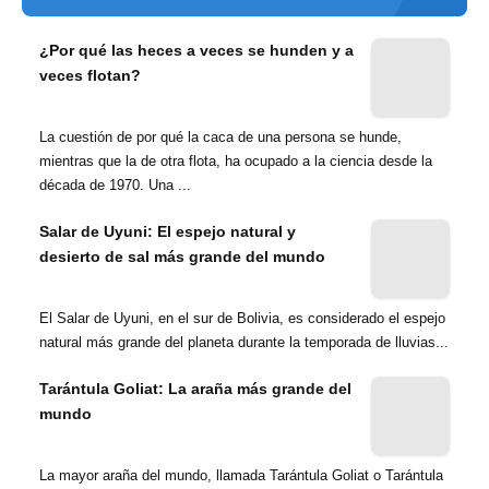
¿Por qué las heces a veces se hunden y a
veces flotan?
La cuestión de por qué la caca de una persona se hunde,
mientras que la de otra flota, ha ocupado a la ciencia desde la
década de 1970. Una ...
Salar de Uyuni: El espejo natural y
desierto de sal más grande del mundo
El Salar de Uyuni, en el sur de Bolivia, es considerado el espejo
natural más grande del planeta durante la temporada de lluvias...
Tarántula Goliat: La araña más grande del
mundo
La mayor araña del mundo, llamada Tarántula Goliat o Tarántula