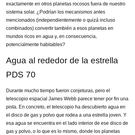
exactamente en otros planetas rocosos fuera de nuestro
sistema solar. ¿Podrían los mecanismos antes
mencionados (independientemente o quizá incluso
combinados) convertir también a esos planetas en
mundos ricos en agua y, en consecuencia,
potencialmente habitables?
Agua al rededor de la estrella
PDS 70
Durante mucho tiempo fueron conjeturas, pero el
telescopio espacial James Webb parece tener por fin una
pista. En concreto, el telescopio ha descubierto agua en
el disco de gas y polvo que rodea a una estrella joven. Y
esa agua se encuentra en el lado interior de ese disco de
gas y polvo, o lo que es lo mismo, donde los planetas