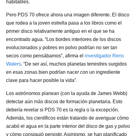
habitables.
Pero PDS 70 ofrece ahora una imagen diferente. El disco
que rodea a la joven estrella pasa a los libros como el
primer disco relativamente antiguo en el que se ha
encontrado agua. “Los bordes interiores de los discos
evolucionados y pobres en polvo podrían no ser tan
secos como pensábamos”, afirma el
investigador Rens
Waters
. “De ser así, muchos planetas terrestres surgidos
en esas zonas bien podrían nacer con un ingrediente
clave para hacer posible la vida”.
Los astrónomos planean (con la ayuda de James Webb)
detectar aún más discos de formación planetaria. Esto
debería revelar si PDS 70 es la regla o la excepción.
Además, los científicos están tratando de averiguar cómo
acabó el agua en la parte interior del disco de gas y polvo
y cómo consiguió persistir. Asimismo, se han planificado