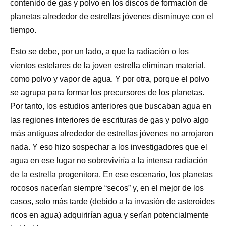
contenido de gas y polvo en los discos de formación de
planetas alrededor de estrellas jóvenes disminuye con el
tiempo.
Esto se debe, por un lado, a que la radiación o los
vientos estelares de la joven estrella eliminan material,
como polvo y vapor de agua. Y por otra, porque el polvo
se agrupa para formar los precursores de los planetas.
Por tanto, los estudios anteriores que buscaban agua en
las regiones interiores de escrituras de gas y polvo algo
más antiguas alrededor de estrellas jóvenes no arrojaron
nada. Y eso hizo sospechar a los investigadores que el
agua en ese lugar no sobreviviría a la intensa radiación
de la estrella progenitora. En ese escenario, los planetas
rocosos nacerían siempre “secos” y, en el mejor de los
casos, solo más tarde (debido a la invasión de asteroides
ricos en agua) adquirirían agua y serían potencialmente