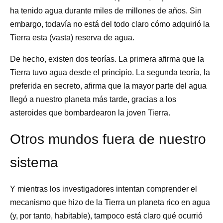
ha tenido agua durante miles de millones de años. Sin
embargo, todavía no está del todo claro cómo adquirió la
Tierra esta (vasta) reserva de agua.
De hecho, existen dos teorías. La primera afirma que la
Tierra tuvo agua desde el principio. La segunda teoría, la
preferida en secreto, afirma que la mayor parte del agua
llegó a nuestro planeta más tarde, gracias a los
asteroides que bombardearon la joven Tierra.
Otros mundos fuera de nuestro
sistema
Y mientras los investigadores intentan comprender el
mecanismo que hizo de la Tierra un planeta rico en agua
(y, por tanto, habitable), tampoco está claro qué ocurrió