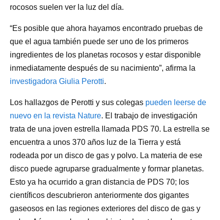
rocosos suelen ver la luz del día.
“Es posible que ahora hayamos encontrado pruebas de
que el agua también puede ser uno de los primeros
ingredientes de los planetas rocosos y estar disponible
inmediatamente después de su nacimiento”, afirma la
investigadora Giulia Perotti
.
Los hallazgos de Perotti y sus colegas
pueden leerse de
nuevo en la revista Nature
. El trabajo de investigación
trata de una joven estrella llamada PDS 70. La estrella se
encuentra a unos 370 años luz de la Tierra y está
rodeada por un disco de gas y polvo. La materia de ese
disco puede agruparse gradualmente y formar planetas.
Esto ya ha ocurrido a gran distancia de PDS 70; los
científicos descubrieron anteriormente dos gigantes
gaseosos en las regiones exteriores del disco de gas y