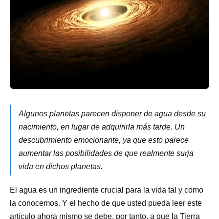
Algunos planetas parecen disponer de agua desde su
nacimiento, en lugar de adquirirla más tarde. Un
descubrimiento emocionante, ya que esto parece
aumentar las posibilidades de que realmente surja
vida en dichos planetas.
El agua es un ingrediente crucial para la vida tal y como
la conocemos. Y el hecho de que usted pueda leer este
artículo ahora mismo se debe, por tanto, a que la Tierra