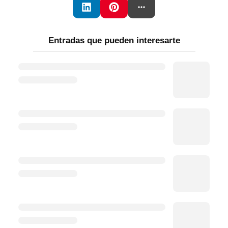
Entradas que pueden interesarte