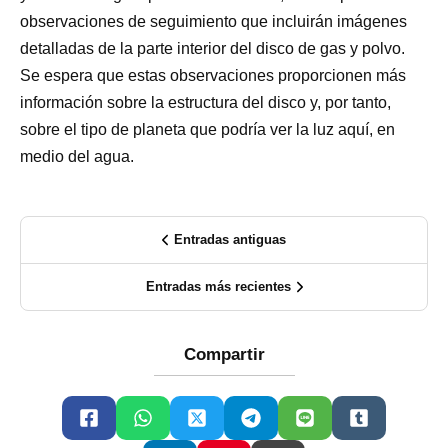
observaciones de seguimiento que incluirán imágenes
detalladas de la parte interior del disco de gas y polvo.
Se espera que estas observaciones proporcionen más
información sobre la estructura del disco y, por tanto,
sobre el tipo de planeta que podría ver la luz aquí, en
medio del agua.
Entradas antiguas
Entradas más recientes
Compartir