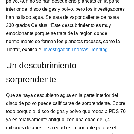
polvo. Aún no se han descubierto planetas en la parte
interior del disco de gas y polvo, pero los investigadores
han hallado agua. Se trata de vapor caliente de hasta
230 grados Celsius. “Este descubrimiento es muy
emocionante porque se trata de la región donde
normalmente se forman los planetas rocosos, como la
Tierra”, explica el
investigador Thomas Henning
.
Un descubrimiento
sorprendente
Que se haya descubierto agua en la parte interior del
disco de polvo puede calificarse de sorprendente. Sobre
todo porque el disco de gas y polvo que rodea a PDS 70
ya es relativamente antiguo, con una edad de 5,4
millones de años. Esa edad es importante porque el