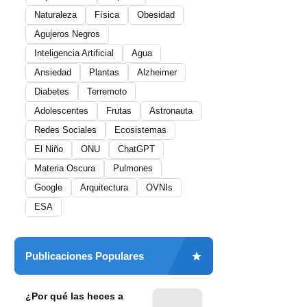
Naturaleza
Física
Obesidad
Agujeros Negros
Inteligencia Artificial
Agua
Ansiedad
Plantas
Alzheimer
Diabetes
Terremoto
Adolescentes
Frutas
Astronauta
Redes Sociales
Ecosistemas
El Niño
ONU
ChatGPT
Materia Oscura
Pulmones
Google
Arquitectura
OVNIs
ESA
Publicaciones Populares
¿Por qué las heces a