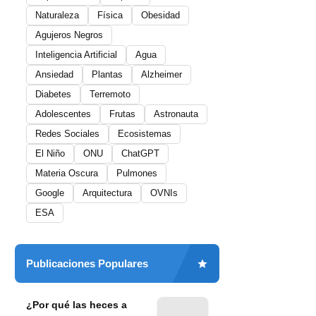
Naturaleza
Física
Obesidad
Agujeros Negros
Inteligencia Artificial
Agua
Ansiedad
Plantas
Alzheimer
Diabetes
Terremoto
Adolescentes
Frutas
Astronauta
Redes Sociales
Ecosistemas
El Niño
ONU
ChatGPT
Materia Oscura
Pulmones
Google
Arquitectura
OVNIs
ESA
Publicaciones Populares
¿Por qué las heces a