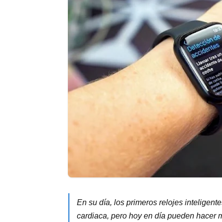
En su día, los primeros relojes inteligent
cardiaca, pero hoy en día pueden hacer 