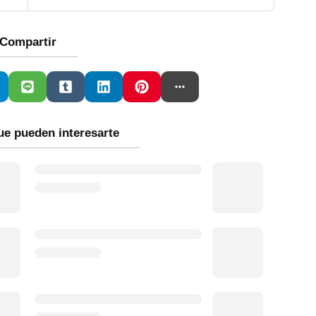
Compartir
ue pueden interesarte