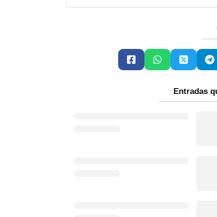
Entradas q