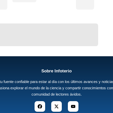
Sobre Infoterio
 tu fuente confiable para estar al día con los últimos avances y noticias
siona explorar el mundo de la ciencia y compartir conocimientos con
comunidad de lectores ávidos.