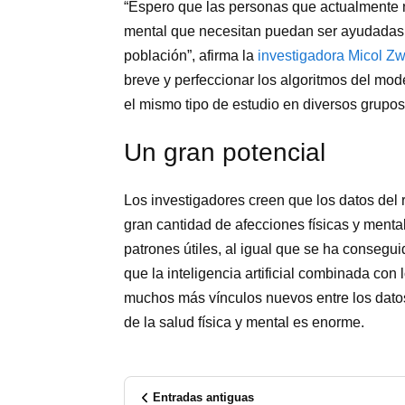
“Espero que las personas que actualmente n
mental que necesitan puedan ser ayudadas c
población”, afirma la
investigadora Micol Z
breve y perfeccionar los algoritmos del mod
el mismo tipo de estudio en diversos grupos
Un gran potencial
Los investigadores creen que los datos del r
gran cantidad de afecciones físicas y men
patrones útiles, al igual que se ha consegui
que la inteligencia artificial combinada con
muchos más vínculos nuevos entre los datos
de la salud física y mental es enorme.
Entradas antiguas