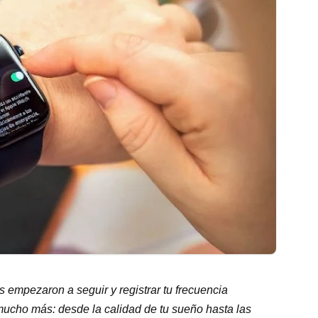
es empezaron a seguir y registrar tu frecuencia
mucho más: desde la calidad de tu sueño hasta las