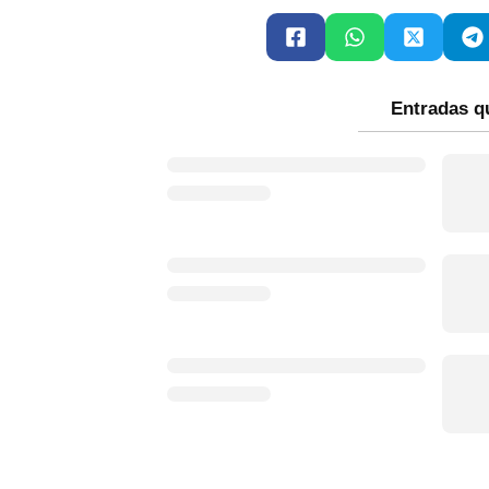
Entradas q