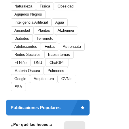
Naturaleza
Física
Obesidad
Agujeros Negros
Inteligencia Artificial
Agua
Ansiedad
Plantas
Alzheimer
Diabetes
Terremoto
Adolescentes
Frutas
Astronauta
Redes Sociales
Ecosistemas
El Niño
ONU
ChatGPT
Materia Oscura
Pulmones
Google
Arquitectura
OVNIs
ESA
Publicaciones Populares
¿Por qué las heces a