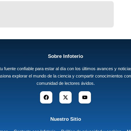
Sobre Infoterio
 tu fuente confiable para estar al día con los últimos avances y noticias
siona explorar el mundo de la ciencia y compartir conocimientos con
comunidad de lectores ávidos.
Nuestro Sitio