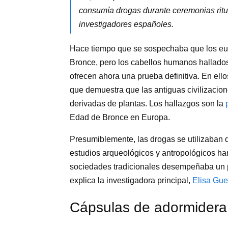
consumía drogas durante ceremonias ritu
investigadores españoles.
Hace tiempo que se sospechaba que los eu
Bronce, pero los cabellos humanos hallado
ofrecen ahora una prueba definitiva. En ell
que demuestra que las antiguas civilizacio
derivadas de plantas. Los hallazgos son la
Edad de Bronce en Europa.
Presumiblemente, las drogas se utilizaban du
estudios arqueológicos y antropológicos h
sociedades tradicionales desempeñaba un pap
explica la investigadora principal,
Elisa Gue
Cápsulas de adormidera