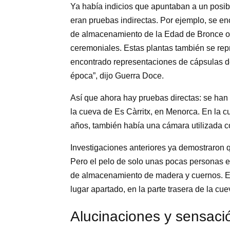
Ya había indicios que apuntaban a un posib
eran pruebas indirectas. Por ejemplo, se en
de almacenamiento de la Edad de Bronce o 
ceremoniales. Estas plantas también se re
encontrado representaciones de cápsulas de
época”, dijo Guerra Doce.
Así que ahora hay pruebas directas: se ha
la cueva de Es Càrritx, en Menorca. En la 
años, también había una cámara utilizada 
Investigaciones anteriores ya demostraron 
Pero el pelo de solo unas pocas personas e
de almacenamiento de madera y cuernos. Es
lugar apartado, en la parte trasera de la c
Alucinaciones y sensació