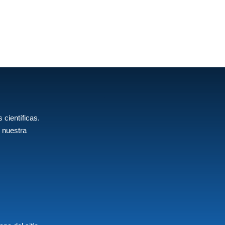
 científicas.
 nuestra