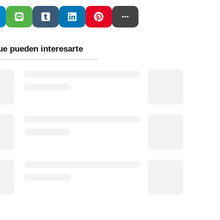
ue pueden interesarte