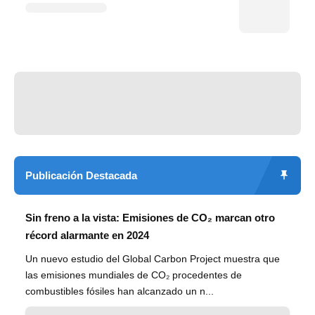
Publicación Destacada
Sin freno a la vista: Emisiones de CO₂ marcan otro
récord alarmante en 2024
Un nuevo estudio del Global Carbon Project muestra que
las emisiones mundiales de CO₂ procedentes de
combustibles fósiles han alcanzado un n...