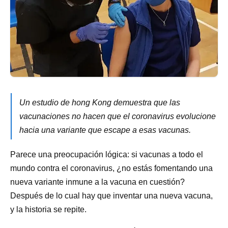
Un estudio de hong Kong demuestra que las
vacunaciones no hacen que el coronavirus evolucione
hacia una variante que escape a esas vacunas.
Parece una preocupación lógica: si vacunas a todo el
mundo contra el coronavirus, ¿no estás fomentando una
nueva variante inmune a la vacuna en cuestión?
Después de lo cual hay que inventar una nueva vacuna,
y la historia se repite.