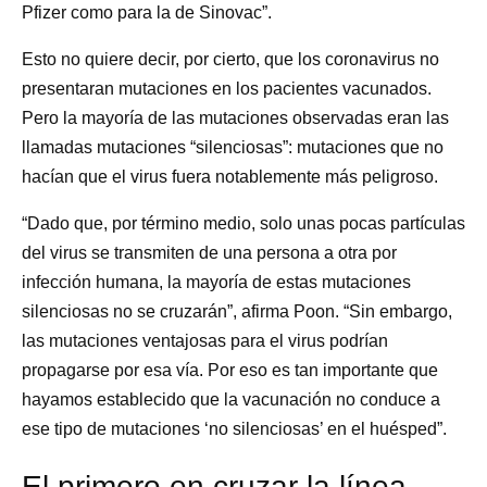
Pfizer como para la de Sinovac”.
Esto no quiere decir, por cierto, que los coronavirus no
presentaran mutaciones en los pacientes vacunados.
Pero la mayoría de las mutaciones observadas eran las
llamadas mutaciones “silenciosas”: mutaciones que no
hacían que el virus fuera notablemente más peligroso.
“Dado que, por término medio, solo unas pocas partículas
del virus se transmiten de una persona a otra por
infección humana, la mayoría de estas mutaciones
silenciosas no se cruzarán”, afirma Poon. “Sin embargo,
las mutaciones ventajosas para el virus podrían
propagarse por esa vía. Por eso es tan importante que
hayamos establecido que la vacunación no conduce a
ese tipo de mutaciones ‘no silenciosas’ en el huésped”.
El primero en cruzar la línea