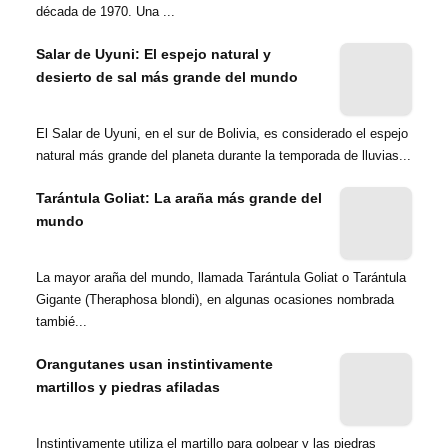
década de 1970. Una ...
Salar de Uyuni: El espejo natural y
desierto de sal más grande del mundo
El Salar de Uyuni, en el sur de Bolivia, es considerado el espejo
natural más grande del planeta durante la temporada de lluvias...
Tarántula Goliat: La araña más grande del
mundo
La mayor araña del mundo, llamada Tarántula Goliat o Tarántula
Gigante (Theraphosa blondi), en algunas ocasiones nombrada
tambié...
Orangutanes usan instintivamente
martillos y piedras afiladas
Instintivamente utiliza el martillo para golpear y las piedras