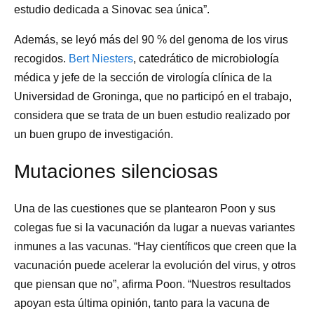
estudio dedicada a Sinovac sea única”.
Además, se leyó más del 90 % del genoma de los virus
recogidos.
Bert Niesters
, catedrático de microbiología
médica y jefe de la sección de virología clínica de la
Universidad de Groninga, que no participó en el trabajo,
considera que se trata de un buen estudio realizado por
un buen grupo de investigación.
Mutaciones silenciosas
Una de las cuestiones que se plantearon Poon y sus
colegas fue si la vacunación da lugar a nuevas variantes
inmunes a las vacunas. “Hay científicos que creen que la
vacunación puede acelerar la evolución del virus, y otros
que piensan que no”, afirma Poon. “Nuestros resultados
apoyan esta última opinión, tanto para la vacuna de