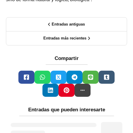
Entradas antiguas
Entradas más recientes
Compartir
Entradas que pueden interesarte