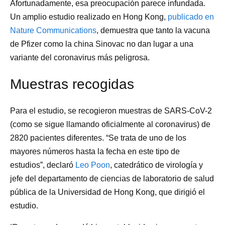
Afortunadamente, esa preocupación parece infundada.
Un amplio estudio realizado en Hong Kong,
publicado en
Nature Communications
, demuestra que tanto la vacuna
de Pfizer como la china Sinovac no dan lugar a una
variante del coronavirus más peligrosa.
Muestras recogidas
Para el estudio, se recogieron muestras de SARS-CoV-2
(como se sigue llamando oficialmente al coronavirus) de
2820 pacientes diferentes. “Se trata de uno de los
mayores números hasta la fecha en este tipo de
estudios”, declaró
Leo Poon
, catedrático de virología y
jefe del departamento de ciencias de laboratorio de salud
pública de la Universidad de Hong Kong, que dirigió el
estudio.