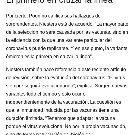
Por cierto, Poon no califica sus hallazgos de
sorprendentes. Niesters está de acuerdo. “La mayor parte
de la selección no será causada por las vacunas, sino en
la eficiencia con la que una variante particular del
coronavirus puede replicarse. Y en ese punto, la variante
ómicron es la primera en cruzar la línea”.
Niesters también hace referencia a este reciente artículo
de revisión, sobre la evolución del coronavirus. “El virus
siempre seguirá evolucionando”, explica. Surgen nuevas
variantes todo el tiempo y esto ocurre
independientemente de la vacunación. La cuestión es
que la inmunidad inducida por las vacunas tiene una
duración limitada. “Tenemos que adaptar la vacuna
porque el virus evoluciona. No por la propia vacunación,
sino de forma natural y lógica, biológica”.