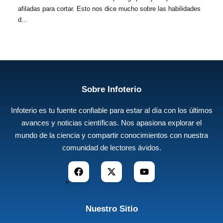
afiladas para cortar. Esto nos dice mucho sobre las habilidades
d...
Sobre Infoterio
Infoterio es tu fuente confiable para estar al día con los últimos
avances y noticias científicas. Nos apasiona explorar el
mundo de la ciencia y compartir conocimientos con nuestra
comunidad de lectores ávidos.
Nuestro Sitio