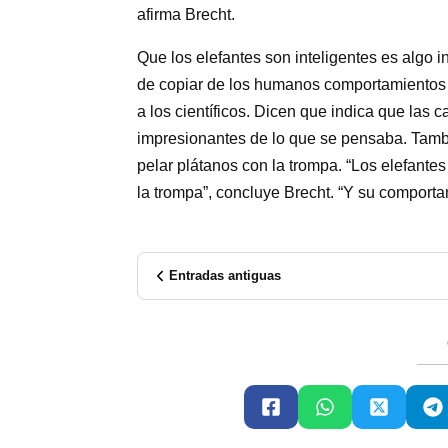
afirma Brecht.
Que los elefantes son inteligentes es algo
de copiar de los humanos comportamientos 
a los científicos. Dicen que indica que las
impresionantes de lo que se pensaba. Tamb
pelar plátanos con la trompa. “Los elefante
la trompa”, concluye Brecht. “Y su comporta
Entradas antiguas