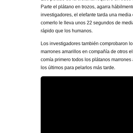
Parte el plátano en trozos, agarra hábilmen
investigadores, el elefante tarda una media
comerlo le lleva unos 22 segundos de media
rápido que los humanos.
Los investigadores también comprobaron lo
marrones amarillos en compañía de otros el
comía primero todos los plátanos marrones 
los últimos para pelarlos más tarde.