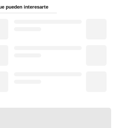
ue pueden interesarte