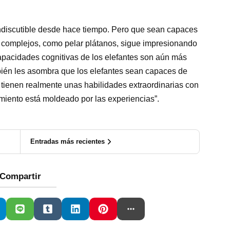
 indiscutible desde hace tiempo. Pero que sean capaces
complejos, como pelar plátanos, sigue impresionando
 capacidades cognitivas de los elefantes son aún más
ién les asombra que los elefantes sean capaces de
s tienen realmente unas habilidades extraordinarias con
miento está moldeado por las experiencias”.
Entradas más recientes
Compartir