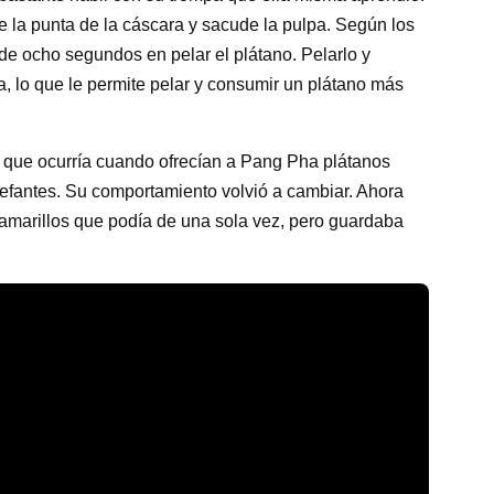
te la punta de la cáscara y sacude la pulpa. Según los
 de ocho segundos en pelar el plátano. Pelarlo y
, lo que le permite pelar y consumir un plátano más
 que ocurría cuando ofrecían a Pang Pha plátanos
efantes. Su comportamiento volvió a cambiar. Ahora
amarillos que podía de una sola vez, pero guardaba