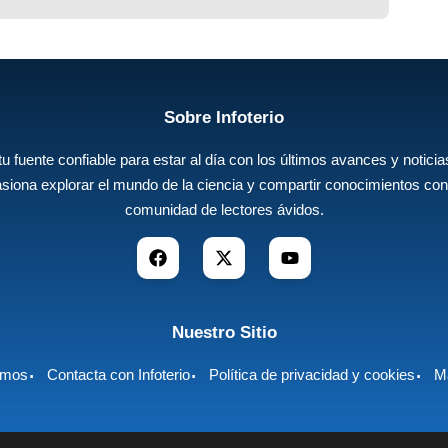
Sobre Infoterio
 tu fuente confiable para estar al día con los últimos avances y noticias
siona explorar el mundo de la ciencia y compartir conocimientos con
comunidad de lectores ávidos.
Nuestro Sitio
omos
Contacta con Infoterio
Política de privacidad y cookies
Ma