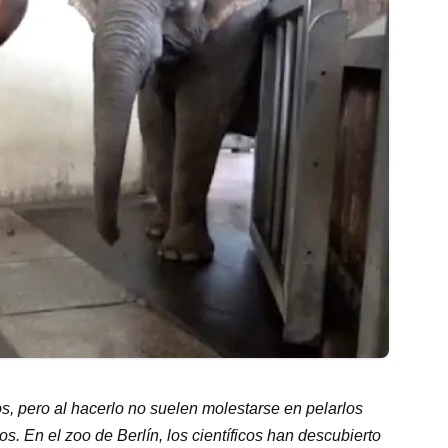
s, pero al hacerlo no suelen molestarse en pelarlos
. En el zoo de Berlín, los científicos han descubierto