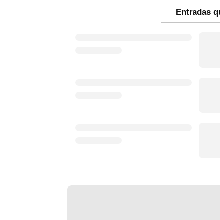
Entradas q