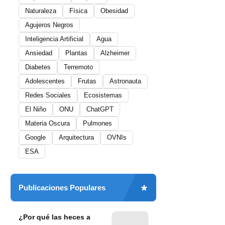
Naturaleza
Física
Obesidad
Agujeros Negros
Inteligencia Artificial
Agua
Ansiedad
Plantas
Alzheimer
Diabetes
Terremoto
Adolescentes
Frutas
Astronauta
Redes Sociales
Ecosistemas
El Niño
ONU
ChatGPT
Materia Oscura
Pulmones
Google
Arquitectura
OVNIs
ESA
Publicaciones Populares
¿Por qué las heces a