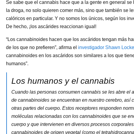
Se sabe que el cannabis hace que a la gente en general se 
la droga, no solo quieren comer más, sino que también se l
calóricos en particular. Y no somos los únicos, según los in
De hecho, ¡los ascárides reaccionan igual!
“Los cannabinoides hacen que los ascáridos tengan más ha
de los que no prefieren”, afirma el
investigador Shawn Locke
cannabinoides en los ascáridos son similares a los que tiene
humanos”.
Los humanos y el cannabis
Cuando las personas consumen cannabis se les abre el ap
de cannabinoides se encuentran en nuestro cerebro, así 
otras partes del cuerpo. Estos receptores responden nor
moléculas relacionadas con los cannabinoides que se enc
cuerpo y que intervienen en diversos procesos corporales
cannabinoides de origen vegetal (como el tetrahidrocanna