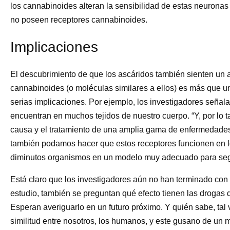
los cannabinoides alteran la sensibilidad de estas neuronas
no poseen receptores cannabinoides.
Implicaciones
El descubrimiento de que los ascáridos también sienten un 
cannabinoides (o moléculas similares a ellos) es más que un
serias implicaciones. Por ejemplo, los investigadores señal
encuentran en muchos tejidos de nuestro cuerpo. “Y, por lo 
causa y el tratamiento de una amplia gama de enfermedades”
también podamos hacer que estos receptores funcionen en lo
diminutos organismos en un modelo muy adecuado para segui
Está claro que los investigadores aún no han terminado con l
estudio, también se preguntan qué efecto tienen las drogas q
Esperan averiguarlo en un futuro próximo. Y quién sabe, ta
similitud entre nosotros, los humanos, y este gusano de un m