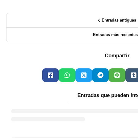
Entradas antiguas
Entradas más recientes
Compartir
Entradas que pueden int