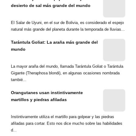
desierto de sal más grande del mundo
El Salar de Uyuni, en el sur de Bolivia, es considerado el espejo
natural más grande del planeta durante la temporada de lluvias...
Tarántula Goliat: La araña más grande del
mundo
La mayor araña del mundo, llamada Tarántula Goliat o Tarántula
Gigante (Theraphosa blondi), en algunas ocasiones nombrada
tambié...
Orangutanes usan instintivamente
martillos y piedras afiladas
Instintivamente utiliza el martillo para golpear y las piedras
afiladas para cortar. Esto nos dice mucho sobre las habilidades
d...