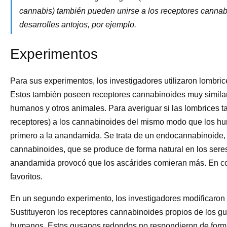
cannabis) también pueden unirse a los receptores cannab
desarrolles antojos, por ejemplo.
Experimentos
Para sus experimentos, los investigadores utilizaron lombri
Estos también poseen receptores cannabinoides muy similare
humanos y otros animales. Para averiguar si las lombrices 
receptores) a los cannabinoides del mismo modo que los hu
primero a la anandamida. Se trata de un endocannabinoide,
cannabinoides, que se produce de forma natural en los sere
anandamida provocó que los ascárides comieran más. En co
favoritos.
En un segundo experimento, los investigadores modificaron
Sustituyeron los receptores cannabinoides propios de los g
humanos. Estos gusanos redondos no respondieron de forma 