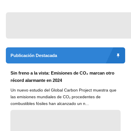
Publicación Destacada
Sin freno a la vista: Emisiones de CO₂ marcan otro
récord alarmante en 2024
Un nuevo estudio del Global Carbon Project muestra que
las emisiones mundiales de CO₂ procedentes de
combustibles fósiles han alcanzado un n...