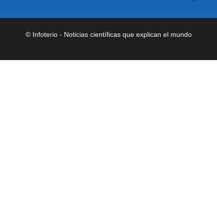
©
Infoterio - Noticias científicas que explican el mundo