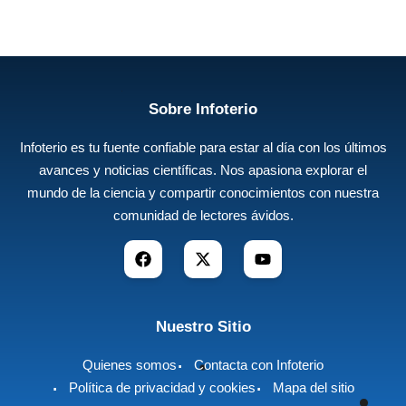
Sobre Infoterio
Infoterio es tu fuente confiable para estar al día con los últimos
avances y noticias científicas. Nos apasiona explorar el
mundo de la ciencia y compartir conocimientos con nuestra
comunidad de lectores ávidos.
Nuestro Sitio
Quienes somos
Contacta con Infoterio
Política de privacidad y cookies
Mapa del sitio