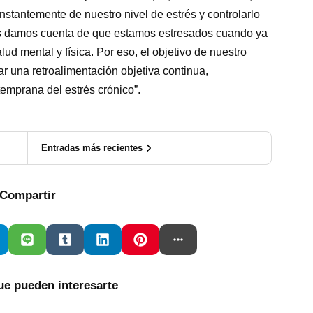
tantemente de nuestro nivel de estrés y controlarlo
os damos cuenta de que estamos estresados cuando ya
lud mental y física. Por eso, el objetivo de nuestro
ar una retroalimentación objetiva continua,
emprana del estrés crónico”.
Entradas más recientes
Compartir
ue pueden interesarte