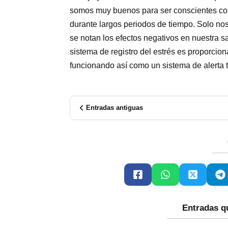
somos muy buenos para ser conscientes cons
durante largos periodos de tiempo. Solo n
se notan los efectos negativos en nuestra sa
sistema de registro del estrés es proporcion
funcionando así como un sistema de alerta t
Entradas antiguas
Entradas q