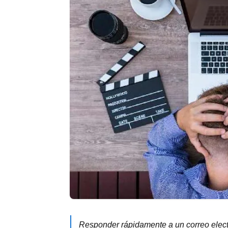
Responder rápidamente a un correo electró