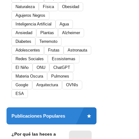
Naturaleza
Física
Obesidad
Agujeros Negros
Inteligencia Artificial
Agua
Ansiedad
Plantas
Alzheimer
Diabetes
Terremoto
Adolescentes
Frutas
Astronauta
Redes Sociales
Ecosistemas
El Niño
ONU
ChatGPT
Materia Oscura
Pulmones
Google
Arquitectura
OVNIs
ESA
Publicaciones Populares
¿Por qué las heces a