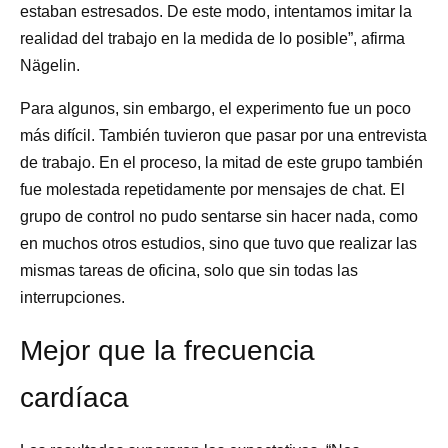
estaban estresados. De este modo, intentamos imitar la
realidad del trabajo en la medida de lo posible”, afirma
Nägelin.
Para algunos, sin embargo, el experimento fue un poco
más difícil. También tuvieron que pasar por una entrevista
de trabajo. En el proceso, la mitad de este grupo también
fue molestada repetidamente por mensajes de chat. El
grupo de control no pudo sentarse sin hacer nada, como
en muchos otros estudios, sino que tuvo que realizar las
mismas tareas de oficina, solo que sin todas las
interrupciones.
Mejor que la frecuencia
cardíaca