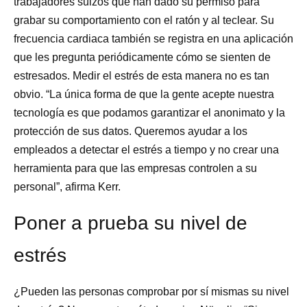
trabajadores suizos que han dado su permiso para
grabar su comportamiento con el ratón y al teclear. Su
frecuencia cardiaca también se registra en una aplicación
que les pregunta periódicamente cómo se sienten de
estresados. Medir el estrés de esta manera no es tan
obvio. “La única forma de que la gente acepte nuestra
tecnología es que podamos garantizar el anonimato y la
protección de sus datos. Queremos ayudar a los
empleados a detectar el estrés a tiempo y no crear una
herramienta para que las empresas controlen a su
personal”, afirma Kerr.
Poner a prueba su nivel de
estrés
¿Pueden las personas comprobar por sí mismas su nivel