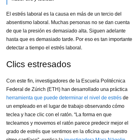
El estrés laboral es la causa en más de un tercio del
absentismo laboral. Muchas personas no se dan cuenta
de que la presión es demasiado alta. Siguen adelante
hasta que es demasiado tarde. Por eso es tan importante
detectar a tiempo el estrés laboral.
Clics estresados
Con este fin, investigadores de la Escuela Politécnica
Federal de Zúrich (ETH) han desarrollado una práctica
herramienta que puede determinar el nivel de estrés
de
un empleado en el lugar de trabajo observando cómo
teclea y hace clic con el ratón. “La forma en que
tecleamos y movemos el ratón parece predecir mejor el
grado de estrés que sentimos en la oficina que nuestro
ritmo cardíaco”, explica la
investigadora Mara Nägelin
.