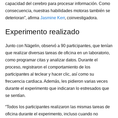
capacidad del cerebro para procesar información. Como
consecuencia, nuestras habilidades motoras también se
deterioran”, afirma
Jasmine Kerr
, coinvestigadora.
Experimento realizado
Junto con Nägelin, observó a 90 participantes, que tenían
que realizar diversas tareas de oficina en un laboratorio,
como programar citas y analizar datos. Durante el
proceso, registraron el comportamiento de los
participantes al teclear y hacer clic, así como su
frecuencia cardiaca. Además, les pidieron varias veces
durante el experimento que indicaran lo estresados que
se sentían.
“Todos los participantes realizaron las mismas tareas de
oficina durante el experimento, incluso cuando no