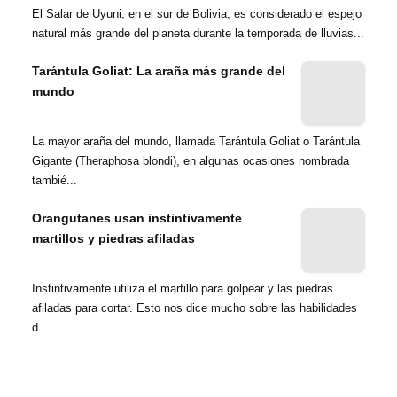
El Salar de Uyuni, en el sur de Bolivia, es considerado el espejo
natural más grande del planeta durante la temporada de lluvias...
Tarántula Goliat: La araña más grande del
mundo
La mayor araña del mundo, llamada Tarántula Goliat o Tarántula
Gigante (Theraphosa blondi), en algunas ocasiones nombrada
tambié...
Orangutanes usan instintivamente
martillos y piedras afiladas
Instintivamente utiliza el martillo para golpear y las piedras
afiladas para cortar. Esto nos dice mucho sobre las habilidades
d...