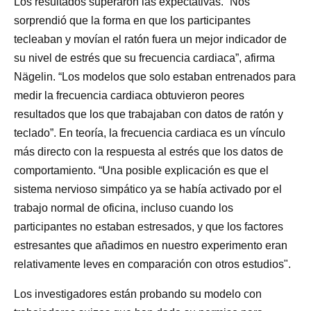
Los resultados superaron las expectativas. “Nos
sorprendió que la forma en que los participantes
tecleaban y movían el ratón fuera un mejor indicador de
su nivel de estrés que su frecuencia cardiaca”, afirma
Nägelin. “Los modelos que solo estaban entrenados para
medir la frecuencia cardiaca obtuvieron peores
resultados que los que trabajaban con datos de ratón y
teclado”. En teoría, la frecuencia cardiaca es un vínculo
más directo con la respuesta al estrés que los datos de
comportamiento. “Una posible explicación es que el
sistema nervioso simpático ya se había activado por el
trabajo normal de oficina, incluso cuando los
participantes no estaban estresados, y que los factores
estresantes que añadimos en nuestro experimento eran
relativamente leves en comparación con otros estudios".
Los investigadores están probando su modelo con