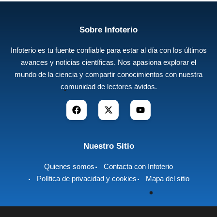
Sobre Infoterio
Infoterio es tu fuente confiable para estar al día con los últimos
avances y noticias científicas. Nos apasiona explorar el
mundo de la ciencia y compartir conocimientos con nuestra
comunidad de lectores ávidos.
Nuestro Sitio
Quienes somos
Contacta con Infoterio
Política de privacidad y cookies
Mapa del sitio