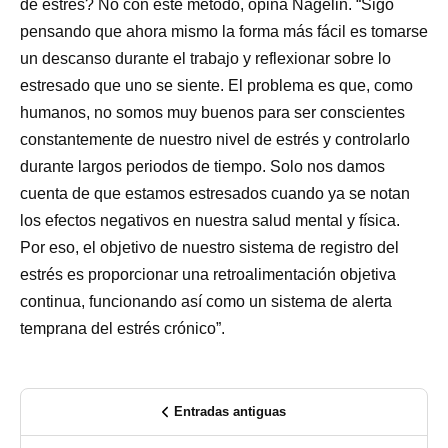
de estrés? No con este método, opina Nägelin. “Sigo
pensando que ahora mismo la forma más fácil es tomarse
un descanso durante el trabajo y reflexionar sobre lo
estresado que uno se siente. El problema es que, como
humanos, no somos muy buenos para ser conscientes
constantemente de nuestro nivel de estrés y controlarlo
durante largos periodos de tiempo. Solo nos damos
cuenta de que estamos estresados cuando ya se notan
los efectos negativos en nuestra salud mental y física.
Por eso, el objetivo de nuestro sistema de registro del
estrés es proporcionar una retroalimentación objetiva
continua, funcionando así como un sistema de alerta
temprana del estrés crónico”.
Entradas antiguas