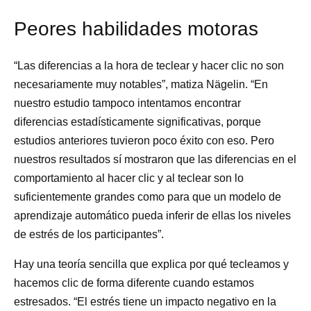
Peores habilidades motoras
“Las diferencias a la hora de teclear y hacer clic no son
necesariamente muy notables”, matiza Nägelin. “En
nuestro estudio tampoco intentamos encontrar
diferencias estadísticamente significativas, porque
estudios anteriores tuvieron poco éxito con eso. Pero
nuestros resultados sí mostraron que las diferencias en el
comportamiento al hacer clic y al teclear son lo
suficientemente grandes como para que un modelo de
aprendizaje automático pueda inferir de ellas los niveles
de estrés de los participantes”.
Hay una teoría sencilla que explica por qué tecleamos y
hacemos clic de forma diferente cuando estamos
estresados. “El estrés tiene un impacto negativo en la