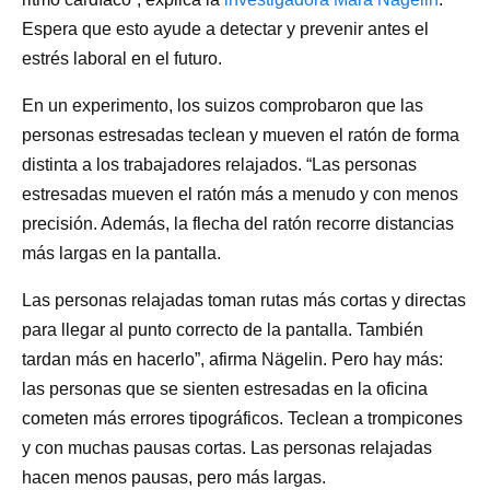
Espera que esto ayude a detectar y prevenir antes el
estrés laboral en el futuro.
En un experimento, los suizos comprobaron que las
personas estresadas teclean y mueven el ratón de forma
distinta a los trabajadores relajados. “Las personas
estresadas mueven el ratón más a menudo y con menos
precisión. Además, la flecha del ratón recorre distancias
más largas en la pantalla.
Las personas relajadas toman rutas más cortas y directas
para llegar al punto correcto de la pantalla. También
tardan más en hacerlo”, afirma Nägelin. Pero hay más:
las personas que se sienten estresadas en la oficina
cometen más errores tipográficos. Teclean a trompicones
y con muchas pausas cortas. Las personas relajadas
hacen menos pausas, pero más largas.