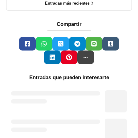
Entradas más recientes
Compartir
Entradas que pueden interesarte