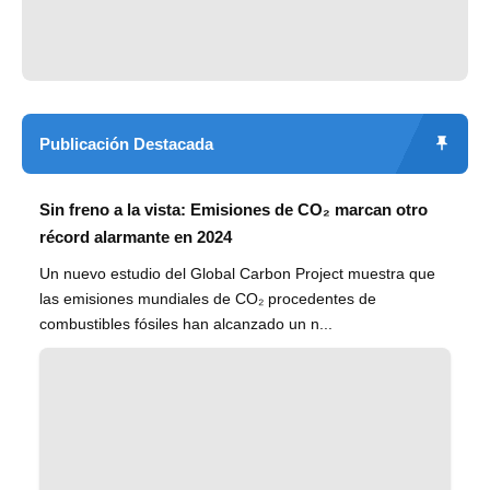
Publicación Destacada
Sin freno a la vista: Emisiones de CO₂ marcan otro
récord alarmante en 2024
Un nuevo estudio del Global Carbon Project muestra que
las emisiones mundiales de CO₂ procedentes de
combustibles fósiles han alcanzado un n...