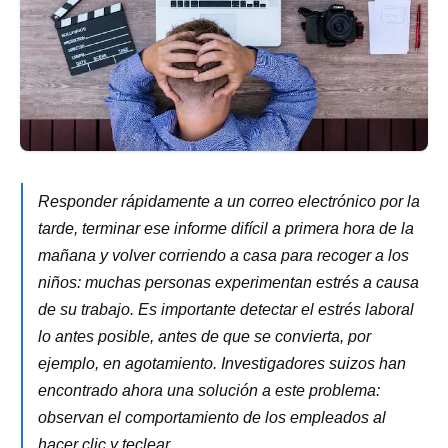
Responder rápidamente a un correo electrónico por la
tarde, terminar ese informe difícil a primera hora de la
mañana y volver corriendo a casa para recoger a los
niños: muchas personas experimentan estrés a causa
de su trabajo. Es importante detectar el estrés laboral
lo antes posible, antes de que se convierta, por
ejemplo, en agotamiento. Investigadores suizos han
encontrado ahora una solución a este problema:
observan el comportamiento de los empleados al
hacer clic y teclear.