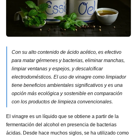
Con su alto contenido de ácido acético, es efectivo
para matar gérmenes y bacterias, eliminar manchas,
limpiar ventanas y espejos, y descalcificar
electrodomésticos. El uso de vinagre como limpiador
tiene beneficios ambientales significativos y es una
opción más ecológica y sostenible en comparación
con los productos de limpieza convencionales.
El vinagre es un líquido que se obtiene a partir de la
fermentación del alcohol en presencia de bacterias
ácidas. Desde hace muchos siglos, se ha utilizado como