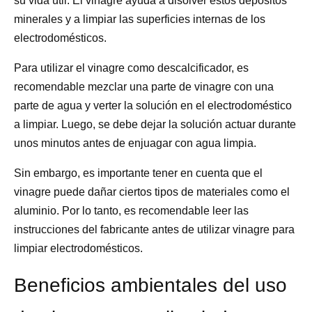
su vida útil. El vinagre ayuda a disolver estos depósitos
minerales y a limpiar las superficies internas de los
electrodomésticos.
Para utilizar el vinagre como descalcificador, es
recomendable mezclar una parte de vinagre con una
parte de agua y verter la solución en el electrodoméstico
a limpiar. Luego, se debe dejar la solución actuar durante
unos minutos antes de enjuagar con agua limpia.
Sin embargo, es importante tener en cuenta que el
vinagre puede dañar ciertos tipos de materiales como el
aluminio. Por lo tanto, es recomendable leer las
instrucciones del fabricante antes de utilizar vinagre para
limpiar electrodomésticos.
Beneficios ambientales del uso