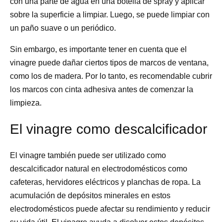
con una parte de agua en una botella de spray y aplicar
sobre la superficie a limpiar. Luego, se puede limpiar con
un paño suave o un periódico.
Sin embargo, es importante tener en cuenta que el
vinagre puede dañar ciertos tipos de marcos de ventana,
como los de madera. Por lo tanto, es recomendable cubrir
los marcos con cinta adhesiva antes de comenzar la
limpieza.
El vinagre como descalcificador
El vinagre también puede ser utilizado como
descalcificador natural en electrodomésticos como
cafeteras, hervidores eléctricos y planchas de ropa. La
acumulación de depósitos minerales en estos
electrodomésticos puede afectar su rendimiento y reducir