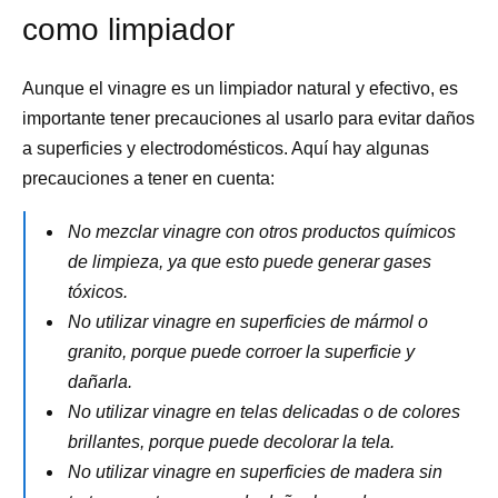
como limpiador
Aunque el vinagre es un limpiador natural y efectivo, es
importante tener precauciones al usarlo para evitar daños
a superficies y electrodomésticos. Aquí hay algunas
precauciones a tener en cuenta:
No mezclar vinagre con otros productos químicos
de limpieza, ya que esto puede generar gases
tóxicos.
No utilizar vinagre en superficies de mármol o
granito, porque puede corroer la superficie y
dañarla.
No utilizar vinagre en telas delicadas o de colores
brillantes, porque puede decolorar la tela.
No utilizar vinagre en superficies de madera sin