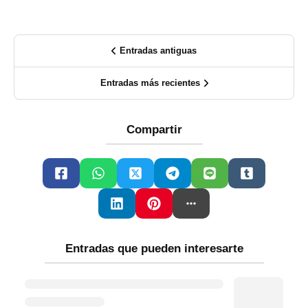
Entradas antiguas
Entradas más recientes
Compartir
Entradas que pueden interesarte