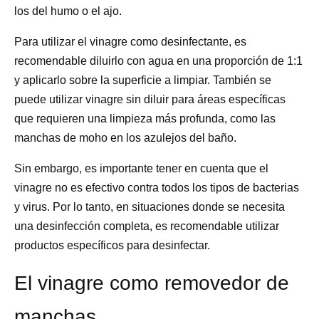
los del humo o el ajo.
Para utilizar el vinagre como desinfectante, es
recomendable diluirlo con agua en una proporción de 1:1
y aplicarlo sobre la superficie a limpiar. También se
puede utilizar vinagre sin diluir para áreas específicas
que requieren una limpieza más profunda, como las
manchas de moho en los azulejos del baño.
Sin embargo, es importante tener en cuenta que el
vinagre no es efectivo contra todos los tipos de bacterias
y virus. Por lo tanto, en situaciones donde se necesita
una desinfección completa, es recomendable utilizar
productos específicos para desinfectar.
El vinagre como removedor de
manchas