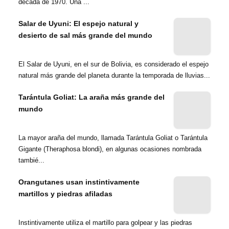
década de 1970. Una ...
Salar de Uyuni: El espejo natural y
desierto de sal más grande del mundo
El Salar de Uyuni, en el sur de Bolivia, es considerado el espejo
natural más grande del planeta durante la temporada de lluvias...
Tarántula Goliat: La araña más grande del
mundo
La mayor araña del mundo, llamada Tarántula Goliat o Tarántula
Gigante (Theraphosa blondi), en algunas ocasiones nombrada
tambié...
Orangutanes usan instintivamente
martillos y piedras afiladas
Instintivamente utiliza el martillo para golpear y las piedras