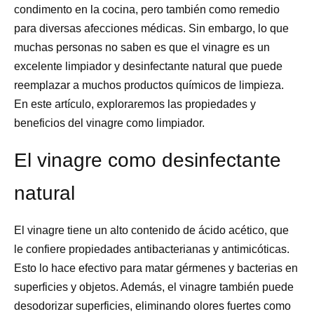
condimento en la cocina, pero también como remedio
para diversas afecciones médicas. Sin embargo, lo que
muchas personas no saben es que el vinagre es un
excelente limpiador y desinfectante natural que puede
reemplazar a muchos productos químicos de limpieza.
En este artículo, exploraremos las propiedades y
beneficios del vinagre como limpiador.
El vinagre como desinfectante
natural
El vinagre tiene un alto contenido de ácido acético, que
le confiere propiedades antibacterianas y antimicóticas.
Esto lo hace efectivo para matar gérmenes y bacterias en
superficies y objetos. Además, el vinagre también puede
desodorizar superficies, eliminando olores fuertes como