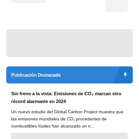
Publicación Destacada
Sin freno a la vista: Emisiones de CO₂ marcan otro
récord alarmante en 2024
Un nuevo estudio del Global Carbon Project muestra que
las emisiones mundiales de CO₂ procedentes de
combustibles fósiles han alcanzado un n...