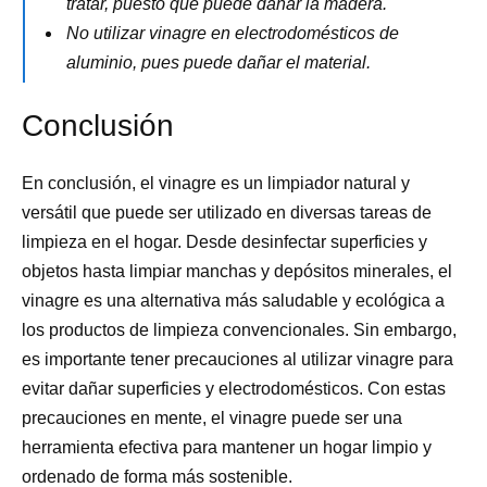
tratar, puesto que puede dañar la madera.
No utilizar vinagre en electrodomésticos de
aluminio, pues puede dañar el material.
Conclusión
En conclusión, el vinagre es un limpiador natural y
versátil que puede ser utilizado en diversas tareas de
limpieza en el hogar. Desde desinfectar superficies y
objetos hasta limpiar manchas y depósitos minerales, el
vinagre es una alternativa más saludable y ecológica a
los productos de limpieza convencionales. Sin embargo,
es importante tener precauciones al utilizar vinagre para
evitar dañar superficies y electrodomésticos. Con estas
precauciones en mente, el vinagre puede ser una
herramienta efectiva para mantener un hogar limpio y
ordenado de forma más sostenible.