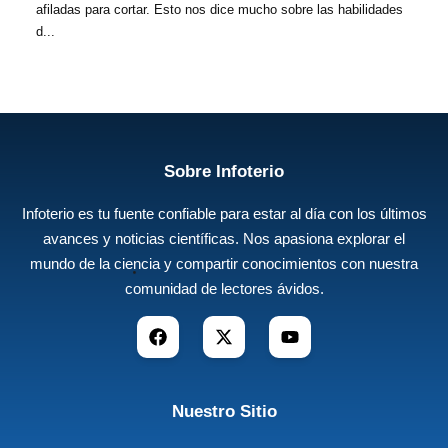
afiladas para cortar. Esto nos dice mucho sobre las habilidades
d...
Sobre Infoterio
Infoterio es tu fuente confiable para estar al día con los últimos
avances y noticias científicas. Nos apasiona explorar el
mundo de la ciencia y compartir conocimientos con nuestra
comunidad de lectores ávidos.
Nuestro Sitio