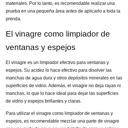
materiales. Por lo tanto, es recomendable realizar una
prueba en una pequeña área antes de aplicarlo a toda la
prenda.
El vinagre como limpiador de
ventanas y espejos
El vinagre es un limpiador efectivo para ventanas y
espejos. Su acidez lo hace efectivo para disolver las
manchas de agua dura y otros depósitos minerales en las
superficies de vidrio. Además, el vinagre no deja rayas ni
manchas, lo que lo hace ideal para dejar las superficies
de vidrio y espejos brillantes y claras.
Para utilizar el vinagre como limpiador de ventanas y
espejos, es recomendable mezclar una parte de vinagre