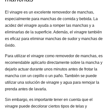
El vinagre es un excelente removedor de manchas,
especialmente para manchas de comida y bebida. La
acidez del vinagre ayuda a romper las manchas y a
eliminarlas de la superficie. Además, el vinagre también
es eficaz para eliminar manchas de sudor y manchas de
óxido.
Para utilizar el vinagre como removedor de manchas, es
recomendable aplicarlo directamente sobre la mancha y
dejarlo actuar durante unos minutos antes de frotar la
mancha con un cepillo o un paño. También se puede
utilizar una solución de vinagre y agua para remojar la
prenda antes de lavarla.
Sin embargo, es importante tener en cuenta que el
vinagre puede decolorar ciertos tipos de telas y