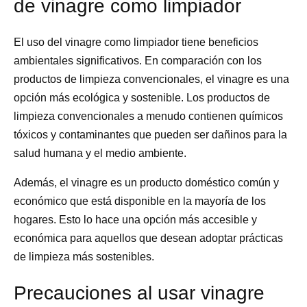
de vinagre como limpiador
El uso del vinagre como limpiador tiene beneficios
ambientales significativos. En comparación con los
productos de limpieza convencionales, el vinagre es una
opción más ecológica y sostenible. Los productos de
limpieza convencionales a menudo contienen químicos
tóxicos y contaminantes que pueden ser dañinos para la
salud humana y el medio ambiente.
Además, el vinagre es un producto doméstico común y
económico que está disponible en la mayoría de los
hogares. Esto lo hace una opción más accesible y
económica para aquellos que desean adoptar prácticas
de limpieza más sostenibles.
Precauciones al usar vinagre