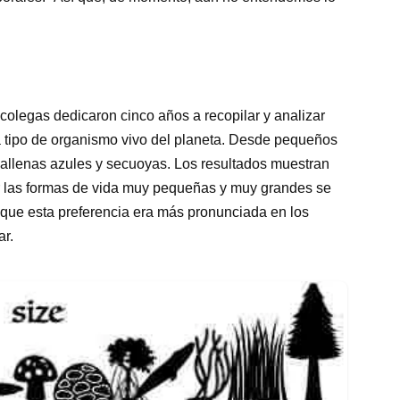
colegas dedicaron cinco años a recopilar y analizar
a tipo de organismo vivo del planeta. Desde pequeños
ballenas azules y secuoyas. Los resultados muestran
or las formas de vida muy pequeñas y muy grandes se
que esta preferencia era más pronunciada en los
ar.