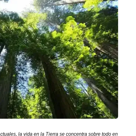
ctuales, la vida en la Tierra se concentra sobre todo en