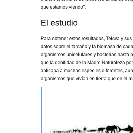
que estamos viendo”.
El estudio
Para obtener estos resultados, Tekwa y sus 
datos sobre el tamaño y la biomasa de cad
organismos unicelulares y bacterias hasta 
que la debilidad de la Madre Naturaleza p
aplicaba a muchas especies diferentes, aun
organismos que vivían en tierra que en el m