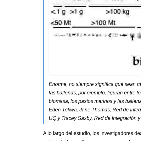
Enorme, no siempre significa que sean mu
las ballenas, por ejemplo, figuran entre 
biomasa, los pastos marinos y las ballen
Eden Tekwa, Jane Thomas, Red de Integra
UQ y Tracey Saxby, Red de Integración y 
A lo largo del estudio, los investigadores 