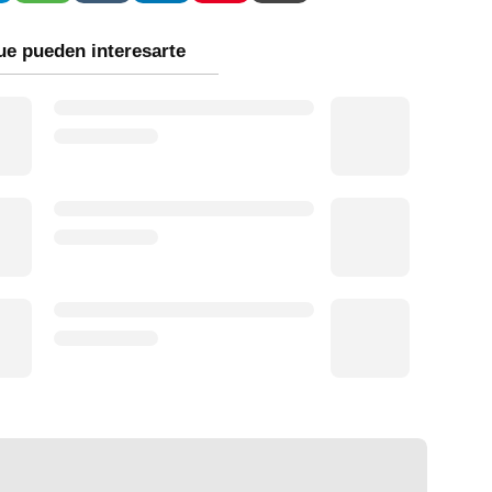
ue pueden interesarte