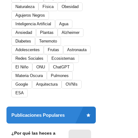
Naturaleza
Física
Obesidad
Agujeros Negros
Inteligencia Artificial
Agua
Ansiedad
Plantas
Alzheimer
Diabetes
Terremoto
Adolescentes
Frutas
Astronauta
Redes Sociales
Ecosistemas
El Niño
ONU
ChatGPT
Materia Oscura
Pulmones
Google
Arquitectura
OVNIs
ESA
Publicaciones Populares
¿Por qué las heces a