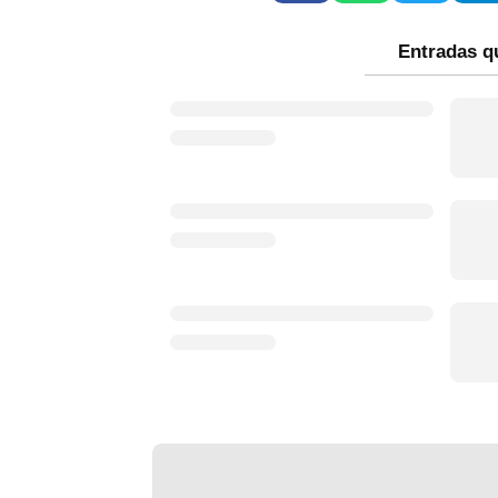
Entradas q