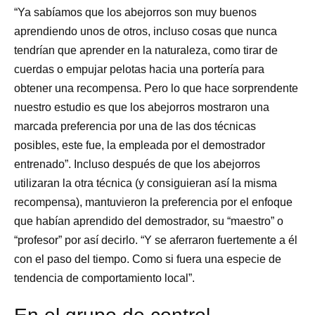
“Ya sabíamos que los abejorros son muy buenos
aprendiendo unos de otros, incluso cosas que nunca
tendrían que aprender en la naturaleza, como tirar de
cuerdas o empujar pelotas hacia una portería para
obtener una recompensa. Pero lo que hace sorprendente
nuestro estudio es que los abejorros mostraron una
marcada preferencia por una de las dos técnicas
posibles, este fue, la empleada por el demostrador
entrenado”. Incluso después de que los abejorros
utilizaran la otra técnica (y consiguieran así la misma
recompensa), mantuvieron la preferencia por el enfoque
que habían aprendido del demostrador, su “maestro” o
“profesor” por así decirlo. “Y se aferraron fuertemente a él
con el paso del tiempo. Como si fuera una especie de
tendencia de comportamiento local”.