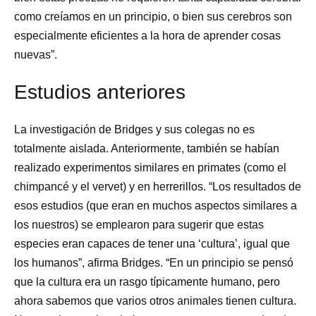
como creíamos en un principio, o bien sus cerebros son
especialmente eficientes a la hora de aprender cosas
nuevas”.
Estudios anteriores
La investigación de Bridges y sus colegas no es
totalmente aislada. Anteriormente, también se habían
realizado experimentos similares en primates (como el
chimpancé y el vervet) y en herrerillos. “Los resultados de
esos estudios (que eran en muchos aspectos similares a
los nuestros) se emplearon para sugerir que estas
especies eran capaces de tener una ‘cultura’, igual que
los humanos”, afirma Bridges. “En un principio se pensó
que la cultura era un rasgo típicamente humano, pero
ahora sabemos que varios otros animales tienen cultura.