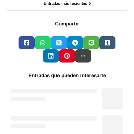
Entradas más recientes
Compartir
Entradas que pueden interesarte