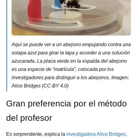
Aquí se puede ver a un abejorro empujando contra una
solapa azul para girar la tapa y acceder a una solución
azucarada. La placa verde en la espalda del abejorro
es una especie de “matrícula”, colocada por los
investigadores para distinguir a los abejorros. Imagen:
Alice Bridges (CC-BY 4.0)
Gran preferencia por el método
del profesor
Es sorprendente, explica la
investigadora Alice Bridges
.