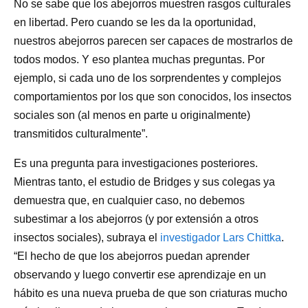
No se sabe que los abejorros muestren rasgos culturales
en libertad. Pero cuando se les da la oportunidad,
nuestros abejorros parecen ser capaces de mostrarlos de
todos modos. Y eso plantea muchas preguntas. Por
ejemplo, si cada uno de los sorprendentes y complejos
comportamientos por los que son conocidos, los insectos
sociales son (al menos en parte u originalmente)
transmitidos culturalmente”.
Es una pregunta para investigaciones posteriores.
Mientras tanto, el estudio de Bridges y sus colegas ya
demuestra que, en cualquier caso, no debemos
subestimar a los abejorros (y por extensión a otros
insectos sociales), subraya el
investigador Lars Chittka
.
“El hecho de que los abejorros puedan aprender
observando y luego convertir ese aprendizaje en un
hábito es una nueva prueba de que son criaturas mucho