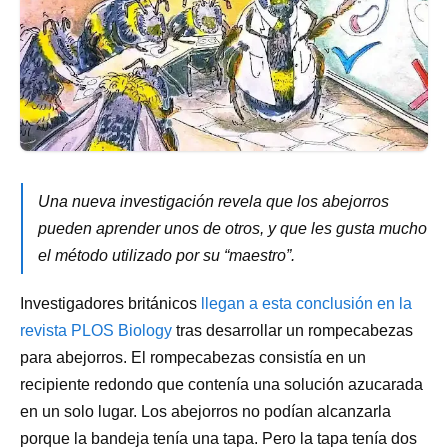
Una nueva investigación revela que los abejorros
pueden aprender unos de otros, y que les gusta mucho
el método utilizado por su “maestro”.
Investigadores británicos
llegan a esta conclusión en la
revista PLOS Biology
tras desarrollar un rompecabezas
para abejorros. El rompecabezas consistía en un
recipiente redondo que contenía una solución azucarada
en un solo lugar. Los abejorros no podían alcanzarla
porque la bandeja tenía una tapa. Pero la tapa tenía dos