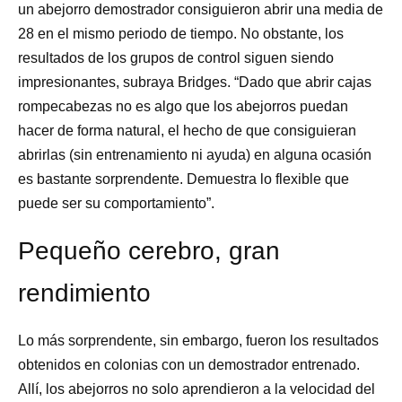
un abejorro demostrador consiguieron abrir una media de
28 en el mismo periodo de tiempo. No obstante, los
resultados de los grupos de control siguen siendo
impresionantes, subraya Bridges. “Dado que abrir cajas
rompecabezas no es algo que los abejorros puedan
hacer de forma natural, el hecho de que consiguieran
abrirlas (sin entrenamiento ni ayuda) en alguna ocasión
es bastante sorprendente. Demuestra lo flexible que
puede ser su comportamiento”.
Pequeño cerebro, gran
rendimiento
Lo más sorprendente, sin embargo, fueron los resultados
obtenidos en colonias con un demostrador entrenado.
Allí, los abejorros no solo aprendieron a la velocidad del