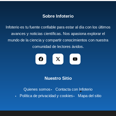
Sobre Infoterio
Infoterio es tu fuente confiable para estar al día con los últimos
avances y noticias científicas. Nos apasiona explorar el
mundo de la ciencia y compartir conocimientos con nuestra
comunidad de lectores ávidos.
Nuestro Sitio
Quienes somos
Contacta con Infoterio
Política de privacidad y cookies
Mapa del sitio