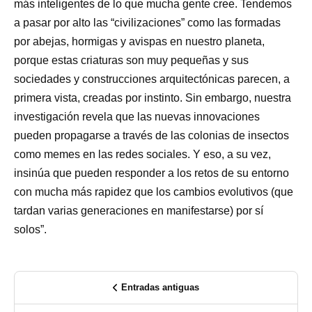
más inteligentes de lo que mucha gente cree. Tendemos
a pasar por alto las “civilizaciones” como las formadas
por abejas, hormigas y avispas en nuestro planeta,
porque estas criaturas son muy pequeñas y sus
sociedades y construcciones arquitectónicas parecen, a
primera vista, creadas por instinto. Sin embargo, nuestra
investigación revela que las nuevas innovaciones
pueden propagarse a través de las colonias de insectos
como memes en las redes sociales. Y eso, a su vez,
insinúa que pueden responder a los retos de su entorno
con mucha más rapidez que los cambios evolutivos (que
tardan varias generaciones en
manifestarse) por sí
solos
”.
Entradas antiguas