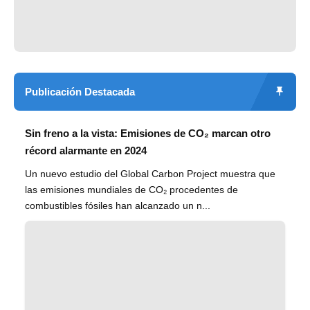
Publicación Destacada
Sin freno a la vista: Emisiones de CO₂ marcan otro
récord alarmante en 2024
Un nuevo estudio del Global Carbon Project muestra que
las emisiones mundiales de CO₂ procedentes de
combustibles fósiles han alcanzado un n...