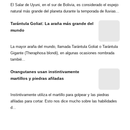
El Salar de Uyuni, en el sur de Bolivia, es considerado el espejo
natural más grande del planeta durante la temporada de lluvias...
Tarántula Goliat: La araña más grande del
mundo
La mayor araña del mundo, llamada Tarántula Goliat o Tarántula
Gigante (Theraphosa blondi), en algunas ocasiones nombrada
tambié...
Orangutanes usan instintivamente
martillos y piedras afiladas
Instintivamente utiliza el martillo para golpear y las piedras
afiladas para cortar. Esto nos dice mucho sobre las habilidades
d...