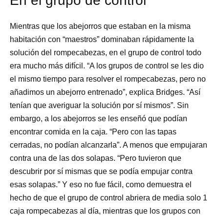
En el grupo de control
Mientras que los abejorros que estaban en la misma
habitación con “maestros” dominaban rápidamente la
solución del rompecabezas, en el grupo de control todo
era mucho más difícil. “A los grupos de control se les dio
el mismo tiempo para resolver el rompecabezas, pero no
añadimos un abejorro entrenado”, explica Bridges. “Así
tenían que averiguar la solución por sí mismos”. Sin
embargo, a los abejorros se les enseñó que podían
encontrar comida en la caja. “Pero con las tapas
cerradas, no podían alcanzarla”. A menos que empujaran
contra una de las dos solapas. “Pero tuvieron que
descubrir por sí mismas que se podía empujar contra
esas solapas.” Y eso no fue fácil, como demuestra el
hecho de que el grupo de control abriera de media solo 1
caja rompecabezas al día, mientras que los grupos con