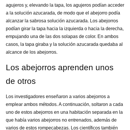
agujeros y, elevando la tapa, los agujeros podían acceder
a la solución azucarada, de modo que el abejorro podía
alcanzar la sabrosa solución azucarada. Los abejorros
podían girar la tapa hacia la izquierda o hacia la derecha,
empujando una de las dos
solapas de color. En ambos
casos
, la tapa giraba y
la solución azucarada quedaba al
alcance de los abejorros.
Los abejorros aprenden unos
de otros
Los investigadores enseñaron a varios abejorros a
emplear ambos métodos. A continuación, soltaron a cada
uno de estos abejorros en una habitación separada en la
que había varios abejorros no entrenados, además de
varios de estos rompecabezas. Los científicos también