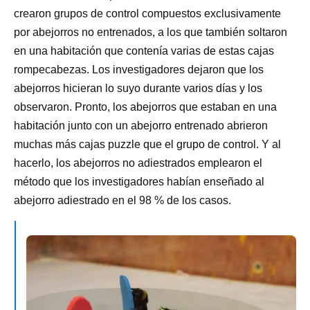
crearon grupos de control compuestos exclusivamente
por abejorros no entrenados, a los que también soltaron
en una habitación que contenía varias de estas cajas
rompecabezas. Los investigadores dejaron que los
abejorros hicieran lo suyo durante varios días y los
observaron. Pronto, los abejorros que estaban en una
habitación junto con un abejorro entrenado abrieron
muchas más cajas puzzle que el grupo de control. Y al
hacerlo, los abejorros no adiestrados emplearon el
método que los investigadores habían enseñado al
abejorro adiestrado en el 98 % de los casos.