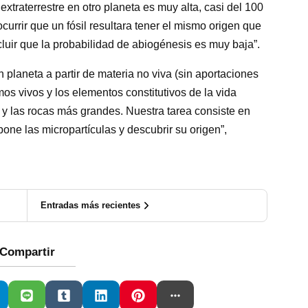
extraterrestre en otro planeta es muy alta, casi del 100
ocurrir que un fósil resultara tener el mismo origen que
luir que la probabilidad de abiogénesis es muy baja”.
 planeta a partir de materia no viva (sin aportaciones
os vivos y los elementos constitutivos de la vida
y las rocas más grandes. Nuestra tarea consiste en
one las micropartículas y descubrir su origen”,
Entradas más recientes
Compartir