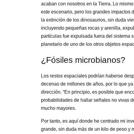
acaban con nosotros en la Tierra. Lo mismo
este escenario, pero los grandes impactos 
la extinción de los dinosaurios, sin duda vie
incluyendo pequeñas rocas y arenilla, expul
partículas fue expulsada fuera del sistema s
planetario de uno de los otros objetos espaci
¿Fósiles microbianos?
Los restos espaciales podrían haberse des
decenas de millones de años, por lo que ya
dirección. “En principio, es posible que enc
probabilidades de hallar señales no vivas d
mucho mayores.
Por tanto, es aquí donde he centrado mi inv
grande, sin duda más de un kilo de peso y