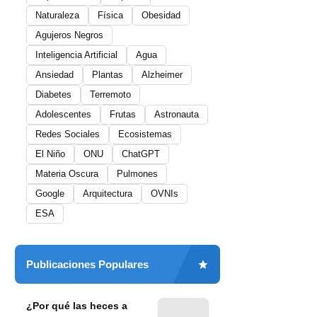
Naturaleza
Física
Obesidad
Agujeros Negros
Inteligencia Artificial
Agua
Ansiedad
Plantas
Alzheimer
Diabetes
Terremoto
Adolescentes
Frutas
Astronauta
Redes Sociales
Ecosistemas
El Niño
ONU
ChatGPT
Materia Oscura
Pulmones
Google
Arquitectura
OVNIs
ESA
Publicaciones Populares
¿Por qué las heces a