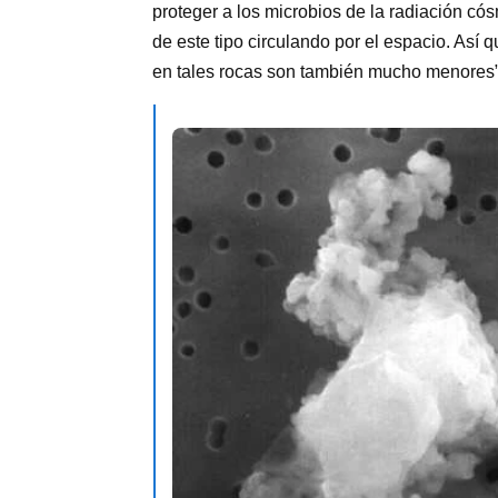
proteger a los microbios de la radiación c
de este tipo circulando por el espacio. Así 
en tales rocas son también mucho menores”