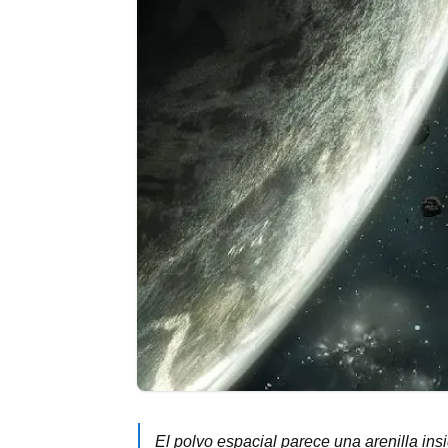
El polvo espacial parece una arenilla ins