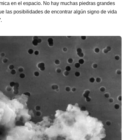
ósmica en el espacio. No hay muchas piedras grandes
que las posibilidades de encontrar algún signo de vida
.