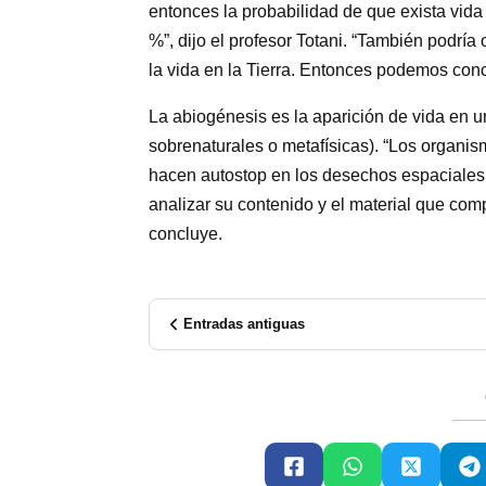
entonces la probabilidad de que exista vida 
%”, dijo el profesor Totani. “También podría 
la vida en la Tierra. Entonces podemos conc
La abiogénesis es la aparición de vida en un
sobrenaturales o metafísicas). “Los organism
hacen autostop en los desechos espaciales 
analizar su contenido y el material que comp
concluye.
Entradas antiguas