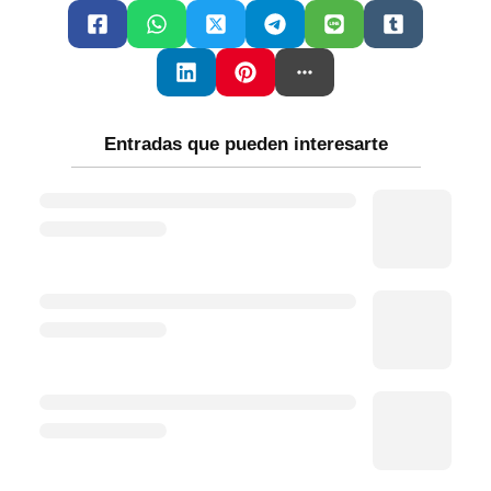
Entradas que pueden interesarte