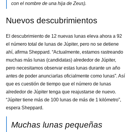
con el nombre de una hija de Zeus).
Nuevos descubrimientos
El descubrimiento de 12 nuevas lunas eleva ahora a 92
el número total de lunas de Júpiter, pero no se detiene
ahí, afirma Sheppard. “Actualmente, estamos rastreando
muchas más lunas (candidatas) alrededor de Júpiter,
pero necesitamos observar estas lunas durante un año
antes de poder anunciarlas oficialmente como lunas”. Así
que es cuestión de tiempo que el número de lunas
alrededor de Júpiter tenga que reajustarse de nuevo.
“Júpiter tiene más de 100 lunas de más de 1 kilómetro”,
espera Sheppard.
Muchas lunas pequeñas