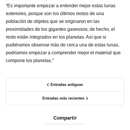
“Es importante empezar a entender mejor estas lunas
exteriores, porque son los últimos restos de una
población de objetos que se originaron en las
proximidades de los gigantes gaseosos; de hecho, el
resto están integrados en los planetas. Así que si
pudiéramos observar más de cerca una de estas lunas,
podríamos empezar a comprender mejor el material que
compone los planetas.”
Entradas antiguas
Entradas más recientes
Compartir