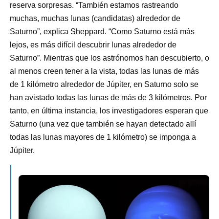
reserva sorpresas. “También estamos rastreando
muchas, muchas lunas (candidatas) alrededor de
Saturno”, explica Sheppard. “Como Saturno está más
lejos, es más difícil descubrir lunas alrededor de
Saturno”. Mientras que los astrónomos han descubierto, o
al menos creen tener a la vista, todas las lunas de más
de 1 kilómetro alrededor de Júpiter, en Saturno solo se
han avistado todas las lunas de más de 3 kilómetros. Por
tanto, en última instancia, los investigadores esperan que
Saturno (una vez que también se hayan detectado allí
todas las lunas mayores de 1 kilómetro) se imponga a
Júpiter.