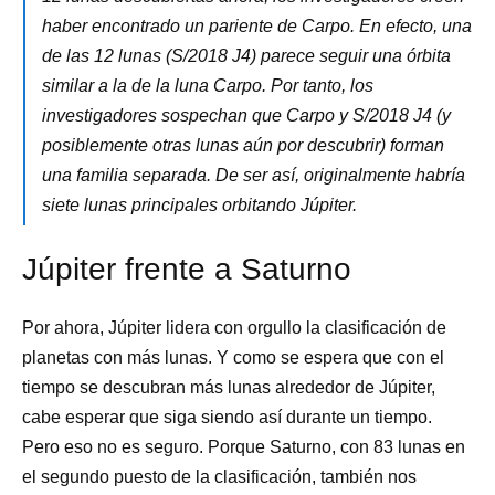
haber encontrado un pariente de Carpo. En efecto, una
de las 12 lunas (S/2018 J4) parece seguir una órbita
similar a la de la luna Carpo. Por tanto, los
investigadores sospechan que Carpo y S/2018 J4 (y
posiblemente otras lunas aún por descubrir) forman
una familia separada. De ser así, originalmente habría
siete lunas principales orbitando Júpiter.
Júpiter frente a Saturno
Por ahora, Júpiter lidera con orgullo la clasificación de
planetas con más lunas. Y como se espera que con el
tiempo se descubran más lunas alrededor de Júpiter,
cabe esperar que siga siendo así durante un tiempo.
Pero eso no es seguro. Porque Saturno, con 83 lunas en
el segundo puesto de la clasificación, también nos