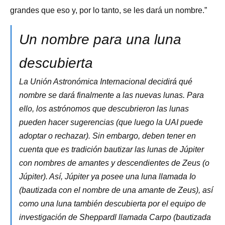
grandes que eso y, por lo tanto, se les dará un nombre.”
Un nombre para una luna
descubierta
La Unión Astronómica Internacional decidirá qué
nombre se dará finalmente a las nuevas lunas. Para
ello, los astrónomos que descubrieron las lunas
pueden hacer sugerencias (que luego la UAI puede
adoptar o rechazar). Sin embargo, deben tener en
cuenta que es tradición bautizar las lunas de Júpiter
con nombres de amantes y descendientes de Zeus (o
Júpiter). Así, Júpiter ya posee una luna llamada Io
(bautizada con el nombre de una amante de Zeus), así
como una luna también descubierta por el equipo de
investigación de Sheppardl llamada Carpo (bautizada