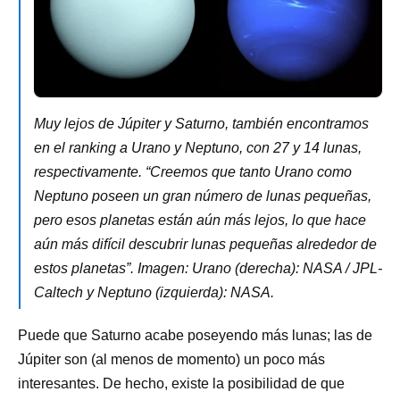
Muy lejos de Júpiter y Saturno, también encontramos
en el ranking a Urano y Neptuno, con 27 y 14 lunas,
respectivamente. “Creemos que tanto Urano como
Neptuno poseen un gran número de lunas pequeñas,
pero esos planetas están aún más lejos, lo que hace
aún más difícil descubrir lunas pequeñas alrededor de
estos planetas”. Imagen: Urano (derecha): NASA / JPL-
Caltech y Neptuno (izquierda): NASA.
Puede que Saturno acabe poseyendo más lunas; las de
Júpiter son (al menos de momento) un poco más
interesantes. De hecho, existe la posibilidad de que