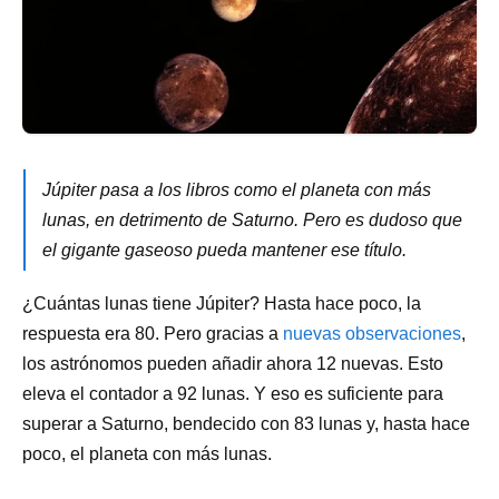
Júpiter pasa a los libros como el planeta con más
lunas, en detrimento de Saturno. Pero es dudoso que
el gigante gaseoso pueda mantener ese título.
¿Cuántas lunas tiene Júpiter? Hasta hace poco, la
respuesta era 80. Pero gracias a
nuevas observaciones
,
los astrónomos pueden añadir ahora 12 nuevas. Esto
eleva el contador a 92 lunas. Y eso es suficiente para
superar a Saturno, bendecido con 83 lunas y, hasta hace
poco, el planeta con más lunas.