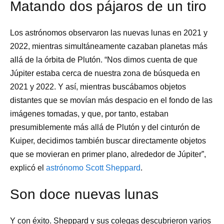
Matando dos pájaros de un tiro
Los astrónomos observaron las nuevas lunas en 2021 y
2022, mientras simultáneamente cazaban planetas más
allá de la órbita de Plutón. “Nos dimos cuenta de que
Júpiter estaba cerca de nuestra zona de búsqueda en
2021 y 2022. Y así, mientras buscábamos objetos
distantes que se movían más despacio en el fondo de las
imágenes tomadas, y que, por tanto, estaban
presumiblemente más allá de Plutón y del cinturón de
Kuiper, decidimos también buscar directamente objetos
que se movieran en primer plano, alrededor de Júpiter”,
explicó el
astrónomo Scott Sheppard
.
Son doce nuevas lunas
Y con éxito. Sheppard y sus colegas descubrieron varios