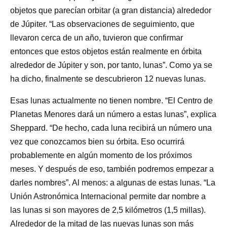
objetos que parecían orbitar (a gran distancia) alrededor
de Júpiter. “Las observaciones de seguimiento, que
llevaron cerca de un año, tuvieron que confirmar
entonces que estos objetos están realmente en órbita
alrededor de Júpiter y son, por tanto, lunas”. Como ya se
ha dicho, finalmente se descubrieron 12 nuevas lunas.
Esas lunas actualmente no tienen nombre. “El Centro de
Planetas Menores dará un número a estas lunas”, explica
Sheppard. “De hecho, cada luna recibirá un número una
vez que conozcamos bien su órbita. Eso ocurrirá
probablemente en algún momento de los próximos
meses. Y después de eso, también podremos empezar a
darles nombres”. Al menos: a algunas de estas lunas. “La
Unión Astronómica Internacional permite dar nombre a
las lunas si son mayores de 2,5 kilómetros (1,5 millas).
Alrededor de la mitad de las nuevas lunas son más