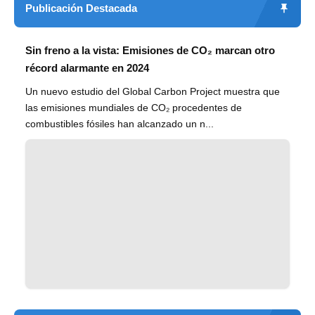
Publicación Destacada
Sin freno a la vista: Emisiones de CO₂ marcan otro
récord alarmante en 2024
Un nuevo estudio del Global Carbon Project muestra que
las emisiones mundiales de CO₂ procedentes de
combustibles fósiles han alcanzado un n...