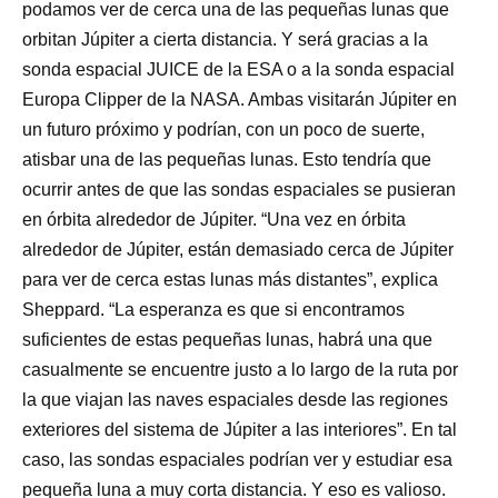
podamos ver de cerca una de las pequeñas lunas que
orbitan Júpiter a cierta distancia. Y será gracias a la
sonda espacial JUICE de la ESA o a la sonda espacial
Europa Clipper de la NASA. Ambas visitarán Júpiter en
un futuro próximo y podrían, con un poco de suerte,
atisbar una de las pequeñas lunas. Esto tendría que
ocurrir antes de que las sondas espaciales se pusieran
en órbita alrededor de Júpiter. “Una vez en órbita
alrededor de Júpiter, están demasiado cerca de Júpiter
para ver de cerca estas lunas más distantes”, explica
Sheppard. “La esperanza es que si encontramos
suficientes de estas pequeñas lunas, habrá una que
casualmente se encuentre justo a lo largo de la ruta por
la que viajan las naves espaciales desde las regiones
exteriores del sistema de Júpiter a las interiores”. En tal
caso, las sondas espaciales podrían ver y estudiar esa
pequeña luna a muy corta distancia. Y eso es valioso.