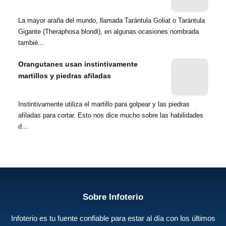
La mayor araña del mundo, llamada Tarántula Goliat o Tarántula
Gigante (Theraphosa blondi), en algunas ocasiones nombrada
tambié...
Orangutanes usan instintivamente
martillos y piedras afiladas
Instintivamente utiliza el martillo para golpear y las piedras
afiladas para cortar. Esto nos dice mucho sobre las habilidades
d...
Sobre Infoterio
Infoterio es tu fuente confiable para estar al día con los últimos