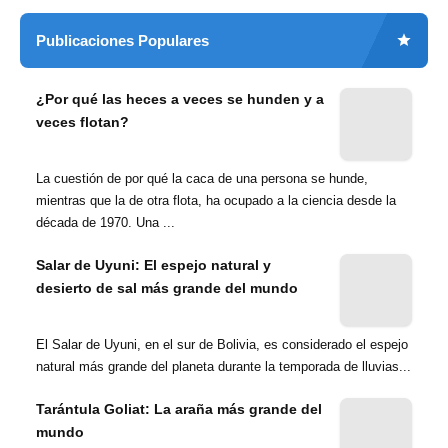
Publicaciones Populares
¿Por qué las heces a veces se hunden y a
veces flotan?
La cuestión de por qué la caca de una persona se hunde,
mientras que la de otra flota, ha ocupado a la ciencia desde la
década de 1970. Una ...
Salar de Uyuni: El espejo natural y
desierto de sal más grande del mundo
El Salar de Uyuni, en el sur de Bolivia, es considerado el espejo
natural más grande del planeta durante la temporada de lluvias...
Tarántula Goliat: La araña más grande del
mundo