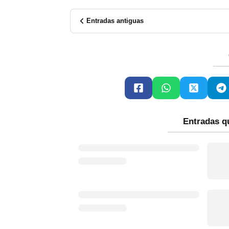
Entradas antiguas
Entradas q