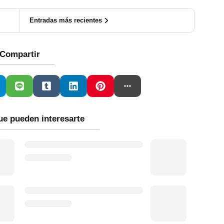
Entradas más recientes
Compartir
ue pueden interesarte