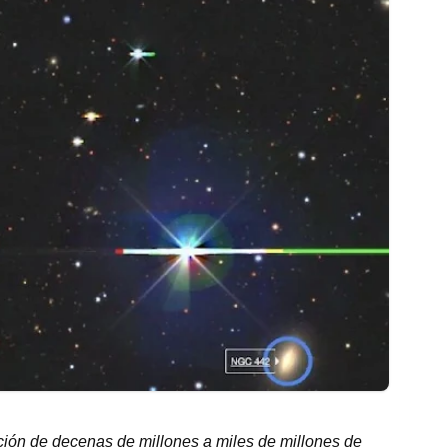
ión de decenas de millones a miles de millones de