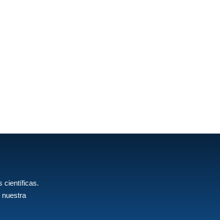
 científicas.
 nuestra