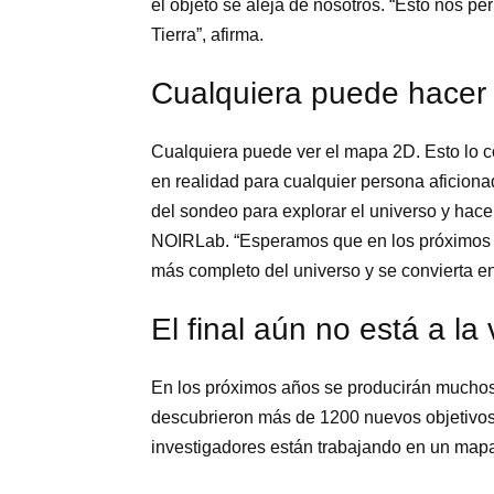
el objeto se aleja de nosotros. “Esto nos per
Tierra”, afirma.
Cualquiera puede hacer
Cualquiera puede ver el mapa 2D. Esto lo con
en realidad para cualquier persona aficionad
del sondeo para explorar el universo y hace
NOIRLab. “Esperamos que en los próximos a
más completo del universo y se convierta en 
El final aún no está a la 
En los próximos años se producirán muchos 
descubrieron más de 1200 nuevos objetivos 
investigadores están trabajando en un map