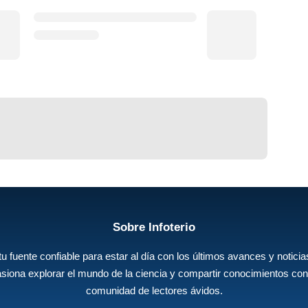
Sobre Infoterio
 tu fuente confiable para estar al día con los últimos avances y noticias
siona explorar el mundo de la ciencia y compartir conocimientos con
comunidad de lectores ávidos.