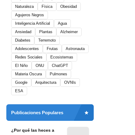
Naturaleza
Física
Obesidad
Agujeros Negros
Inteligencia Artificial
Agua
Ansiedad
Plantas
Alzheimer
Diabetes
Terremoto
Adolescentes
Frutas
Astronauta
Redes Sociales
Ecosistemas
El Niño
ONU
ChatGPT
Materia Oscura
Pulmones
Google
Arquitectura
OVNIs
ESA
Publicaciones Populares
¿Por qué las heces a