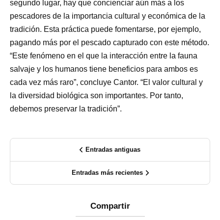
segundo lugar, hay que concienciar aún más a los
pescadores de la importancia cultural y económica de la
tradición. Esta práctica puede fomentarse, por ejemplo,
pagando más por el pescado capturado con este método.
“Este fenómeno en el que la interacción entre la fauna
salvaje y los humanos tiene beneficios para ambos es
cada vez más raro”, concluye Cantor. “El valor cultural y
la diversidad biológica son importantes. Por tanto,
debemos preservar la tradición”.
Entradas antiguas
Entradas más recientes
Compartir