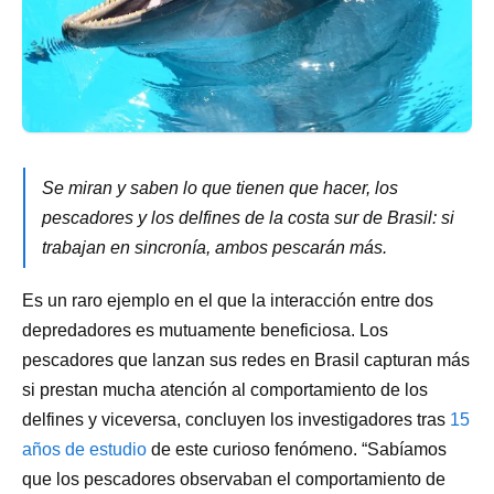
Se miran y saben lo que tienen que hacer, los
pescadores y los delfines de la costa sur de Brasil: si
trabajan en sincronía, ambos pescarán más.
Es un raro ejemplo en el que la interacción entre dos
depredadores es mutuamente beneficiosa. Los
pescadores que lanzan sus redes en Brasil capturan más
si prestan mucha atención al comportamiento de los
delfines y viceversa, concluyen los investigadores tras
15
años de estudio
de este curioso fenómeno. “Sabíamos
que los pescadores observaban el comportamiento de