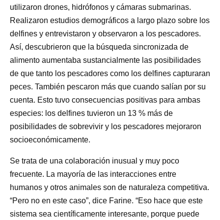
utilizaron drones, hidrófonos y cámaras submarinas.
Realizaron estudios demográficos a largo plazo sobre los
delfines y entrevistaron y observaron a los pescadores.
Así, descubrieron que la búsqueda sincronizada de
alimento aumentaba sustancialmente las posibilidades
de que tanto los pescadores como los delfines capturaran
peces. También pescaron más que cuando salían por su
cuenta. Esto tuvo consecuencias positivas para ambas
especies: los delfines tuvieron un 13 % más de
posibilidades de sobrevivir y los pescadores mejoraron
socioeconómicamente.
Se trata de una colaboración inusual y muy poco
frecuente. La mayoría de las interacciones entre
humanos y otros animales son de naturaleza competitiva.
“Pero no en este caso”, dice Farine. “Eso hace que este
sistema sea científicamente interesante, porque puede