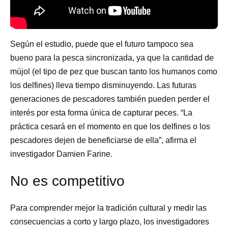
Según el estudio, puede que el futuro tampoco sea
bueno para la pesca sincronizada, ya que la cantidad de
mújol (el tipo de pez que buscan tanto los humanos como
los delfines) lleva tiempo disminuyendo. Las futuras
generaciones de pescadores también pueden perder el
interés por esta forma única de capturar peces. “La
práctica cesará en el momento en que los delfines o los
pescadores dejen de beneficiarse de ella”, afirma el
investigador Damien Farine.
No es competitivo
Para comprender mejor la tradición cultural y medir las
consecuencias a corto y largo plazo, los investigadores