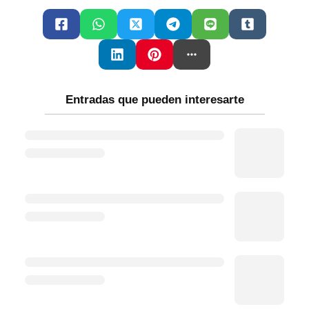
Entradas que pueden interesarte