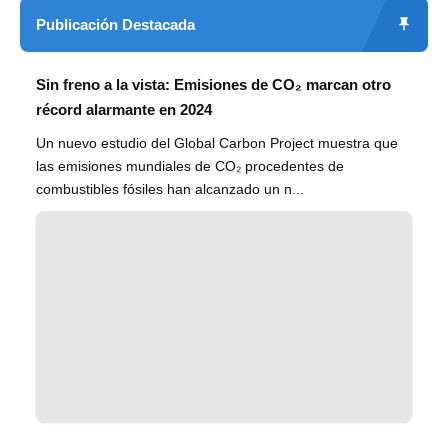
Publicación Destacada
Sin freno a la vista: Emisiones de CO₂ marcan otro
récord alarmante en 2024
Un nuevo estudio del Global Carbon Project muestra que
las emisiones mundiales de CO₂ procedentes de
combustibles fósiles han alcanzado un n...