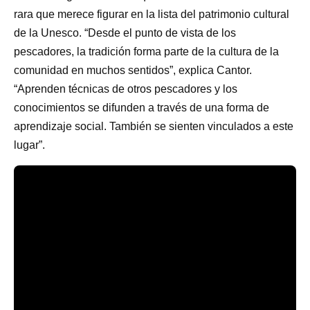
rara que merece figurar en la lista del patrimonio cultural
de la Unesco. “Desde el punto de vista de los
pescadores, la tradición forma parte de la cultura de la
comunidad en muchos sentidos”, explica Cantor.
“Aprenden técnicas de otros pescadores y los
conocimientos se difunden a través de una forma de
aprendizaje social. También se sienten vinculados a este
lugar”.