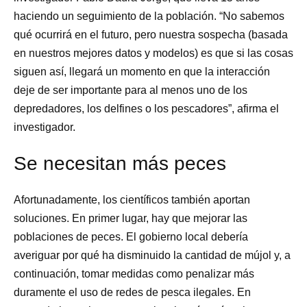
haciendo un seguimiento de la población. “No sabemos
qué ocurrirá en el futuro, pero nuestra sospecha (basada
en nuestros mejores datos y modelos) es que si las cosas
siguen así, llegará un momento en que la interacción
deje de ser importante para al menos uno de los
depredadores, los delfines o los pescadores”, afirma el
investigador.
Se necesitan más peces
Afortunadamente, los científicos también aportan
soluciones. En primer lugar, hay que mejorar las
poblaciones de peces. El gobierno local debería
averiguar por qué ha disminuido la cantidad de mújol y, a
continuación, tomar medidas como penalizar más
duramente el uso de redes de pesca ilegales. En