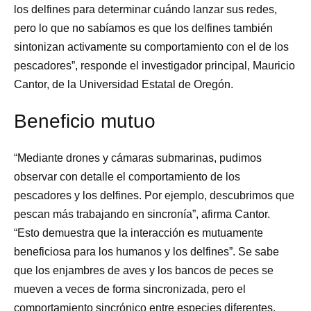
los delfines para determinar cuándo lanzar sus redes,
pero lo que no sabíamos es que los delfines también
sintonizan activamente su comportamiento con el de los
pescadores”, responde el investigador principal, Mauricio
Cantor, de la Universidad Estatal de Oregón.
Beneficio mutuo
“Mediante drones y cámaras submarinas, pudimos
observar con detalle el comportamiento de los
pescadores y los delfines. Por ejemplo, descubrimos que
pescan más trabajando en sincronía”, afirma Cantor.
“Esto demuestra que la interacción es mutuamente
beneficiosa para los humanos y los delfines”. Se sabe
que los enjambres de aves y los bancos de peces se
mueven a veces de forma sincronizada, pero el
comportamiento sincrónico entre especies diferentes,