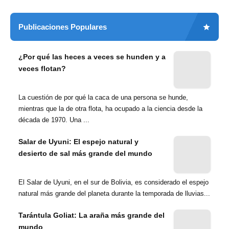
Publicaciones Populares
¿Por qué las heces a veces se hunden y a
veces flotan?
La cuestión de por qué la caca de una persona se hunde,
mientras que la de otra flota, ha ocupado a la ciencia desde la
década de 1970. Una ...
Salar de Uyuni: El espejo natural y
desierto de sal más grande del mundo
El Salar de Uyuni, en el sur de Bolivia, es considerado el espejo
natural más grande del planeta durante la temporada de lluvias...
Tarántula Goliat: La araña más grande del
mundo