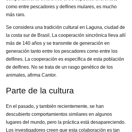
como entre pescadores y delfines mulares, es mucho
más raro.
Se considera una tradición cultural en Laguna, ciudad de
la costa sur de Brasil. La cooperación sincrónica lleva allí
más de 140 años y se transmite de generación en
generación tanto entre los pescadores como entre los
delfines. La cooperación es específica de esta población
de delfines. No se trata de un rasgo genético de los
animales, afirma Cantor.
Parte de la cultura
En el pasado, y también recientemente, se han
descubierto comportamientos similares en algunos
lugares del mundo, pero la práctica está desapareciendo.
Los investigadores creen que esta colaboración es tan