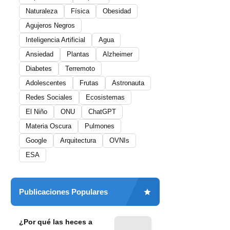
Naturaleza
Física
Obesidad
Agujeros Negros
Inteligencia Artificial
Agua
Ansiedad
Plantas
Alzheimer
Diabetes
Terremoto
Adolescentes
Frutas
Astronauta
Redes Sociales
Ecosistemas
El Niño
ONU
ChatGPT
Materia Oscura
Pulmones
Google
Arquitectura
OVNIs
ESA
Publicaciones Populares
¿Por qué las heces a