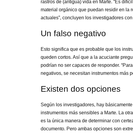
rastros de (antigua) vida en Marte. “Es difí
material orgánico que puedan residir en la 
actuales”, concluyen los investigadores con
Un falso negativo
Esto significa que es probable que los ins
queden cortos. Así que a la acuciante pregu
podrían no ser capaces de responder. “Para 
negativos, se necesitan instrumentos más p
Existen dos opciones
Según los investigadores, hay básicamente 
instrumentos más sensibles a Marte. La otra 
es la única manera de determinar con certeza
documento. Pero ambas opciones son extre