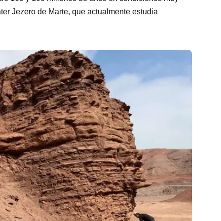
áter Jezero de Marte, que actualmente estudia