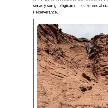
secas y son geológicamente similares al cr
Perseverance.