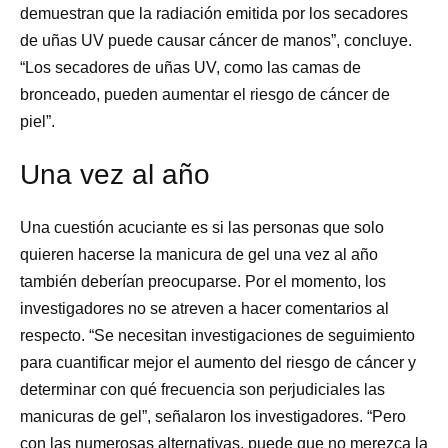
demuestran que la radiación emitida por los secadores
de uñas UV puede causar cáncer de manos”, concluye.
“Los secadores de uñas UV, como las camas de
bronceado, pueden aumentar el riesgo de cáncer de
piel”.
Una vez al año
Una cuestión acuciante es si las personas que solo
quieren hacerse la manicura de gel una vez al año
también deberían preocuparse. Por el momento, los
investigadores no se atreven a hacer comentarios al
respecto. “Se necesitan investigaciones de seguimiento
para cuantificar mejor el aumento del riesgo de cáncer y
determinar con qué frecuencia son perjudiciales las
manicuras de gel”, señalaron los investigadores. “Pero
con las numerosas alternativas, puede que no merezca la