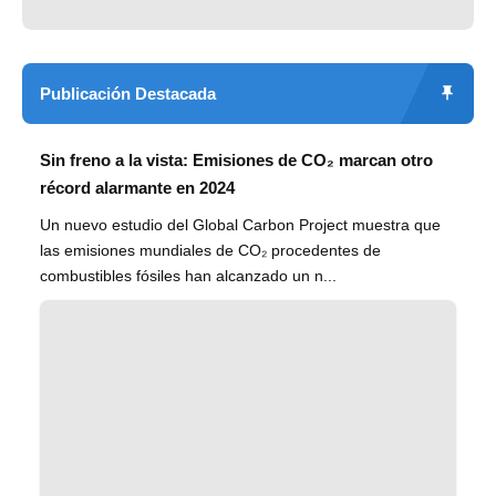
Publicación Destacada
Sin freno a la vista: Emisiones de CO₂ marcan otro
récord alarmante en 2024
Un nuevo estudio del Global Carbon Project muestra que
las emisiones mundiales de CO₂ procedentes de
combustibles fósiles han alcanzado un n...