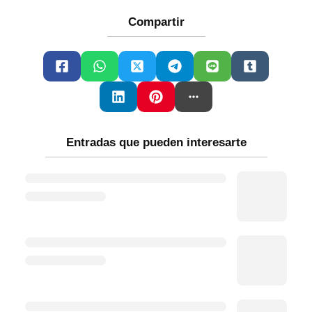
Compartir
Entradas que pueden interesarte