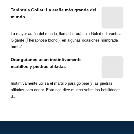
Tarántula Goliat: La araña más grande del
mundo
La mayor araña del mundo, llamada Tarántula Goliat o Tarántula
Gigante (Theraphosa blondi), en algunas ocasiones nombrada
tambié...
Orangutanes usan instintivamente
martillos y piedras afiladas
Instintivamente utiliza el martillo para golpear y las piedras
afiladas para cortar. Esto nos dice mucho sobre las habilidades
d...