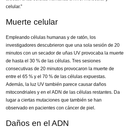
celular.”
Muerte celular
Empleando células humanas y de ratón, los
investigadores descubrieron que una sola sesión de 20
minutos con un secador de uñas UV provocaba la muerte
de hasta el 30 % de las células. Tres sesiones
consecutivas de 20 minutos provocaron la muerte de
entre el 65 % y el 70 % de las células expuestas.
Además, la luz UV también parece causar daños
mitocondriales y en el ADN de las células restantes. Da
lugar a ciertas mutaciones que también se han
observado en pacientes con cáncer de piel.
Daños en el ADN