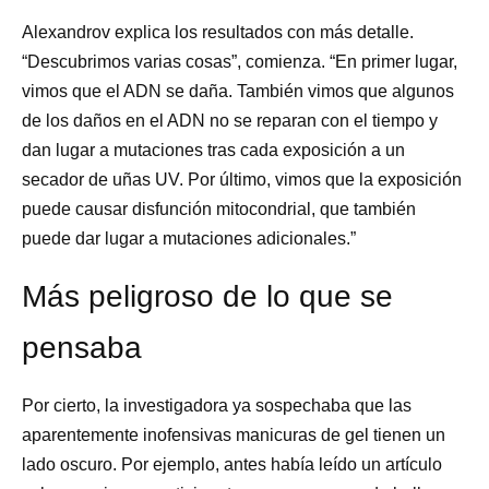
Alexandrov explica los resultados con más detalle.
“Descubrimos varias cosas”, comienza. “En primer lugar,
vimos que el ADN se daña. También vimos que algunos
de los daños en el ADN no se reparan con el tiempo y
dan lugar a mutaciones tras cada exposición a un
secador de uñas UV. Por último, vimos que la exposición
puede causar disfunción mitocondrial, que también
puede dar lugar a mutaciones adicionales.”
Más peligroso de lo que se
pensaba
Por cierto, la investigadora ya sospechaba que las
aparentemente inofensivas manicuras de gel tienen un
lado oscuro. Por ejemplo, antes había leído un artículo