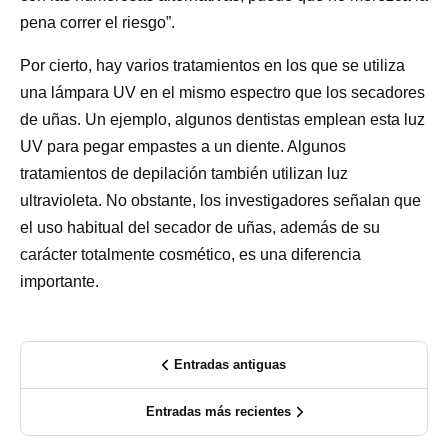
pena correr el riesgo”.
Por cierto, hay varios tratamientos en los que se utiliza
una lámpara UV en el mismo espectro que los secadores
de uñas. Un ejemplo, algunos dentistas emplean esta luz
UV para pegar empastes a un diente. Algunos
tratamientos de depilación también utilizan luz
ultravioleta. No obstante, los investigadores señalan que
el uso habitual del secador de uñas, además de su
carácter totalmente cosmético, es una diferencia
importante.
Entradas antiguas
Entradas más recientes