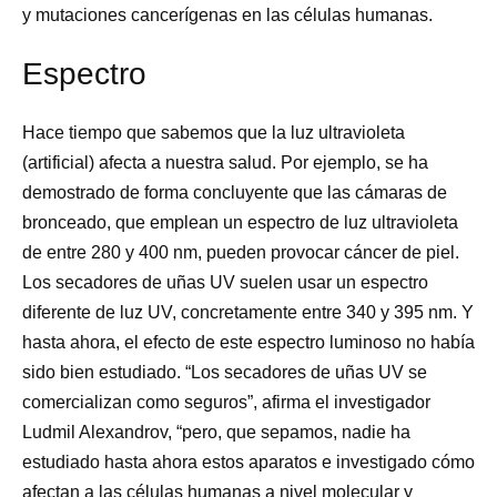
y mutaciones cancerígenas en las células humanas.
Espectro
Hace tiempo que sabemos que la luz ultravioleta
(artificial) afecta a nuestra salud. Por ejemplo, se ha
demostrado de forma concluyente que las cámaras de
bronceado, que emplean un espectro de luz ultravioleta
de entre 280 y 400 nm, pueden provocar cáncer de piel.
Los secadores de uñas UV suelen usar un espectro
diferente de luz UV, concretamente entre 340 y 395 nm. Y
hasta ahora, el efecto de este espectro luminoso no había
sido bien estudiado. “Los secadores de uñas UV se
comercializan como seguros”, afirma el investigador
Ludmil Alexandrov, “pero, que sepamos, nadie ha
estudiado hasta ahora estos aparatos e investigado cómo
afectan a las células humanas a nivel molecular y