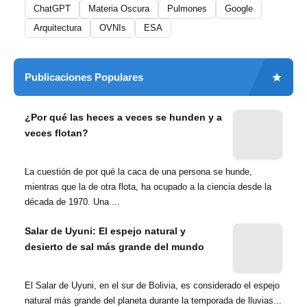
ChatGPT
Materia Oscura
Pulmones
Google
Arquitectura
OVNIs
ESA
Publicaciones Populares
¿Por qué las heces a veces se hunden y a
veces flotan?
La cuestión de por qué la caca de una persona se hunde,
mientras que la de otra flota, ha ocupado a la ciencia desde la
década de 1970. Una ...
Salar de Uyuni: El espejo natural y
desierto de sal más grande del mundo
El Salar de Uyuni, en el sur de Bolivia, es considerado el espejo
natural más grande del planeta durante la temporada de lluvias...