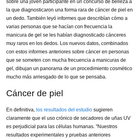
sobre una joven participante en un concurso de belleza a
la que diagnosticaron una forma rara de cáncer de piel en
un dedo. También leyó informes que describían cómo a
varias personas que se hacían con frecuencia la
manicura de gel se les habían diagnosticado cánceres
muy raros en los dedos. Los nuevos datos, combinados
con estos informes anteriores sobre cáncer en personas
que se someten con mucha frecuencia a manicuras de
gel, dibujan un panorama de un procedimiento cosmético
mucho más arriesgado de lo que se pensaba.
Cáncer de piel
En definitiva,
los resultados del estudio
sugieren
claramente que el uso crónico de secadores de uñas UV
es perjudicial para las células humanas. “Nuestros
resultados experimentales y pruebas anteriores