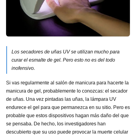
Los secadores de uñas UV se utilizan mucho para
curar el esmalte de gel. Pero esto no es del todo
inofensivo.
Si vas regularmente al salón de manicura para hacerte la
manicura de gel, probablemente lo conozcas: el secador
de uñas. Una vez pintadas las uñas, la lámpara UV
endurece el gel para que permanezca en su sitio. Pero es
probable que estos dispositivos hagan más daño del que
se pensaba. De hecho, los investigadores han
descubierto que su uso puede provocar la muerte celular