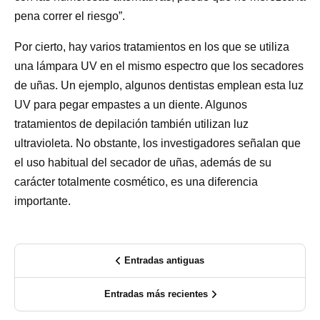
pena correr el riesgo”.
Por cierto, hay varios tratamientos en los que se utiliza
una lámpara UV en el mismo espectro que los secadores
de uñas. Un ejemplo, algunos dentistas emplean esta luz
UV para pegar empastes a un diente. Algunos
tratamientos de depilación también utilizan luz
ultravioleta. No obstante, los investigadores señalan que
el uso habitual del secador de uñas, además de su
carácter totalmente cosmético, es una diferencia
importante.
Entradas antiguas
Entradas más recientes