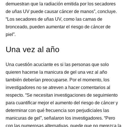
demuestran que la radiación emitida por los secadores
de uñas UV puede causar cáncer de manos”, concluye.
“Los secadores de uñas UV, como las camas de
bronceado, pueden aumentar el riesgo de cáncer de
piel”.
Una vez al año
Una cuestión acuciante es si las personas que solo
quieren hacerse la manicura de gel una vez al año
también deberían preocuparse. Por el momento, los
investigadores no se atreven a hacer comentarios al
respecto. “Se necesitan investigaciones de seguimiento
para cuantificar mejor el aumento del riesgo de cáncer y
determinar con qué frecuencia son perjudiciales las
manicuras de gel”, señalaron los investigadores. “Pero
con las numerosas alternativas, puede que no merezca la