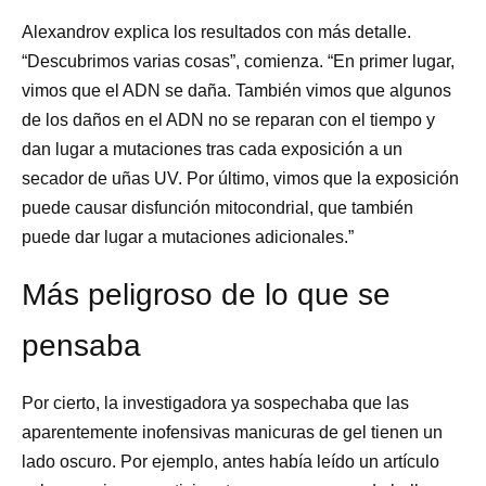
Alexandrov explica los resultados con más detalle.
“Descubrimos varias cosas”, comienza. “En primer lugar,
vimos que el ADN se daña. También vimos que algunos
de los daños en el ADN no se reparan con el tiempo y
dan lugar a mutaciones tras cada exposición a un
secador de uñas UV. Por último, vimos que la exposición
puede causar disfunción mitocondrial, que también
puede dar lugar a mutaciones adicionales.”
Más peligroso de lo que se
pensaba
Por cierto, la investigadora ya sospechaba que las
aparentemente inofensivas manicuras de gel tienen un
lado oscuro. Por ejemplo, antes había leído un artículo