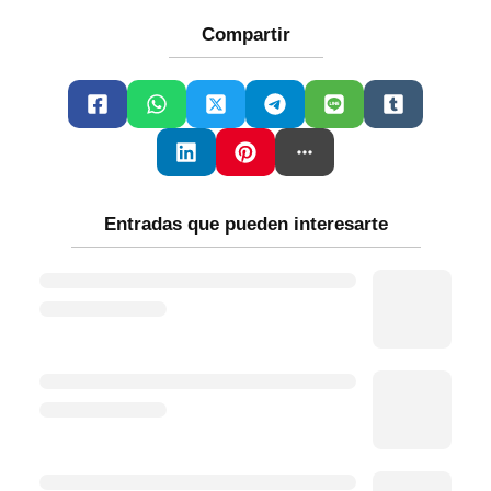
Compartir
Entradas que pueden interesarte