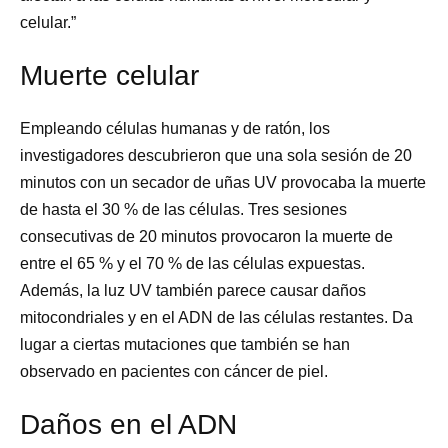
celular.”
Muerte celular
Empleando células humanas y de ratón, los
investigadores descubrieron que una sola sesión de 20
minutos con un secador de uñas UV provocaba la muerte
de hasta el 30 % de las células. Tres sesiones
consecutivas de 20 minutos provocaron la muerte de
entre el 65 % y el 70 % de las células expuestas.
Además, la luz UV también parece causar daños
mitocondriales y en el ADN de las células restantes. Da
lugar a ciertas mutaciones que también se han
observado en pacientes con cáncer de piel.
Daños en el ADN