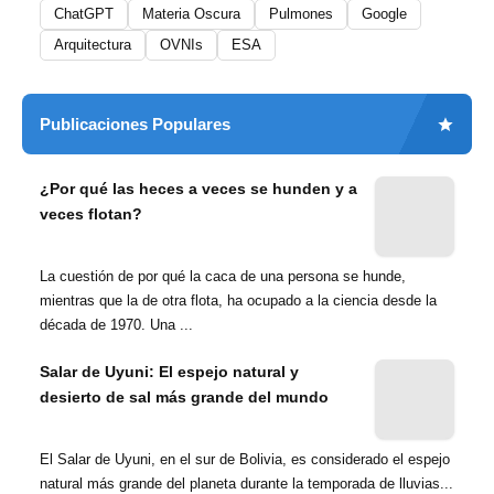
ChatGPT
Materia Oscura
Pulmones
Google
Arquitectura
OVNIs
ESA
Publicaciones Populares
¿Por qué las heces a veces se hunden y a
veces flotan?
La cuestión de por qué la caca de una persona se hunde,
mientras que la de otra flota, ha ocupado a la ciencia desde la
década de 1970. Una ...
Salar de Uyuni: El espejo natural y
desierto de sal más grande del mundo
El Salar de Uyuni, en el sur de Bolivia, es considerado el espejo
natural más grande del planeta durante la temporada de lluvias...