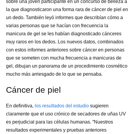
sobre una joven participante en un concurso de belleza a
la que diagnosticaron una forma rara de cáncer de piel en
un dedo. También leyó informes que describían cómo a
varias personas que se hacían con frecuencia la
manicura de gel se les habían diagnosticado cánceres
muy raros en los dedos. Los nuevos datos, combinados
con estos informes anteriores sobre cáncer en personas
que se someten con mucha frecuencia a manicuras de
gel, dibujan un panorama de un procedimiento cosmético
mucho más arriesgado de lo que se pensaba.
Cáncer de piel
En definitiva,
los resultados del estudio
sugieren
claramente que el uso crónico de secadores de uñas UV
es perjudicial para las células humanas. “Nuestros
resultados experimentales y pruebas anteriores