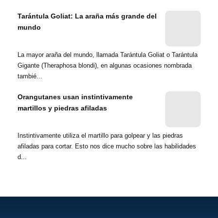
Tarántula Goliat: La araña más grande del
mundo
La mayor araña del mundo, llamada Tarántula Goliat o Tarántula
Gigante (Theraphosa blondi), en algunas ocasiones nombrada
tambié...
Orangutanes usan instintivamente
martillos y piedras afiladas
Instintivamente utiliza el martillo para golpear y las piedras
afiladas para cortar. Esto nos dice mucho sobre las habilidades
d...