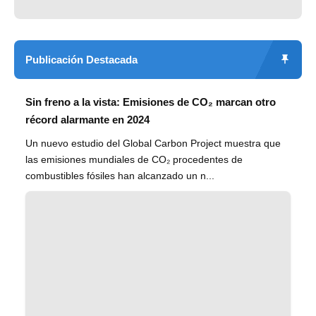
Publicación Destacada
Sin freno a la vista: Emisiones de CO₂ marcan otro
récord alarmante en 2024
Un nuevo estudio del Global Carbon Project muestra que
las emisiones mundiales de CO₂ procedentes de
combustibles fósiles han alcanzado un n...