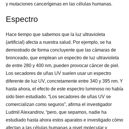
y mutaciones cancerígenas en las células humanas.
Espectro
Hace tiempo que sabemos que la luz ultravioleta
(artificial) afecta a nuestra salud. Por ejemplo, se ha
demostrado de forma concluyente que las cámaras de
bronceado, que emplean un espectro de luz ultravioleta
de entre 280 y 400 nm, pueden provocar cáncer de piel.
Los secadores de uñas UV suelen usar un espectro
diferente de luz UV, concretamente entre 340 y 395 nm. Y
hasta ahora, el efecto de este espectro luminoso no había
sido bien estudiado. “Los secadores de uñas UV se
comercializan como seguros”, afirma el investigador
Ludmil Alexandrov, “pero, que sepamos, nadie ha
estudiado hasta ahora estos aparatos e investigado cómo
afectan a las células humanas a nivel molecular y