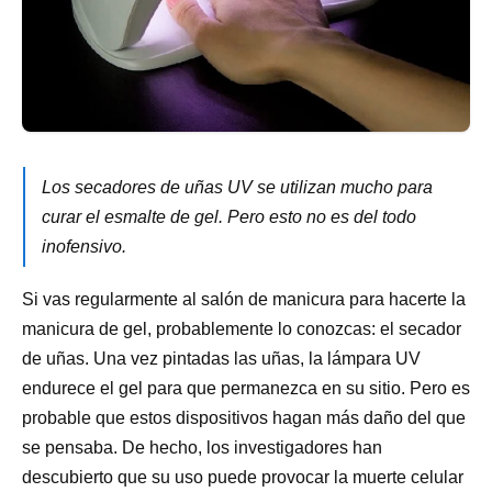
Los secadores de uñas UV se utilizan mucho para
curar el esmalte de gel. Pero esto no es del todo
inofensivo.
Si vas regularmente al salón de manicura para hacerte la
manicura de gel, probablemente lo conozcas: el secador
de uñas. Una vez pintadas las uñas, la lámpara UV
endurece el gel para que permanezca en su sitio. Pero es
probable que estos dispositivos hagan más daño del que
se pensaba. De hecho, los investigadores han
descubierto que su uso puede provocar la muerte celular