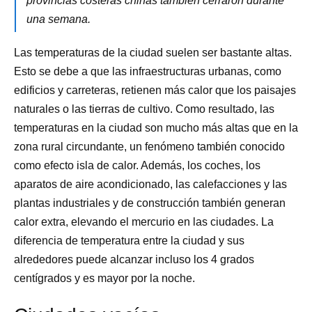
provincias costeras chinas también cerraron durante
una semana.
Las temperaturas de la ciudad suelen ser bastante altas.
Esto se debe a que las infraestructuras urbanas, como
edificios y carreteras, retienen más calor que los paisajes
naturales o las tierras de cultivo. Como resultado, las
temperaturas en la ciudad son mucho más altas que en la
zona rural circundante, un fenómeno también conocido
como efecto isla de calor. Además, los coches, los
aparatos de aire acondicionado, las calefacciones y las
plantas industriales y de construcción también generan
calor extra, elevando el mercurio en las ciudades. La
diferencia de temperatura entre la ciudad y sus
alrededores puede alcanzar incluso los 4 grados
centígrados y es mayor por la noche.