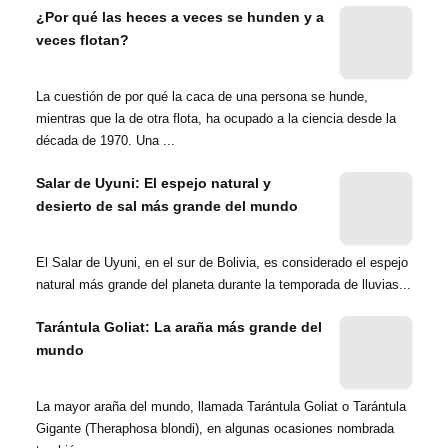
¿Por qué las heces a veces se hunden y a
veces flotan?
La cuestión de por qué la caca de una persona se hunde,
mientras que la de otra flota, ha ocupado a la ciencia desde la
década de 1970. Una ...
Salar de Uyuni: El espejo natural y
desierto de sal más grande del mundo
El Salar de Uyuni, en el sur de Bolivia, es considerado el espejo
natural más grande del planeta durante la temporada de lluvias...
Tarántula Goliat: La araña más grande del
mundo
La mayor araña del mundo, llamada Tarántula Goliat o Tarántula
Gigante (Theraphosa blondi), en algunas ocasiones nombrada