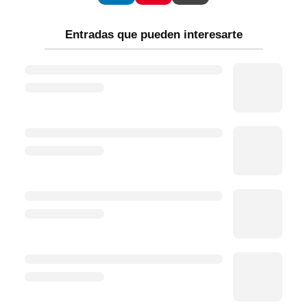
Entradas que pueden interesarte