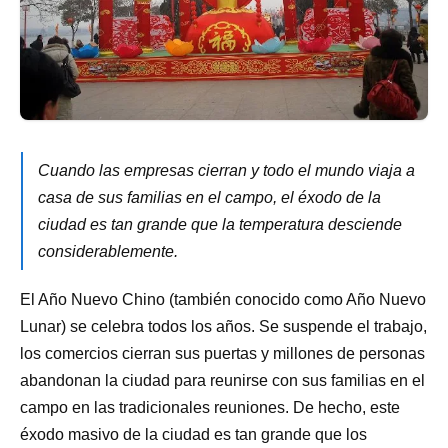
Cuando las empresas cierran y todo el mundo viaja a
casa de sus familias en el campo, el éxodo de la
ciudad es tan grande que la temperatura desciende
considerablemente.
El Año Nuevo Chino (también conocido como Año Nuevo
Lunar) se celebra todos los años. Se suspende el trabajo,
los comercios cierran sus puertas y millones de personas
abandonan la ciudad para reunirse con sus familias en el
campo en las tradicionales reuniones. De hecho, este
éxodo masivo de la ciudad es tan grande que los