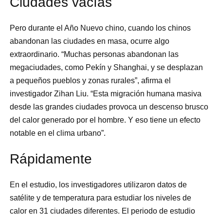
Ciudades vacías
Pero durante el Año Nuevo chino, cuando los chinos
abandonan las ciudades en masa, ocurre algo
extraordinario. “Muchas personas abandonan las
megaciudades, como Pekín y Shanghai, y se desplazan
a pequeños pueblos y zonas rurales”, afirma el
investigador Zihan Liu. “Esta migración humana masiva
desde las grandes ciudades provoca un descenso brusco
del calor generado por el hombre. Y eso tiene un efecto
notable en el clima urbano”.
Rápidamente
En el estudio, los investigadores utilizaron datos de
satélite y de temperatura para estudiar los niveles de
calor en 31 ciudades diferentes. El periodo de estudio