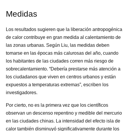
Medidas
Los resultados sugieren que la liberación antropogénica
de calor contribuye en gran medida al calentamiento de
las zonas urbanas. Según Liu, las medidas deben
tomarse en las épocas más calurosas del año, cuando
los habitantes de las ciudades corren más riesgo de
sobrecalentamiento. “Debería prestarse más atención a
los ciudadanos que viven en centros urbanos y están
expuestos a temperaturas extremas”, escriben los
investigadores.
Por cierto, no es la primera vez que los científicos
observan un descenso repentino y medible del mercurio
en las ciudades chinas. La intensidad del efecto isla de
calor también disminuyó significativamente durante los