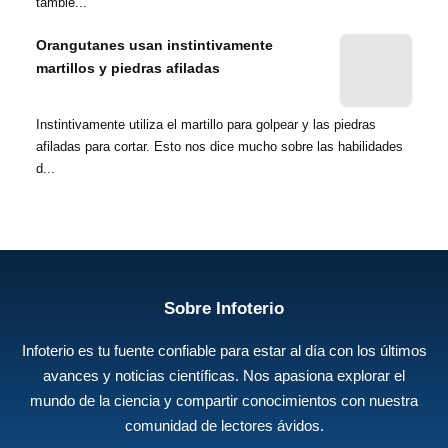
tambié...
Orangutanes usan instintivamente
martillos y piedras afiladas
Instintivamente utiliza el martillo para golpear y las piedras
afiladas para cortar. Esto nos dice mucho sobre las habilidades
d...
Sobre Infoterio
Infoterio es tu fuente confiable para estar al día con los últimos
avances y noticias científicas. Nos apasiona explorar el
mundo de la ciencia y compartir conocimientos con nuestra
comunidad de lectores ávidos.