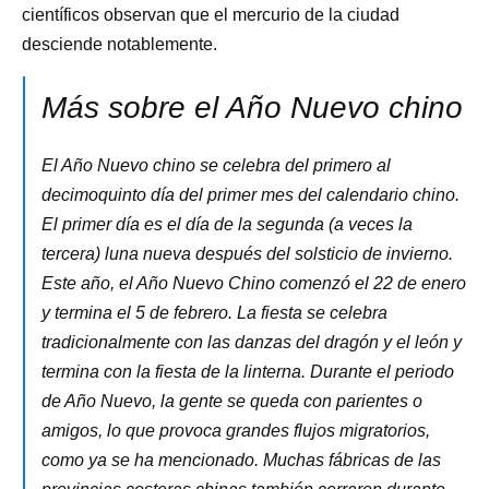
científicos observan que el mercurio de la ciudad
desciende notablemente.
Más sobre el Año Nuevo chino
El Año Nuevo chino se celebra del primero al
decimoquinto día del primer mes del calendario chino.
El primer día es el día de la segunda (a veces la
tercera) luna nueva después del solsticio de invierno.
Este año, el Año Nuevo Chino comenzó el 22 de enero
y termina el 5 de febrero. La fiesta se celebra
tradicionalmente con las danzas del dragón y el león y
termina con la fiesta de la linterna. Durante el periodo
de Año Nuevo, la gente se queda con parientes o
amigos, lo que provoca grandes flujos migratorios,
como ya se ha mencionado. Muchas fábricas de las