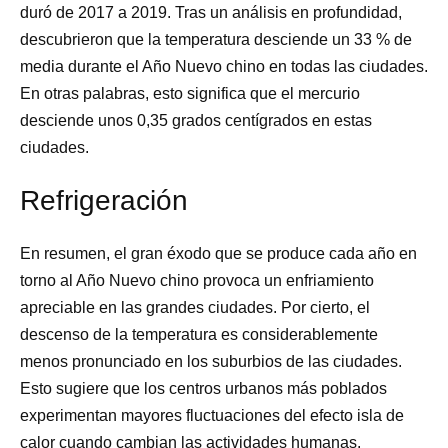
duró de 2017 a 2019. Tras un análisis en profundidad,
descubrieron que la temperatura desciende un 33 % de
media durante el Año Nuevo chino en todas las ciudades.
En otras palabras, esto significa que el mercurio
desciende unos 0,35 grados centígrados en estas
ciudades.
Refrigeración
En resumen, el gran éxodo que se produce cada año en
torno al Año Nuevo chino provoca un enfriamiento
apreciable en las grandes ciudades. Por cierto, el
descenso de la temperatura es considerablemente
menos pronunciado en los suburbios de las ciudades.
Esto sugiere que los centros urbanos más poblados
experimentan mayores fluctuaciones del efecto isla de
calor cuando cambian las actividades humanas.