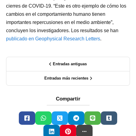
cierres de COVID-19. “Este es otro ejemplo de cómo los
cambios en el comportamiento humano tienen
importantes repercusiones en el medio ambiente”,
concluyen los investigadores. Los resultados se han
publicado en Geophysical Research Letters
.
Entradas antiguas
Entradas más recientes
Compartir