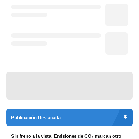
Publicación Destacada
Sin freno a la vista: Emisiones de CO₂ marcan otro