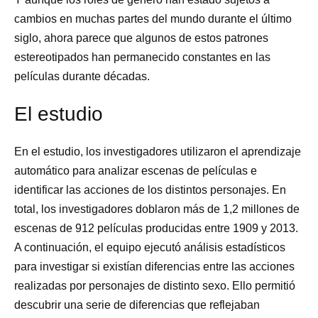
cambios en muchas partes del mundo durante el último
siglo, ahora parece que algunos de estos patrones
estereotipados han permanecido constantes en las
películas durante décadas.
El estudio
En el estudio, los investigadores utilizaron el aprendizaje
automático para analizar escenas de películas e
identificar las acciones de los distintos personajes. En
total, los investigadores doblaron más de 1,2 millones de
escenas de 912 películas producidas entre 1909 y 2013.
A continuación, el equipo ejecutó análisis estadísticos
para investigar si existían diferencias entre las acciones
realizadas por personajes de distinto sexo. Ello permitió
descubrir una serie de diferencias que reflejaban