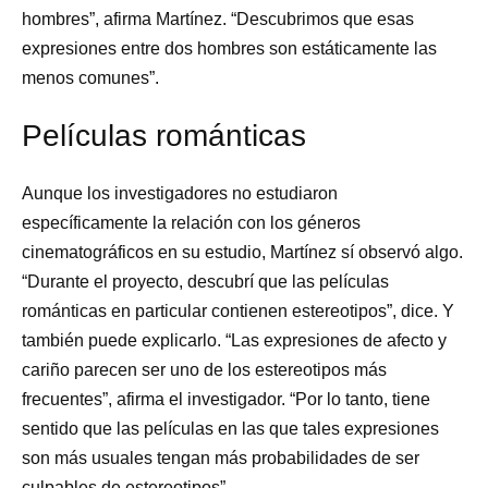
hombres”, afirma Martínez. “Descubrimos que esas
expresiones entre dos hombres son estáticamente las
menos comunes”.
Películas románticas
Aunque los investigadores no estudiaron
específicamente la relación con los géneros
cinematográficos en su estudio, Martínez sí observó algo.
“Durante el proyecto, descubrí que las películas
románticas en particular contienen estereotipos”, dice. Y
también puede explicarlo. “Las expresiones de afecto y
cariño parecen ser uno de los estereotipos más
frecuentes”, afirma el investigador. “Por lo tanto, tiene
sentido que las películas en las que tales expresiones
son más usuales tengan más probabilidades de ser
culpables de estereotipos”.