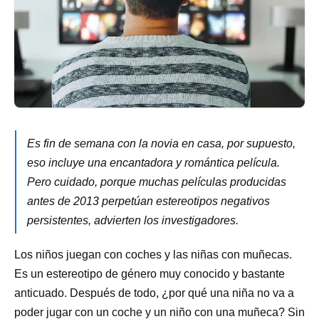
Es fin de semana con la novia en casa, por supuesto,
eso incluye una encantadora y romántica película.
Pero cuidado, porque muchas películas producidas
antes de 2013 perpetúan estereotipos negativos
persistentes, advierten los investigadores.
Los niños juegan con coches y las niñas con muñecas.
Es un estereotipo de género muy conocido y bastante
anticuado. Después de todo, ¿por qué una niña no va a
poder jugar con un coche y un niño con una muñeca? Sin