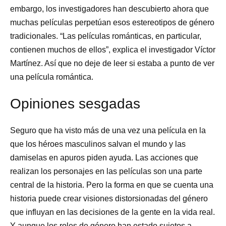
embargo, los investigadores han descubierto ahora que
muchas películas perpetúan esos estereotipos de género
tradicionales. “Las películas románticas, en particular,
contienen muchos de ellos”, explica el investigador Víctor
Martínez. Así que no deje de leer si estaba a punto de ver
una película romántica.
Opiniones sesgadas
Seguro que ha visto más de una vez una película en la
que los héroes masculinos salvan el mundo y las
damiselas en apuros piden ayuda. Las acciones que
realizan los personajes en las películas son una parte
central de la historia. Pero la forma en que se cuenta una
historia puede crear visiones distorsionadas del género
que influyan en las decisiones de la gente en la vida real.
Y aunque los roles de género han estado sujetos a