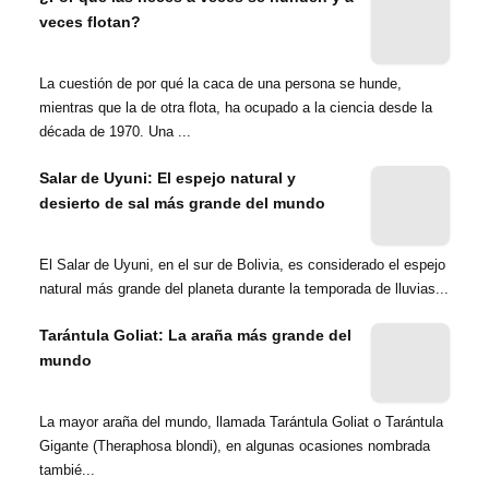
veces flotan?
La cuestión de por qué la caca de una persona se hunde,
mientras que la de otra flota, ha ocupado a la ciencia desde la
década de 1970. Una ...
Salar de Uyuni: El espejo natural y
desierto de sal más grande del mundo
El Salar de Uyuni, en el sur de Bolivia, es considerado el espejo
natural más grande del planeta durante la temporada de lluvias...
Tarántula Goliat: La araña más grande del
mundo
La mayor araña del mundo, llamada Tarántula Goliat o Tarántula
Gigante (Theraphosa blondi), en algunas ocasiones nombrada
tambié...