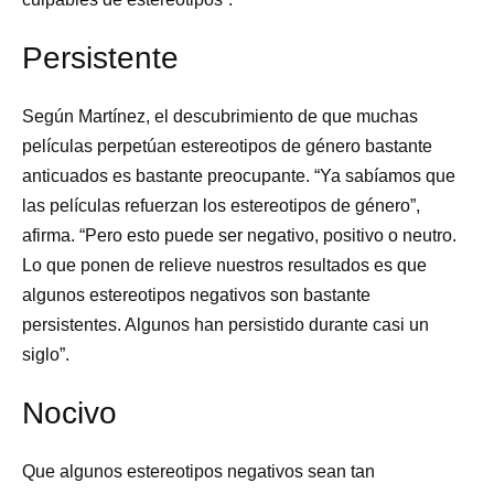
Persistente
Según Martínez, el descubrimiento de que muchas
películas perpetúan estereotipos de género bastante
anticuados es bastante preocupante. “Ya sabíamos que
las películas refuerzan los estereotipos de género”,
afirma. “Pero esto puede ser negativo, positivo o neutro.
Lo que ponen de relieve nuestros resultados es que
algunos estereotipos negativos son bastante
persistentes. Algunos han persistido durante casi un
siglo”.
Nocivo
Que algunos estereotipos negativos sean tan