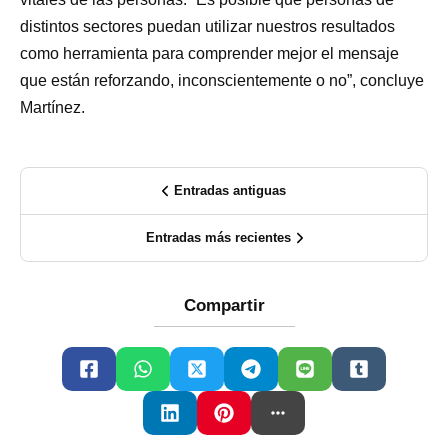
distintos sectores puedan utilizar nuestros resultados
como herramienta para comprender mejor el mensaje
que están reforzando, inconscientemente o no”, concluye
Martínez.
Entradas antiguas
Entradas más recientes
Compartir