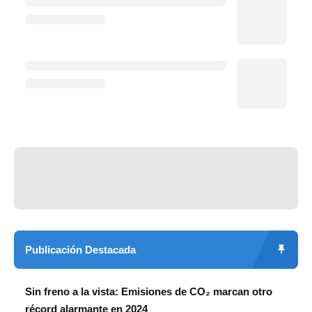
Publicación Destacada
Sin freno a la vista: Emisiones de CO₂ marcan otro
récord alarmante en 2024