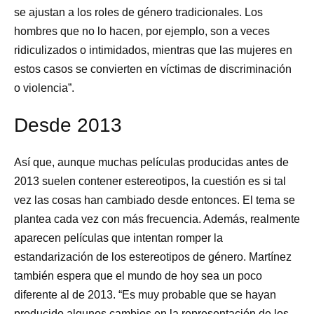
se ajustan a los roles de género tradicionales. Los
hombres que no lo hacen, por ejemplo, son a veces
ridiculizados o intimidados, mientras que las mujeres en
estos casos se convierten en víctimas de discriminación
o violencia”.
Desde 2013
Así que, aunque muchas películas producidas antes de
2013 suelen contener estereotipos, la cuestión es si tal
vez las cosas han cambiado desde entonces. El tema se
plantea cada vez con más frecuencia. Además, realmente
aparecen películas que intentan romper la
estandarización de los estereotipos de género. Martínez
también espera que el mundo de hoy sea un poco
diferente al de 2013. “Es muy probable que se hayan
producido algunos cambios en la representación de los