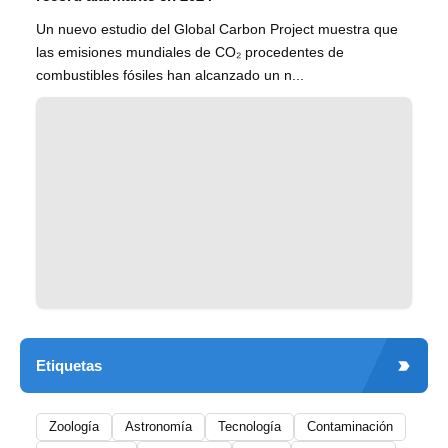
Un nuevo estudio del Global Carbon Project muestra que
las emisiones mundiales de CO₂ procedentes de
combustibles fósiles han alcanzado un n...
Etiquetas
Zoología
Astronomía
Tecnología
Contaminación