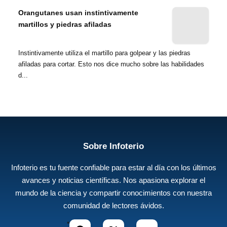
Orangutanes usan instintivamente
martillos y piedras afiladas
Instintivamente utiliza el martillo para golpear y las piedras
afiladas para cortar. Esto nos dice mucho sobre las habilidades
d...
Sobre Infoterio
Infoterio es tu fuente confiable para estar al día con los últimos
avances y noticias científicas. Nos apasiona explorar el
mundo de la ciencia y compartir conocimientos con nuestra
comunidad de lectores ávidos.