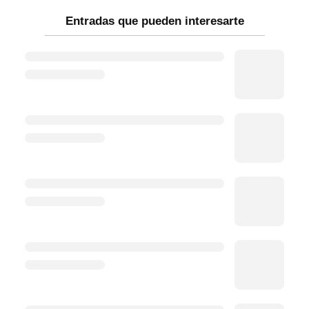
Entradas que pueden interesarte