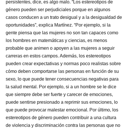
persistentes, dice, es algo malo. “Los estereotipos de
género pueden ser perjudiciales porque en algunos
casos conducen a un trato desigual y a la desigualdad de
oportunidades”, explica Martínez. “Por ejemplo, si la
gente piensa que las mujeres no son tan capaces como
los hombres en matemáticas y ciencias, es menos
probable que animen o apoyen a las mujeres a seguir
carreras en estos campos. Además, los estereotipos
pueden crear expectativas y normas poco realistas sobre
cómo deben comportarse las personas en función de su
sexo, lo que puede tener consecuencias negativas para
la salud mental. Por ejemplo, si a un hombre se le dice
que siempre debe ser fuerte y carecer de emociones,
puede sentirse presionado a reprimir sus emociones, lo
que puede provocar malestar emocional. Por último, los
estereotipos de género pueden contribuir a una cultura
de violencia y discriminación contra las personas que no