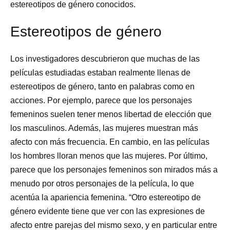
estereotipos de género conocidos.
Estereotipos de género
Los investigadores descubrieron que muchas de las
películas estudiadas estaban realmente llenas de
estereotipos de género, tanto en palabras como en
acciones. Por ejemplo, parece que los personajes
femeninos suelen tener menos libertad de elección que
los masculinos. Además, las mujeres muestran más
afecto con más frecuencia. En cambio, en las películas
los hombres lloran menos que las mujeres. Por último,
parece que los personajes femeninos son mirados más a
menudo por otros personajes de la película, lo que
acentúa la apariencia femenina. “Otro estereotipo de
género evidente tiene que ver con las expresiones de
afecto entre parejas del mismo sexo, y en particular entre