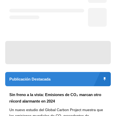
Publicación Destacada
Sin freno a la vista: Emisiones de CO₂ marcan otro
récord alarmante en 2024
Un nuevo estudio del Global Carbon Project muestra que
las emisiones mundiales de CO₂ procedentes de