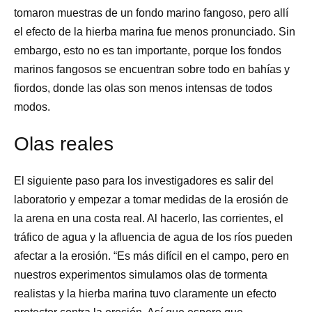
tomaron muestras de un fondo marino fangoso, pero allí
el efecto de la hierba marina fue menos pronunciado. Sin
embargo, esto no es tan importante, porque los fondos
marinos fangosos se encuentran sobre todo en bahías y
fiordos, donde las olas son menos intensas de todos
modos.
Olas reales
El siguiente paso para los investigadores es salir del
laboratorio y empezar a tomar medidas de la erosión de
la arena en una costa real. Al hacerlo, las corrientes, el
tráfico de agua y la afluencia de agua de los ríos pueden
afectar a la erosión. “Es más difícil en el campo, pero en
nuestros experimentos simulamos olas de tormenta
realistas y la hierba marina tuvo claramente un efecto