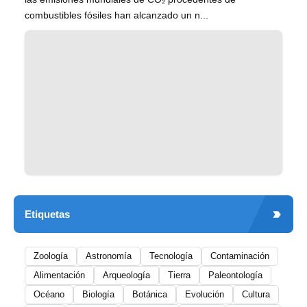
combustibles fósiles han alcanzado un n...
Etiquetas
Zoología
Astronomía
Tecnología
Contaminación
Alimentación
Arqueología
Tierra
Paleontología
Océano
Biología
Botánica
Evolución
Cultura