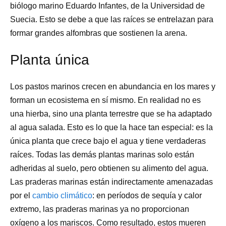
biólogo marino Eduardo Infantes, de la Universidad de
Suecia. Esto se debe a que las raíces se entrelazan para
formar grandes alfombras que sostienen la arena.
Planta única
Los pastos marinos crecen en abundancia en los mares y
forman un ecosistema en sí mismo. En realidad no es
una hierba, sino una planta terrestre que se ha adaptado
al agua salada. Esto es lo que la hace tan especial: es la
única planta que crece bajo el agua y tiene verdaderas
raíces. Todas las demás plantas marinas solo están
adheridas al suelo, pero obtienen su alimento del agua.
Las praderas marinas están indirectamente amenazadas
por el
cambio climático
: en períodos de sequía y calor
extremo, las praderas marinas ya no proporcionan
oxígeno a los mariscos. Como resultado, estos mueren