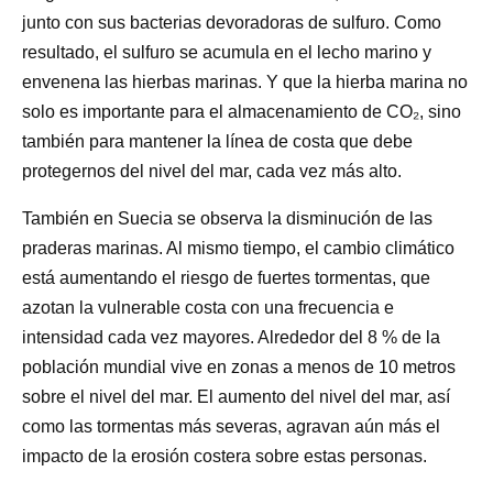
junto con sus bacterias devoradoras de sulfuro. Como
resultado, el sulfuro se acumula en el lecho marino y
envenena las hierbas marinas. Y que la hierba marina no
solo es importante para el almacenamiento de CO₂, sino
también para mantener la línea de costa que debe
protegernos del nivel del mar, cada vez más alto.
También en Suecia se observa la disminución de las
praderas marinas. Al mismo tiempo, el cambio climático
está aumentando el riesgo de fuertes tormentas, que
azotan la vulnerable costa con una frecuencia e
intensidad cada vez mayores. Alrededor del 8 % de la
población mundial vive en zonas a menos de 10 metros
sobre el nivel del mar. El aumento del nivel del mar, así
como las tormentas más severas, agravan aún más el
impacto de la erosión costera sobre estas personas.