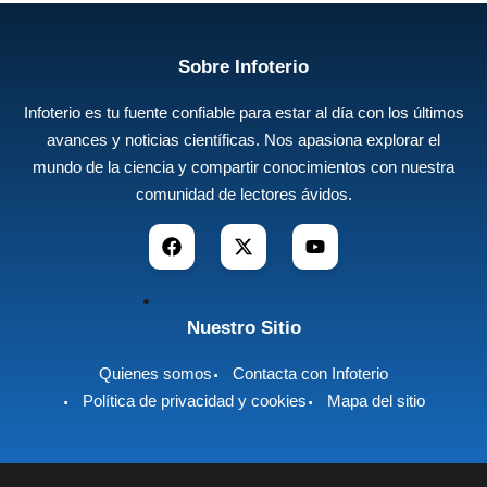
Sobre Infoterio
Infoterio es tu fuente confiable para estar al día con los últimos
avances y noticias científicas. Nos apasiona explorar el
mundo de la ciencia y compartir conocimientos con nuestra
comunidad de lectores ávidos.
Nuestro Sitio
Quienes somos
Contacta con Infoterio
Política de privacidad y cookies
Mapa del sitio