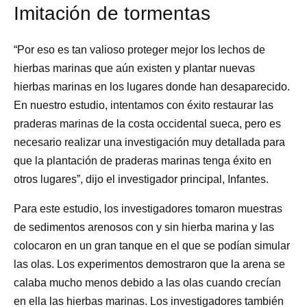
Imitación de tormentas
“Por eso es tan valioso proteger mejor los lechos de
hierbas marinas que aún existen y plantar nuevas
hierbas marinas en los lugares donde han desaparecido.
En nuestro estudio, intentamos con éxito restaurar las
praderas marinas de la costa occidental sueca, pero es
necesario realizar una investigación muy detallada para
que la plantación de praderas marinas tenga éxito en
otros lugares”, dijo el investigador principal, Infantes.
Para este estudio, los investigadores tomaron muestras
de sedimentos arenosos con y sin hierba marina y las
colocaron en un gran tanque en el que se podían simular
las olas. Los experimentos demostraron que la arena se
calaba mucho menos debido a las olas cuando crecían
en ella las hierbas marinas. Los investigadores también