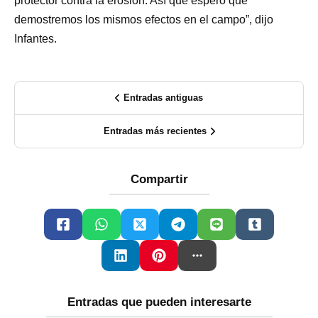
protector contra la erosión. Así que espero que
demostremos los mismos efectos en el campo”, dijo
Infantes.
Entradas antiguas
Entradas más recientes
Compartir
Entradas que pueden interesarte