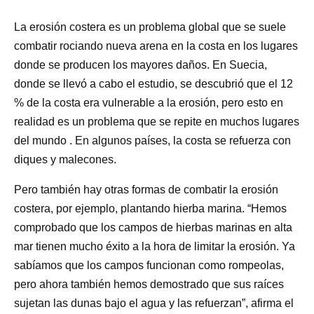
La erosión costera es un problema global que se suele
combatir rociando nueva arena en la costa en los lugares
donde se producen los mayores daños. En Suecia,
donde se llevó a cabo el estudio, se descubrió que el 12
% de la costa era vulnerable a la erosión, pero esto en
realidad es un problema que se repite en muchos lugares
del mundo . En algunos países, la costa se refuerza con
diques y malecones.
Pero también hay otras formas de combatir la erosión
costera, por ejemplo, plantando hierba marina. “Hemos
comprobado que los campos de hierbas marinas en alta
mar tienen mucho éxito a la hora de limitar la erosión. Ya
sabíamos que los campos funcionan como rompeolas,
pero ahora también hemos demostrado que sus raíces
sujetan las dunas bajo el agua y las refuerzan”, afirma el