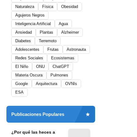
Naturaleza
Física
Obesidad
Agujeros Negros
Inteligencia Artificial
Agua
Ansiedad
Plantas
Alzheimer
Diabetes
Terremoto
Adolescentes
Frutas
Astronauta
Redes Sociales
Ecosistemas
El Niño
ONU
ChatGPT
Materia Oscura
Pulmones
Google
Arquitectura
OVNIs
ESA
Publicaciones Populares
¿Por qué las heces a