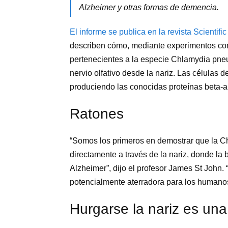
Alzheimer y otras formas de demencia.
El informe se publica en la revista Scientifi
describen cómo, mediante experimentos con
pertenecientes a la especie Chlamydia pneu
nervio olfativo desde la nariz. Las células 
produciendo las conocidas proteínas beta-a
Ratones
“Somos los primeros en demostrar que la C
directamente a través de la nariz, donde la
Alzheimer”, dijo el profesor James St John. 
potencialmente aterradora para los humano
Hurgarse la nariz es una