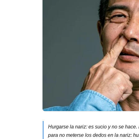
Hurgarse la nariz: es sucio y no se hace.
para no meterse los dedos en la nariz: h