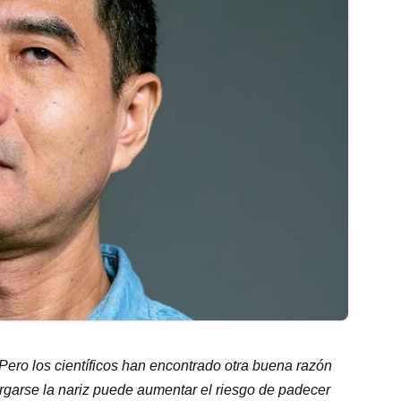
 Pero los científicos han encontrado otra buena razón
urgarse la nariz puede aumentar el riesgo de padecer