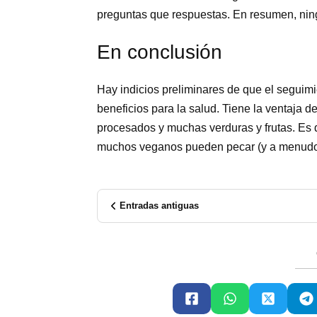
preguntas que respuestas. En resumen, ningu
En conclusión
Hay indicios preliminares de que el seguim
beneficios para la salud. Tiene la ventaja 
procesados y muchas verduras y frutas. Es d
muchos veganos pueden pecar (y a menudo
Entradas antiguas