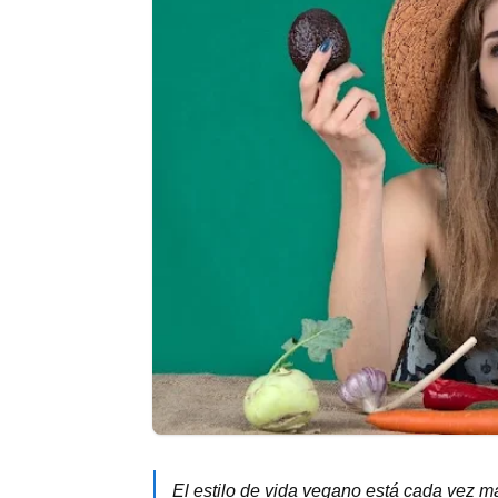
El estilo de vida vegano está cada vez 