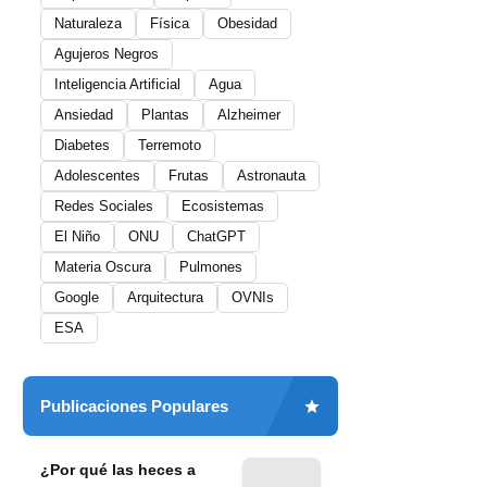
Naturaleza
Física
Obesidad
Agujeros Negros
Inteligencia Artificial
Agua
Ansiedad
Plantas
Alzheimer
Diabetes
Terremoto
Adolescentes
Frutas
Astronauta
Redes Sociales
Ecosistemas
El Niño
ONU
ChatGPT
Materia Oscura
Pulmones
Google
Arquitectura
OVNIs
ESA
Publicaciones Populares
¿Por qué las heces a