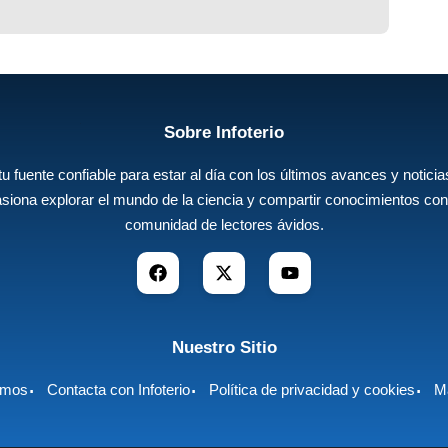
Sobre Infoterio
 tu fuente confiable para estar al día con los últimos avances y noticias
siona explorar el mundo de la ciencia y compartir conocimientos con
comunidad de lectores ávidos.
Nuestro Sitio
omos
Contacta con Infoterio
Política de privacidad y cookies
Ma