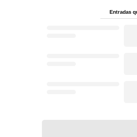
Entradas q