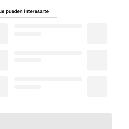
ue pueden interesarte