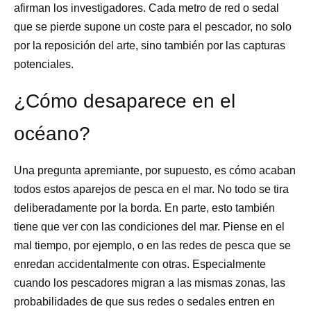
afirman los investigadores. Cada metro de red o sedal
que se pierde supone un coste para el pescador, no solo
por la reposición del arte, sino también por las capturas
potenciales.
¿Cómo desaparece en el
océano?
Una pregunta apremiante, por supuesto, es cómo acaban
todos estos aparejos de pesca en el mar. No todo se tira
deliberadamente por la borda. En parte, esto también
tiene que ver con las condiciones del mar. Piense en el
mal tiempo, por ejemplo, o en las redes de pesca que se
enredan accidentalmente con otras. Especialmente
cuando los pescadores migran a las mismas zonas, las
probabilidades de que sus redes o sedales entren en