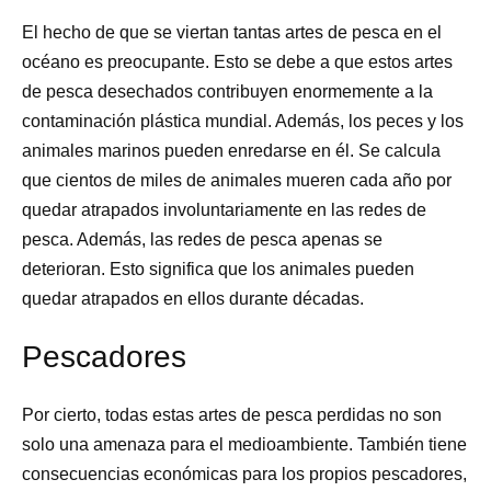
El hecho de que se viertan tantas artes de pesca en el
océano es preocupante. Esto se debe a que estos artes
de pesca desechados contribuyen enormemente a la
contaminación plástica mundial. Además, los peces y los
animales marinos pueden enredarse en él. Se calcula
que cientos de miles de animales mueren cada año por
quedar atrapados involuntariamente en las redes de
pesca. Además, las redes de pesca apenas se
deterioran. Esto significa que los animales pueden
quedar atrapados en ellos durante décadas.
Pescadores
Por cierto, todas estas artes de pesca perdidas no son
solo una amenaza para el medioambiente. También tiene
consecuencias económicas para los propios pescadores,