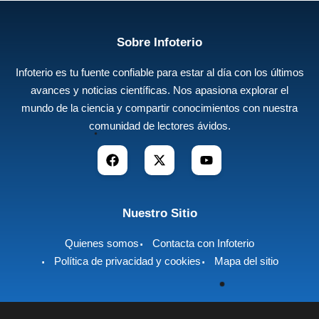
Sobre Infoterio
Infoterio es tu fuente confiable para estar al día con los últimos
avances y noticias científicas. Nos apasiona explorar el
mundo de la ciencia y compartir conocimientos con nuestra
comunidad de lectores ávidos.
Nuestro Sitio
Quienes somos
Contacta con Infoterio
Política de privacidad y cookies
Mapa del sitio