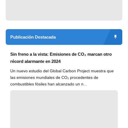
Publicación Destacada
Sin freno a la vista: Emisiones de CO₂ marcan otro
récord alarmante en 2024
Un nuevo estudio del Global Carbon Project muestra que
las emisiones mundiales de CO₂ procedentes de
combustibles fósiles han alcanzado un n...