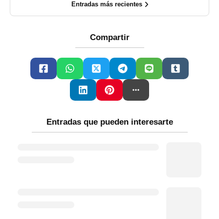
Entradas más recientes
Compartir
Entradas que pueden interesarte