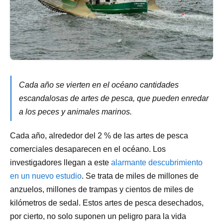
Cada año se vierten en el océano cantidades
escandalosas de artes de pesca, que pueden enredar
a los peces y animales marinos.
Cada año, alrededor del 2 % de las artes de pesca
comerciales desaparecen en el océano. Los
investigadores llegan a este
alarmante descubrimiento
en un nuevo estudio
. Se trata de miles de millones de
anzuelos, millones de trampas y cientos de miles de
kilómetros de sedal. Estos artes de pesca desechados,
por cierto, no solo suponen un peligro para la vida