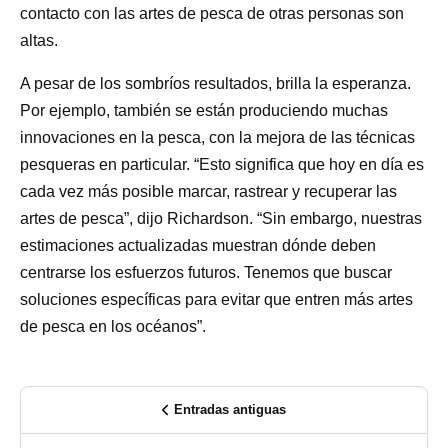
contacto con las artes de pesca de otras personas son
altas.
A pesar de los sombríos resultados, brilla la esperanza.
Por ejemplo, también se están produciendo muchas
innovaciones en la pesca, con la mejora de las técnicas
pesqueras en particular. “Esto significa que hoy en día es
cada vez más posible marcar, rastrear y recuperar las
artes de pesca”, dijo Richardson. “Sin embargo, nuestras
estimaciones actualizadas muestran dónde deben
centrarse los esfuerzos futuros. Tenemos que buscar
soluciones específicas para evitar que entren más artes
de pesca en los océanos”.
Entradas antiguas