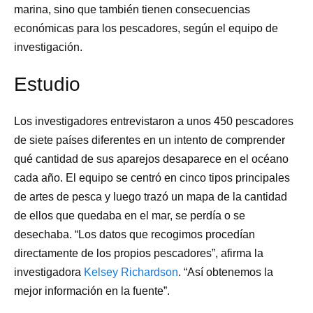
marina, sino que también tienen consecuencias
económicas para los pescadores, según el equipo de
investigación.
Estudio
Los investigadores entrevistaron a unos 450 pescadores
de siete países diferentes en un intento de comprender
qué cantidad de sus aparejos desaparece en el océano
cada año. El equipo se centró en cinco tipos principales
de artes de pesca y luego trazó un mapa de la cantidad
de ellos que quedaba en el mar, se perdía o se
desechaba. “Los datos que recogimos procedían
directamente de los propios pescadores”, afirma la
investigadora
Kelsey Richardson
. “Así obtenemos la
mejor información en la fuente”.