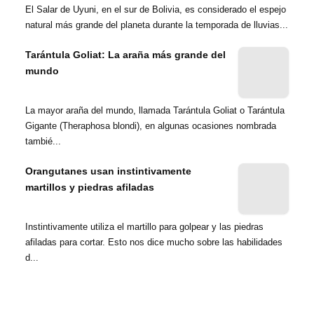
El Salar de Uyuni, en el sur de Bolivia, es considerado el espejo
natural más grande del planeta durante la temporada de lluvias...
Tarántula Goliat: La araña más grande del
mundo
La mayor araña del mundo, llamada Tarántula Goliat o Tarántula
Gigante (Theraphosa blondi), en algunas ocasiones nombrada
tambié...
Orangutanes usan instintivamente
martillos y piedras afiladas
Instintivamente utiliza el martillo para golpear y las piedras
afiladas para cortar. Esto nos dice mucho sobre las habilidades
d...