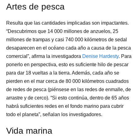
Artes de pesca
Resulta que las cantidades implicadas son impactantes.
“Descubrimos que 14 000 millones de anzuelos, 25
millones de trampas y casi 740 000 kilómetros de sedal
desaparecen en el océano cada año a causa de la pesca
comercial”, afirma la investigadora
Denise Hardesty
. Para
ponerlo en perspectiva, esto es suficiente hilo de pescar
para dar 18 vueltas a la tierra. Además, cada año se
pierden en el mar cerca de 80 000 kilómetros cuadrados
de redes de pesca (piénsese en las redes de enmalle, de
arrastre y de cerco). “Si esto continúa, dentro de 65 años
habrá suficientes redes en el fondo marino para cubrir
todo el planeta”, señalan los investigadores.
Vida marina