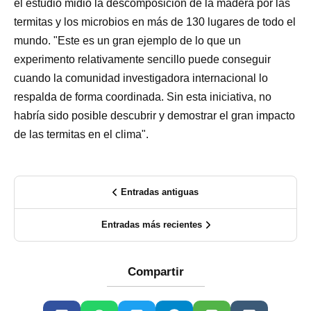
el estudio midió la descomposición de la madera por las
termitas y los microbios en más de 130 lugares de todo el
mundo. "Este es un gran ejemplo de lo que un
experimento relativamente sencillo puede conseguir
cuando la comunidad investigadora internacional lo
respalda de forma coordinada. Sin esta iniciativa, no
habría sido posible descubrir y demostrar el gran impacto
de las termitas en el clima".
Entradas antiguas
Entradas más recientes
Compartir