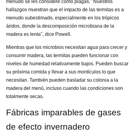
menudo se les considere como plagas. "Nuestros
hallazgos muestran que el impacto de las termitas es a
menudo subestimado, especialmente en los trópicos
áridos, donde la descomposición microbiana de la
madera es lenta", dice Powell.
Mientras que los microbios necesitan agua para crecer y
consumir madera, las termitas pueden funcionar con
niveles de humedad relativamente bajos. Pueden buscar
su próxima comida y llevar a sus montículos lo que
necesitan. También pueden trasladar su colonia a la
madera del menú, incluso cuando las condiciones son
totalmente secas.
Fábricas imparables de gases
de efecto invernadero