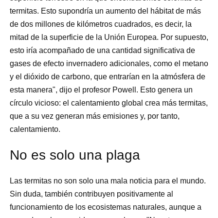
termitas. Esto supondría un aumento del hábitat de más
de dos millones de kilómetros cuadrados, es decir, la
mitad de la superficie de la Unión Europea. Por supuesto,
esto iría acompañado de una cantidad significativa de
gases de efecto invernadero adicionales, como el metano
y el dióxido de carbono, que entrarían en la atmósfera de
esta manera", dijo el profesor Powell. Esto genera un
círculo vicioso: el calentamiento global crea más termitas,
que a su vez generan más emisiones y, por tanto,
calentamiento.
No es solo una plaga
Las termitas no son solo una mala noticia para el mundo.
Sin duda, también contribuyen positivamente al
funcionamiento de los ecosistemas naturales, aunque a