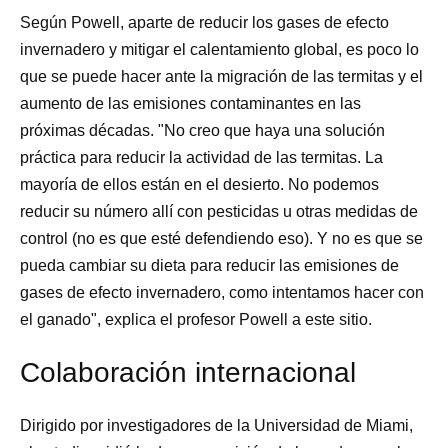
Según Powell, aparte de reducir los gases de efecto
invernadero y mitigar el calentamiento global, es poco lo
que se puede hacer ante la migración de las termitas y el
aumento de las emisiones contaminantes en las
próximas décadas. "No creo que haya una solución
práctica para reducir la actividad de las termitas. La
mayoría de ellos están en el desierto. No podemos
reducir su número allí con pesticidas u otras medidas de
control (no es que esté defendiendo eso). Y no es que se
pueda cambiar su dieta para reducir las emisiones de
gases de efecto invernadero, como intentamos hacer con
el ganado", explica el profesor Powell a este sitio.
Colaboración internacional
Dirigido por investigadores de la Universidad de Miami,