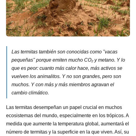
Las termitas también son conocidas como "vacas
pequeñas" porque emiten mucho CO₂ y metano. Y lo
que es peor: cuanto más calor hace, más activos se
vuelven los animalitos. Y no son grandes, pero son
muchos. Y con más y más miembros agravan el
cambio climático.
Las termitas desempeñan un papel crucial en muchos
ecosistemas del mundo, especialmente en los trópicos. A
medida que aumente la temperatura global, aumentará el
número de termitas y la superficie en la que viven. Así, su