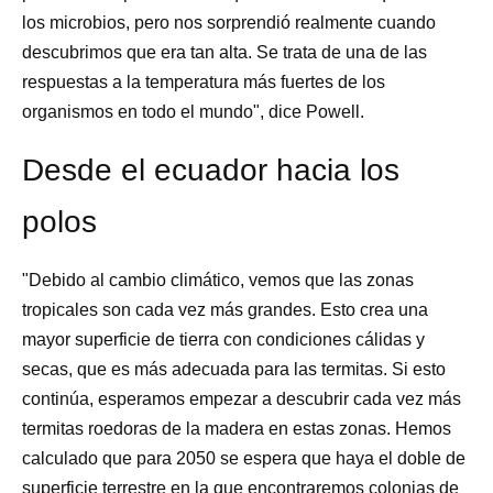
los microbios, pero nos sorprendió realmente cuando
descubrimos que era tan alta. Se trata de una de las
respuestas a la temperatura más fuertes de los
organismos en todo el mundo", dice Powell.
Desde el ecuador hacia los
polos
"Debido al cambio climático, vemos que las zonas
tropicales son cada vez más grandes. Esto crea una
mayor superficie de tierra con condiciones cálidas y
secas, que es más adecuada para las termitas. Si esto
continúa, esperamos empezar a descubrir cada vez más
termitas roedoras de la madera en estas zonas. Hemos
calculado que para 2050 se espera que haya el doble de
superficie terrestre en la que encontraremos colonias de