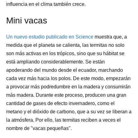
influencia en el clima también crece.
Mini vacas
Un nuevo estudio publicado en Science
muestra que, a
medida que el planeta se calienta, las termitas no solo
son más activas en los trópicos, sino que su hábitat se
está ampliando considerablemente. Se están
apoderando del mundo desde el ecuador, marchando
cada vez más hacia los polos. De este modo, empezarán
a provocar más podredumbre en la madera y consumirán
más madera. Durante este proceso, producen una gran
cantidad de gases de efecto invernadero, como el
metano y el dióxido de carbono, que a su vez se liberan a
la atmósfera. Por ello, las termitas reciben a veces el
nombre de "vacas pequeñas".