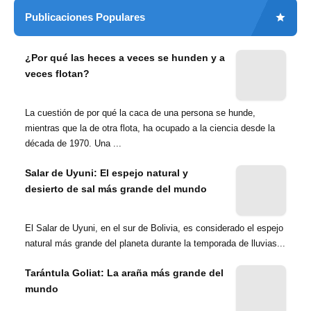
Publicaciones Populares
¿Por qué las heces a veces se hunden y a
veces flotan?
La cuestión de por qué la caca de una persona se hunde,
mientras que la de otra flota, ha ocupado a la ciencia desde la
década de 1970. Una ...
Salar de Uyuni: El espejo natural y
desierto de sal más grande del mundo
El Salar de Uyuni, en el sur de Bolivia, es considerado el espejo
natural más grande del planeta durante la temporada de lluvias...
Tarántula Goliat: La araña más grande del
mundo