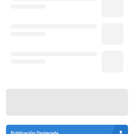
Publicación Destacada