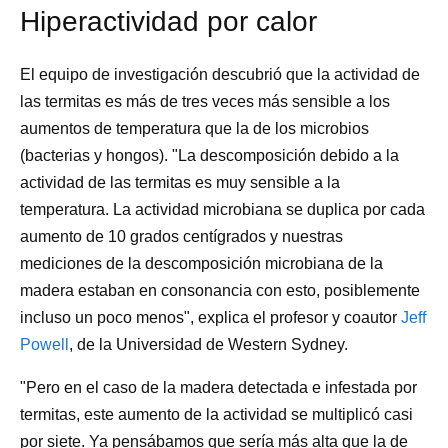
Hiperactividad por calor
El equipo de investigación descubrió que la actividad de
las termitas es más de tres veces más sensible a los
aumentos de temperatura que la de los microbios
(bacterias y hongos). "La descomposición debido a la
actividad de las termitas es muy sensible a la
temperatura. La actividad microbiana se duplica por cada
aumento de 10 grados centígrados y nuestras
mediciones de la descomposición microbiana de la
madera estaban en consonancia con esto, posiblemente
incluso un poco menos", explica el profesor y coautor
Jeff
Powell
, de la Universidad de Western Sydney.
"Pero en el caso de la madera detectada e infestada por
termitas, este aumento de la actividad se multiplicó casi
por siete. Ya pensábamos que sería más alta que la de