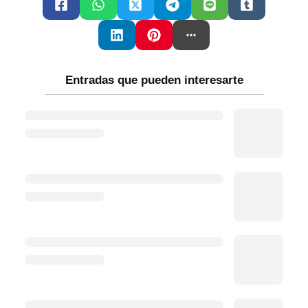
Entradas que pueden interesarte