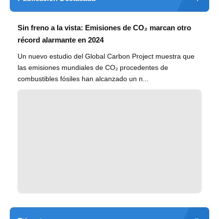
Sin freno a la vista: Emisiones de CO₂ marcan otro
récord alarmante en 2024
Un nuevo estudio del Global Carbon Project muestra que
las emisiones mundiales de CO₂ procedentes de
combustibles fósiles han alcanzado un n...