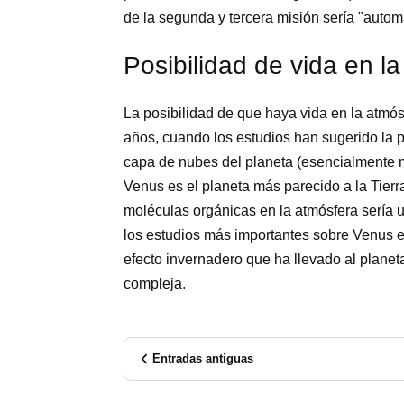
de la segunda y tercera misión sería "autom
Posibilidad de vida en l
La posibilidad de que haya vida en la atmós
años, cuando los estudios han sugerido la 
capa de nubes del planeta (esencialmente m
Venus es el planeta más parecido a la Tierra
moléculas orgánicas en la atmósfera sería 
los estudios más importantes sobre Venus 
efecto invernadero que ha llevado al planet
compleja.
Entradas antiguas