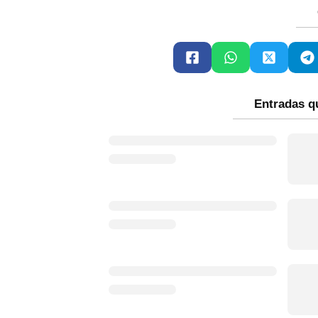
Entradas q