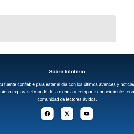
Sobre Infoterio
 tu fuente confiable para estar al día con los últimos avances y noticias
siona explorar el mundo de la ciencia y compartir conocimientos con
comunidad de lectores ávidos.