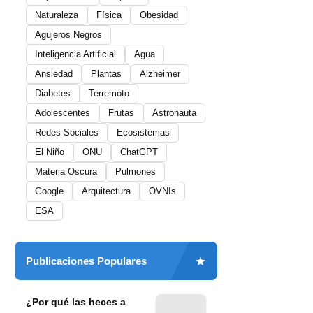
Naturaleza
Física
Obesidad
Agujeros Negros
Inteligencia Artificial
Agua
Ansiedad
Plantas
Alzheimer
Diabetes
Terremoto
Adolescentes
Frutas
Astronauta
Redes Sociales
Ecosistemas
El Niño
ONU
ChatGPT
Materia Oscura
Pulmones
Google
Arquitectura
OVNIs
ESA
Publicaciones Populares
¿Por qué las heces a