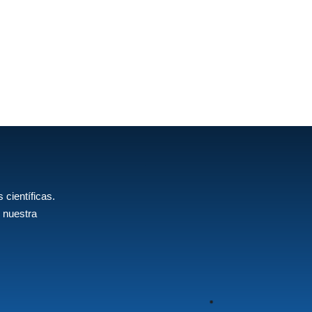
 científicas.
 nuestra