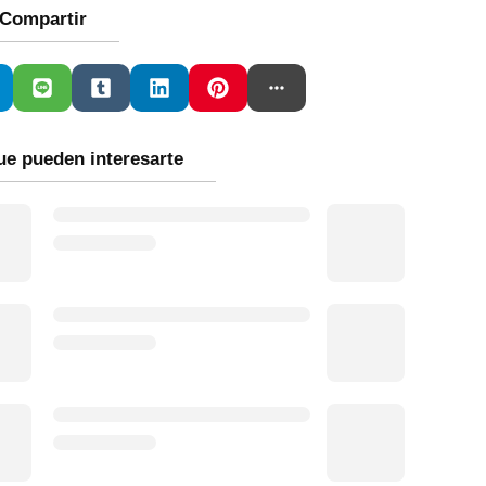
Compartir
ue pueden interesarte