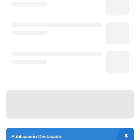
Publicación Destacada