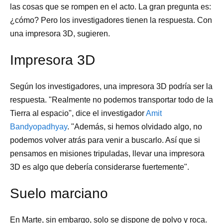
las cosas que se rompen en el acto. La gran pregunta es:
¿cómo? Pero los investigadores tienen la respuesta. Con
una impresora 3D, sugieren.
Impresora 3D
Según los investigadores, una impresora 3D podría ser la
respuesta. "Realmente no podemos transportar todo de la
Tierra al espacio", dice el investigador
Amit
Bandyopadhyay
. "Además, si hemos olvidado algo, no
podemos volver atrás para venir a buscarlo. Así que si
pensamos en misiones tripuladas, llevar una impresora
3D es algo que debería considerarse fuertemente".
Suelo marciano
En Marte, sin embargo, solo se dispone de polvo y roca.