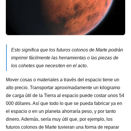
Esto significa que los futuros colonos de Marte podrán
imprimir fácilmente las herramientas o las piezas de
los cohetes que necesiten en el acto
.
Mover cosas o materiales a través del espacio tiene un
alto precio. Transportar aproximadamente un kilogramo
de carga útil de la Tierra al espacio puede costar unos 54
000 dólares. Así que todo lo que se pueda fabricar ya en
el espacio o en un planeta ahorraría peso, y por tanto
dinero. Además, sería muy útil que, por ejemplo, los
futuros colonos de Marte tuvieran una forma de reparar