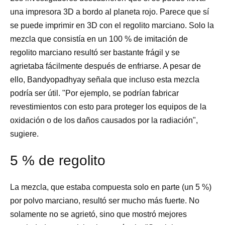
una impresora 3D a bordo al planeta rojo. Parece que sí
se puede imprimir en 3D con el regolito marciano. Solo la
mezcla que consistía en un 100 % de imitación de
regolito marciano resultó ser bastante frágil y se
agrietaba fácilmente después de enfriarse. A pesar de
ello, Bandyopadhyay señala que incluso esta mezcla
podría ser útil. "Por ejemplo, se podrían fabricar
revestimientos con esto para proteger los equipos de la
oxidación o de los daños causados por la radiación",
sugiere.
5 % de regolito
La mezcla, que estaba compuesta solo en parte (un 5 %)
por polvo marciano, resultó ser mucho más fuerte. No
solamente no se agrietó, sino que mostró mejores