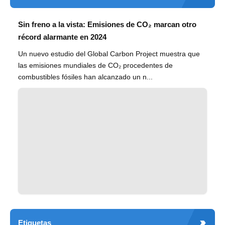
Sin freno a la vista: Emisiones de CO₂ marcan otro
récord alarmante en 2024
Un nuevo estudio del Global Carbon Project muestra que
las emisiones mundiales de CO₂ procedentes de
combustibles fósiles han alcanzado un n...
Etiquetas