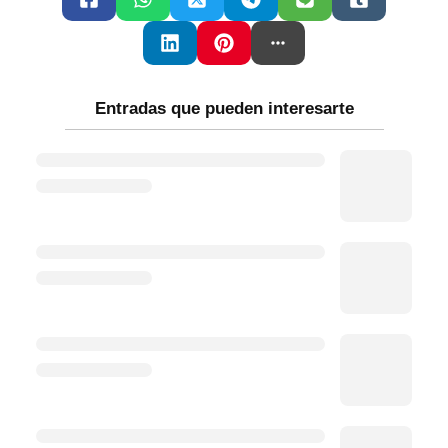
Entradas que pueden interesarte