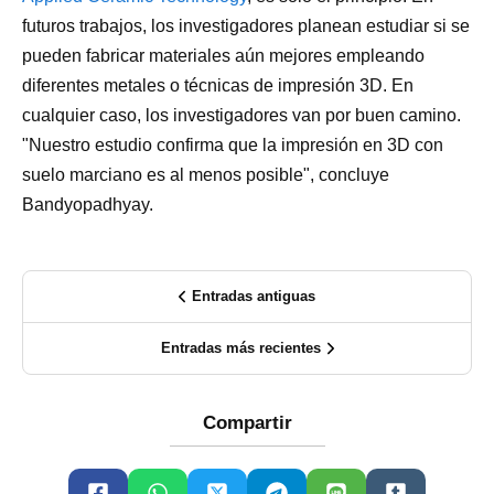
futuros trabajos, los investigadores planean estudiar si se
pueden fabricar materiales aún mejores empleando
diferentes metales o técnicas de impresión 3D. En
cualquier caso, los investigadores van por buen camino.
"Nuestro estudio confirma que la impresión en 3D con
suelo marciano es al menos posible", concluye
Bandyopadhyay.
Entradas antiguas
Entradas más recientes
Compartir