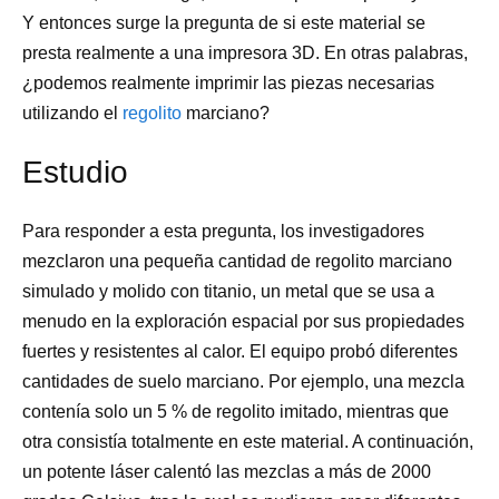
Y entonces surge la pregunta de si este material se
presta realmente a una impresora 3D. En otras palabras,
¿podemos realmente imprimir las piezas necesarias
utilizando el
regolito
marciano?
Estudio
Para responder a esta pregunta, los investigadores
mezclaron una pequeña cantidad de regolito marciano
simulado y molido con titanio, un metal que se usa a
menudo en la exploración espacial por sus propiedades
fuertes y resistentes al calor. El equipo probó diferentes
cantidades de suelo marciano. Por ejemplo, una mezcla
contenía solo un 5 % de regolito imitado, mientras que
otra consistía totalmente en este material. A continuación,
un potente láser calentó las mezclas a más de 2000