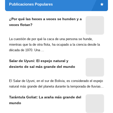
Publicaciones Populares
¿Por qué las heces a veces se hunden y a
veces flotan?
La cuestión de por qué la caca de una persona se hunde,
mientras que la de otra flota, ha ocupado a la ciencia desde la
década de 1970. Una ...
Salar de Uyuni: El espejo natural y
desierto de sal más grande del mundo
El Salar de Uyuni, en el sur de Bolivia, es considerado el espejo
natural más grande del planeta durante la temporada de lluvias...
Tarántula Goliat: La araña más grande del
mundo