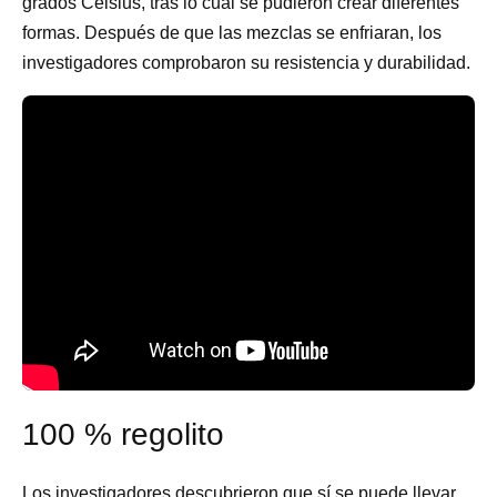
grados Celsius, tras lo cual se pudieron crear diferentes
formas. Después de que las mezclas se enfriaran, los
investigadores comprobaron su resistencia y durabilidad.
100 % regolito
Los investigadores descubrieron que sí se puede llevar