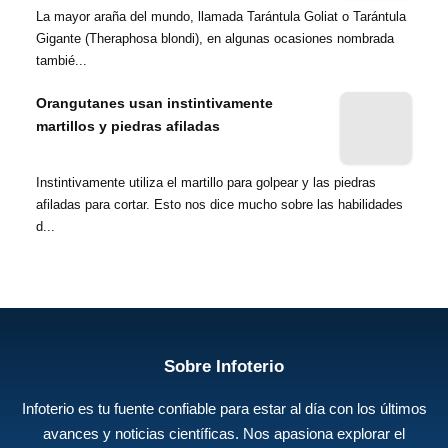
La mayor araña del mundo, llamada Tarántula Goliat o Tarántula
Gigante (Theraphosa blondi), en algunas ocasiones nombrada
tambié...
Orangutanes usan instintivamente
martillos y piedras afiladas
Instintivamente utiliza el martillo para golpear y las piedras
afiladas para cortar. Esto nos dice mucho sobre las habilidades
d...
Sobre Infoterio
Infoterio es tu fuente confiable para estar al día con los últimos
avances y noticias científicas. Nos apasiona explorar el