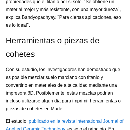
propiedades que el titanio por sí solo. "Se obtiene un
material mejor y más resistente, con una mayor dureza",
explica Bandyopadhyay. "Para ciertas aplicaciones, eso
es lo ideal".
Herramientas o piezas de
cohetes
Con su estudio, los investigadores han demostrado que
es posible mezclar suelo marciano con titanio y
convertirlo en materiales de alta calidad mediante una
impresora 3D. Posiblemente, estas mezclas podrían
incluso utilizarse algún día para imprimir herramientas o
piezas de cohetes en Marte.
El estudio,
publicado en la revista International Journal of
Applied Ceramic Technology
, es solo el principio. En