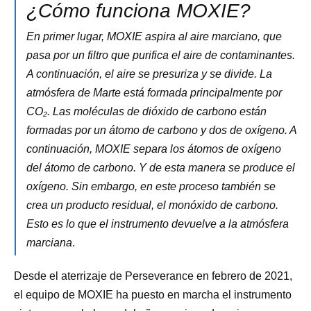
¿Cómo funciona MOXIE?
En primer lugar, MOXIE aspira al aire marciano, que
pasa por un filtro que purifica el aire de contaminantes.
A continuación, el aire se presuriza y se divide. La
atmósfera de Marte está formada principalmente por
CO₂. Las moléculas de dióxido de carbono están
formadas por un átomo de carbono y dos de oxígeno. A
continuación, MOXIE separa los átomos de oxígeno
del átomo de carbono. Y de esta manera se produce el
oxígeno. Sin embargo, en este proceso también se
crea un producto residual, el monóxido de carbono.
Esto es lo que el instrumento devuelve a la atmósfera
marciana
.
Desde el aterrizaje de Perseverance en febrero de 2021,
el equipo de MOXIE ha puesto en marcha el instrumento