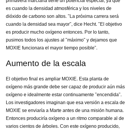
primavera marciana tiene un potencial especial, ya que
es cuando la densidad atmosférica y los niveles de
dióxido de carbono son altos. "La próxima carrera será
cuando la densidad sea mayor", dice Hecht. "El objetivo
es producir mucho oxígeno entonces. Por lo tanto,
pusimos todos los ajustes al "máximo" y dejamos que
MOXIE funcionara el mayor tiempo posible".
Aumento de la escala
El objetivo final es ampliar MOXIE. Esta planta de
oxígeno más grande debe ser capaz de producir aún más
oxígeno e idealmente estar continuamente "encendida".
Los investigadores imaginan que esa versión a escala de
MOXIE se enviaría a Marte antes de una misión humana.
Entonces produciría oxígeno a un ritmo comparable al de
varios cientos de árboles. Con este oxígeno producido,