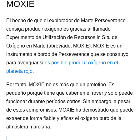
MOXIE
El hecho de que el explorador de Marte Perseverance
consiga producir oxígeno es gracias al llamado
Experimento de Utilización de Recursos In Situ de
Oxígeno en Marte (abreviado: MOXIE). MOXIE es un
instrumento a bordo de Perseverance que se construyó
para averiguar si
es posible producir oxígeno en el
planeta rojo
.
Por tanto, MOXIE no es más que un prototipo. Es
pequeño porque tiene que caber en el rover y solo puede
funcionar durante períodos cortos. Sin embargo, a pesar
de estos compromisos, MOXIE ha demostrado que puede
extraer de forma fiable y eficaz el oxígeno puro de la
atmósfera marciana.