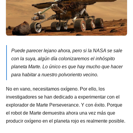
Puede parecer lejano ahora, pero si la NASA se sale
con la suya, algún día colonizaremos el inhóspito
planeta Marte. Lo único es que hay mucho que hacer
para habitar a nuestro polvoriento vecino.
No en vano, necesitamos oxígeno. Por ello, los
investigadores se han dedicado a experimentar con el
explorador de Marte Perseverance. Y con éxito. Porque
el robot de Marte demuestra ahora una vez más que
producir oxígeno en el planeta rojo es realmente posible.