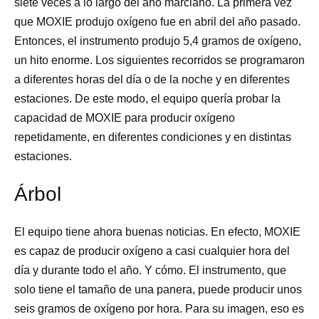
siete veces a lo largo del año marciano. La primera vez
que MOXIE produjo oxígeno fue en abril del año pasado.
Entonces, el instrumento produjo 5,4 gramos de oxígeno,
un hito enorme. Los siguientes recorridos se programaron
a diferentes horas del día o de la noche y en diferentes
estaciones. De este modo, el equipo quería probar la
capacidad de MOXIE para producir oxígeno
repetidamente, en diferentes condiciones y en distintas
estaciones.
Árbol
El equipo tiene ahora buenas noticias. En efecto, MOXIE
es capaz de producir oxígeno a casi cualquier hora del
día y durante todo el año. Y cómo. El instrumento, que
solo tiene el tamaño de una panera, puede producir unos
seis gramos de oxígeno por hora. Para su imagen, eso es