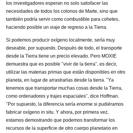
los investigadores esperan no solo satisfacer las
necesidades de todos los colonos de Marte, sino que
también podría servir como combustible para cohetes,
haciendo posible un viaje de regreso a la Tierra.
Si podemos producir oxígeno localmente, sería muy
deseable, por supuesto. Después de todo, el transporte
desde la Tierra tiene un precio elevado. Pero MOXIE
demuestra que es posible "vivir de la tierra", es decir,
utilizar las materias primas que están disponibles en otro
planeta, en lugar de arrastrarlas desde la tierra. "Ya
tenemos que transportar muchas cosas desde la Tierra,
como ordenadores y trajes espaciales", dice Hoffman.
"Por supuesto, la diferencia sería enorme si pudiéramos
fabricar oxígeno in situ. Y ahora, por primera vez,
estamos demostrando que podemos transformar los
recursos de la superficie de otro cuerpo planetario en