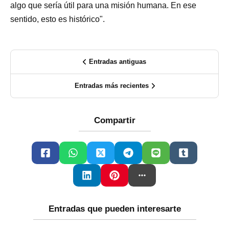
algo que sería útil para una misión humana. En ese
sentido, esto es histórico".
Entradas antiguas
Entradas más recientes
Compartir
Entradas que pueden interesarte