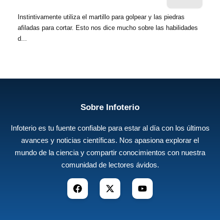
Instintivamente utiliza el martillo para golpear y las piedras
afiladas para cortar. Esto nos dice mucho sobre las habilidades
d...
Sobre Infoterio
Infoterio es tu fuente confiable para estar al día con los últimos
avances y noticias científicas. Nos apasiona explorar el
mundo de la ciencia y compartir conocimientos con nuestra
comunidad de lectores ávidos.