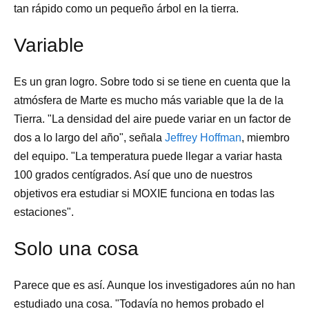
tan rápido como un pequeño árbol en la tierra.
Variable
Es un gran logro. Sobre todo si se tiene en cuenta que la
atmósfera de Marte es mucho más variable que la de la
Tierra. "La densidad del aire puede variar en un factor de
dos a lo largo del año", señala
Jeffrey Hoffman
, miembro
del equipo. "La temperatura puede llegar a variar hasta
100 grados centígrados. Así que uno de nuestros
objetivos era estudiar si MOXIE funciona en todas las
estaciones".
Solo una cosa
Parece que es así. Aunque los investigadores aún no han
estudiado una cosa. "Todavía no hemos probado el