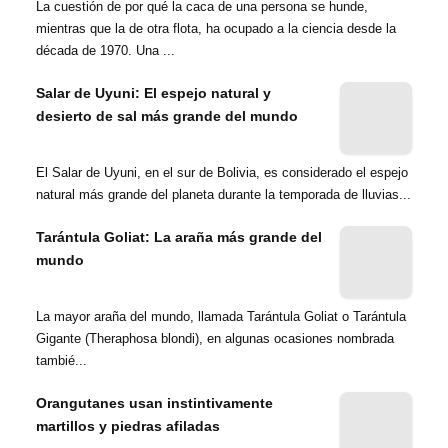
La cuestión de por qué la caca de una persona se hunde,
mientras que la de otra flota, ha ocupado a la ciencia desde la
década de 1970. Una ...
Salar de Uyuni: El espejo natural y
desierto de sal más grande del mundo
El Salar de Uyuni, en el sur de Bolivia, es considerado el espejo
natural más grande del planeta durante la temporada de lluvias...
Tarántula Goliat: La araña más grande del
mundo
La mayor araña del mundo, llamada Tarántula Goliat o Tarántula
Gigante (Theraphosa blondi), en algunas ocasiones nombrada
tambié...
Orangutanes usan instintivamente
martillos y piedras afiladas