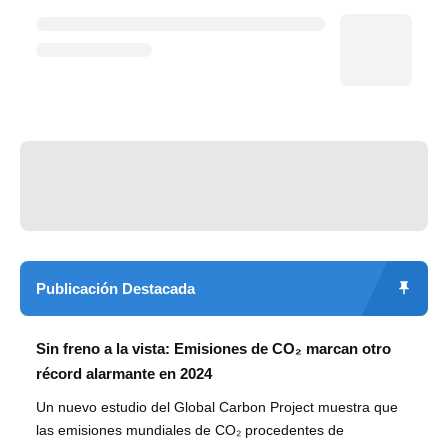
Publicación Destacada
Sin freno a la vista: Emisiones de CO₂ marcan otro
récord alarmante en 2024
Un nuevo estudio del Global Carbon Project muestra que
las emisiones mundiales de CO₂ procedentes de