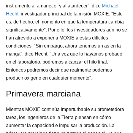
instrumento al amanecer y al atardecer", dice
Michael
Hecht
, investigador principal de la misión MOXIE. "Este
es, de hecho, el momento en que la temperatura cambia
significativamente". Por ello, los investigadores aún no se
han atrevido a exponer a MOXIE a estas difíciles
condiciones. "Sin embargo, ahora tenemos un as en la
manga", dice Hecht. "Una vez que lo hayamos probado
en el laboratorio, podremos alcanzar el hito final.
Entonces podremos decir que realmente podemos
producir oxígeno en cualquier momento".
Primavera marciana
Mientras MOXIE continúa imperturbable su prometedora
tarea, los ingenieros de la Tierra piensan en cómo
aumentar la capacidad e impulsar la producción. La