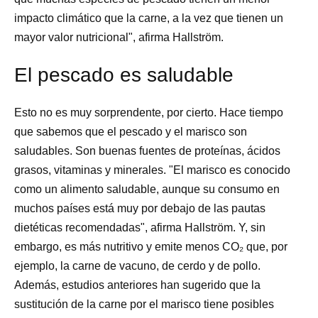
impacto climático que la carne, a la vez que tienen un
mayor valor nutricional", afirma Hallström.
El pescado es saludable
Esto no es muy sorprendente, por cierto. Hace tiempo
que sabemos que el pescado y el marisco son
saludables. Son buenas fuentes de proteínas, ácidos
grasos, vitaminas y minerales. "El marisco es conocido
como un alimento saludable, aunque su consumo en
muchos países está muy por debajo de las pautas
dietéticas recomendadas", afirma Hallström. Y, sin
embargo, es más nutritivo y emite menos CO₂ que, por
ejemplo, la carne de vacuno, de cerdo y de pollo.
Además, estudios anteriores han sugerido que la
sustitución de la carne por el marisco tiene posibles