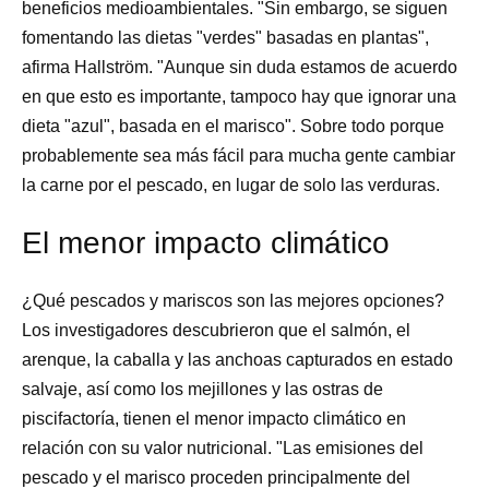
beneficios medioambientales. "Sin embargo, se siguen
fomentando las dietas "verdes" basadas en plantas",
afirma Hallström. "Aunque sin duda estamos de acuerdo
en que esto es importante, tampoco hay que ignorar una
dieta "azul", basada en el marisco". Sobre todo porque
probablemente sea más fácil para mucha gente cambiar
la carne por el pescado, en lugar de solo las verduras.
El menor impacto climático
¿Qué pescados y mariscos son las mejores opciones?
Los investigadores descubrieron que el salmón, el
arenque, la caballa y las anchoas capturados en estado
salvaje, así como los mejillones y las ostras de
piscifactoría, tienen el menor impacto climático en
relación con su valor nutricional. "Las emisiones del
pescado y el marisco proceden principalmente del