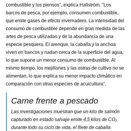
combustible y los piensos", explica Hallström. "Los
barcos de pesca, por ejemplo, consumen combustible,
que emite gases de efecto invernadero. La intensidad del
consumo de combustible depende en gran medida de las
artes de pesca utilizadas y de la abundancia de una
especie pesquera. El arenque, la caballa y la anchoa
viven en bancos y nadan cerca de la superficie del agua,
lo que supone un menor consumo de combustible. Al
mismo tiempo, los mejillones y las ostras de cultivo no se
alimentan, lo que explica su menor impacto climático en
comparación con otras especies de acuicultura".
Carne frente a pescado
Las investigaciones muestran que un kilo de salmón
capturado en estado salvaje emite 4,5 kilos de CO₂
durante todo su ciclo de vida, el filete de caballa