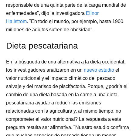
responsable de una quinta parte de la carga mundial de
enfermedades", dijo la investigadora
Elinor
Hallström
.
"En todo el mundo, por ejemplo, hasta 1900
millones de adultos sufren de obesidad".
Dieta pescatariana
En la búsqueda de una alternativa a la dieta occidental,
los investigadores analizaron en un
nuevo estudio
el
valor nutricional y el impacto climático del pescado
salvaje y del marisco de piscifactoría. Porque, ¿podría el
cambio de una dieta basada en la carne a una dieta
pescatariana ayudar a reducir las emisiones
relacionadas con la agricultura y, al mismo tiempo, no
comprometer el valor nutricional? La respuesta a esta
pregunta resulta ser afirmativa. "Nuestro estudio confirma
que muchas especies de pescado tienen un menor