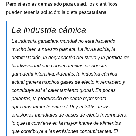
Pero si eso es demasiado para usted, los científicos
pueden tener la solución: la dieta pescatariana.
La industria cárnica
La industria ganadera mundial no está haciendo
mucho bien a nuestro planeta. La lluvia ácida, la
deforestación, la degradación del suelo y la pérdida de
biodiversidad son consecuencias de nuestra
ganadería intensiva. Además, la industria cárnica
actual genera muchos gases de efecto invernadero y
contribuye así al calentamiento global. En pocas
palabras, la producción de carne representa
aproximadamente entre el 15 y el 24 % de las
emisiones mundiales de gases de efecto invernadero,
lo que la convierte en la mayor fuente de alimentos
que contribuye a las emisiones contaminantes. El