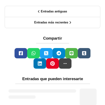
Entradas antiguas
Entradas más recientes
Compartir
Entradas que pueden interesarte