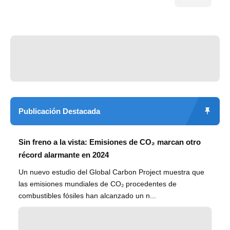
Publicación Destacada
Sin freno a la vista: Emisiones de CO₂ marcan otro
récord alarmante en 2024
Un nuevo estudio del Global Carbon Project muestra que
las emisiones mundiales de CO₂ procedentes de
combustibles fósiles han alcanzado un n...