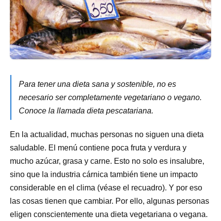
Para tener una dieta sana y sostenible, no es
necesario ser completamente vegetariano o vegano.
Conoce la llamada dieta pescatariana.
En la actualidad, muchas personas no siguen una dieta
saludable. El menú contiene poca fruta y verdura y
mucho azúcar, grasa y carne. Esto no solo es insalubre,
sino que la industria cárnica también tiene un impacto
considerable en el clima (véase el recuadro). Y por eso
las cosas tienen que cambiar. Por ello, algunas personas
eligen conscientemente una dieta vegetariana o vegana.