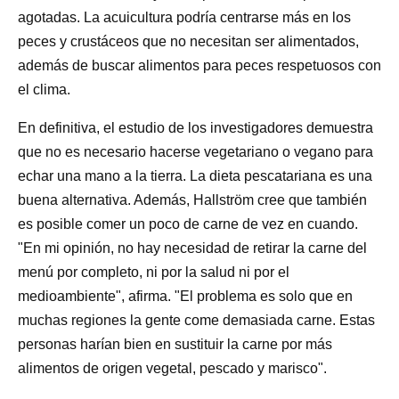
agotadas. La acuicultura podría centrarse más en los
peces y crustáceos que no necesitan ser alimentados,
además de buscar alimentos para peces respetuosos con
el clima.
En definitiva, el estudio de los investigadores demuestra
que no es necesario hacerse vegetariano o vegano para
echar una mano a la tierra. La dieta pescatariana es una
buena alternativa. Además, Hallström cree que también
es posible comer un poco de carne de vez en cuando.
"En mi opinión, no hay necesidad de retirar la carne del
menú por completo, ni por la salud ni por el
medioambiente", afirma. "El problema es solo que en
muchas regiones la gente come demasiada carne. Estas
personas harían bien en sustituir la carne por más
alimentos de origen vegetal, pescado y marisco".