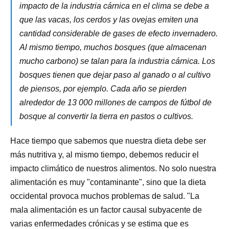
impacto de la industria cárnica en el clima se debe a
que las vacas, los cerdos y las ovejas emiten una
cantidad considerable de gases de efecto invernadero.
Al mismo tiempo, muchos bosques (que almacenan
mucho carbono) se talan para la industria cárnica. Los
bosques tienen que dejar paso al ganado o al cultivo
de piensos, por ejemplo. Cada año se pierden
alrededor de 13 000 millones de campos de fútbol de
bosque al convertir la tierra en pastos o cultivos.
Hace tiempo que sabemos que nuestra dieta debe ser
más nutritiva y, al mismo tiempo, debemos reducir el
impacto climático de nuestros alimentos. No solo nuestra
alimentación es muy "contaminante", sino que la dieta
occidental provoca muchos problemas de salud. "La
mala alimentación es un factor causal subyacente de
varias enfermedades crónicas y se estima que es