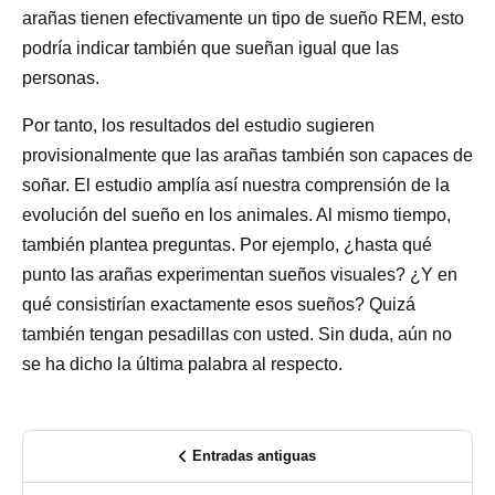
arañas tienen efectivamente un tipo de sueño REM, esto
podría indicar también que sueñan igual que las
personas.
Por tanto, los resultados del estudio sugieren
provisionalmente que las arañas también son capaces de
soñar. El estudio amplía así nuestra comprensión de la
evolución del sueño en los animales. Al mismo tiempo,
también plantea preguntas. Por ejemplo, ¿hasta qué
punto las arañas experimentan sueños visuales? ¿Y en
qué consistirían exactamente esos sueños? Quizá
también tengan pesadillas con usted. Sin duda, aún no
se ha dicho la última palabra al respecto.
Entradas antiguas