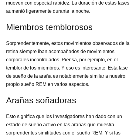
mueven con especial rapidez. La duración de estas fases
aumentó ligeramente durante la noche.
Miembros temblorosos
Sorprendentemente, estos movimientos observados de la
retina siempre iban acompañados de movimientos
corporales incontrolados. Piensa, por ejemplo, en el
temblor de los miembros. Y eso es interesante. Esta fase
de sueño de la araña es notablemente similar a nuestro
propio sueño REM en varios aspectos.
Arañas soñadoras
Esto significa que los investigadores han dado con un
estado de sueño activo en las arañas que muestra
sorprendentes similitudes con el sueño REM. Y si las