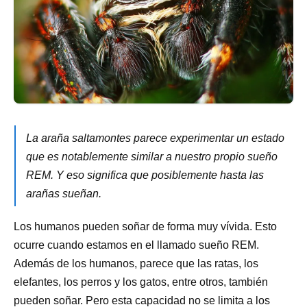
La araña saltamontes parece experimentar un estado
que es notablemente similar a nuestro propio sueño
REM. Y eso significa que posiblemente hasta las
arañas sueñan.
Los humanos pueden soñar de forma muy vívida. Esto
ocurre cuando estamos en el llamado sueño REM.
Además de los humanos, parece que las ratas, los
elefantes, los perros y los gatos, entre otros, también
pueden soñar. Pero esta capacidad no se limita a los