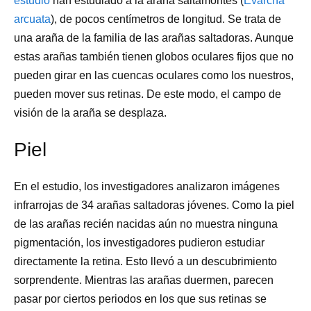
estudio
han estudiado a la araña saltamontes (
Evarcha
arcuata
), de pocos centímetros de longitud. Se trata de
una araña de la familia de las arañas saltadoras. Aunque
estas arañas también tienen globos oculares fijos que no
pueden girar en las cuencas oculares como los nuestros,
pueden mover sus retinas. De este modo, el campo de
visión de la araña se desplaza.
Piel
En el estudio, los investigadores analizaron imágenes
infrarrojas de 34 arañas saltadoras jóvenes. Como la piel
de las arañas recién nacidas aún no muestra ninguna
pigmentación, los investigadores pudieron estudiar
directamente la retina. Esto llevó a un descubrimiento
sorprendente. Mientras las arañas duermen, parecen
pasar por ciertos periodos en los que sus retinas se