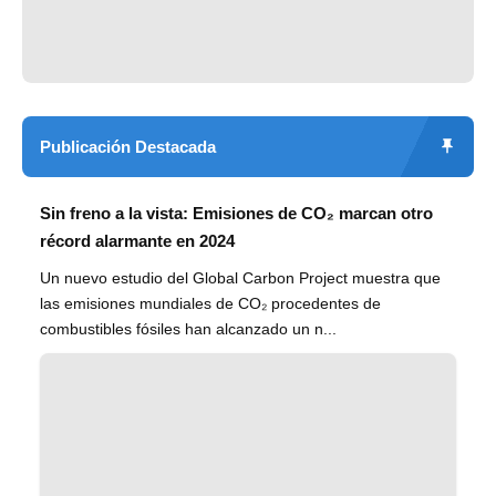
Publicación Destacada
Sin freno a la vista: Emisiones de CO₂ marcan otro
récord alarmante en 2024
Un nuevo estudio del Global Carbon Project muestra que
las emisiones mundiales de CO₂ procedentes de
combustibles fósiles han alcanzado un n...