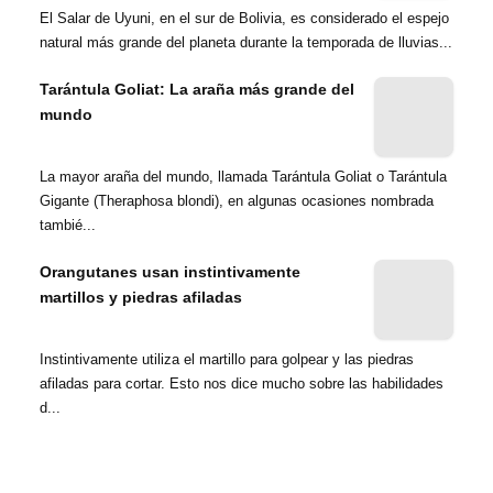
El Salar de Uyuni, en el sur de Bolivia, es considerado el espejo
natural más grande del planeta durante la temporada de lluvias...
Tarántula Goliat: La araña más grande del
mundo
La mayor araña del mundo, llamada Tarántula Goliat o Tarántula
Gigante (Theraphosa blondi), en algunas ocasiones nombrada
tambié...
Orangutanes usan instintivamente
martillos y piedras afiladas
Instintivamente utiliza el martillo para golpear y las piedras
afiladas para cortar. Esto nos dice mucho sobre las habilidades
d...