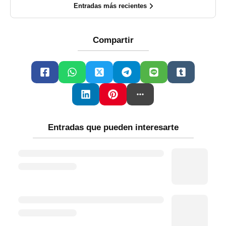
Entradas más recientes
Compartir
Entradas que pueden interesarte