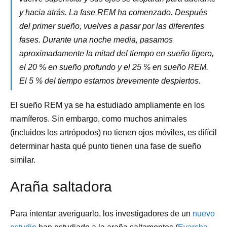
y hacia atrás. La fase REM ha comenzado. Después
del primer sueño, vuelves a pasar por las diferentes
fases. Durante una noche media, pasamos
aproximadamente la mitad del tiempo en sueño ligero,
el 20 % en sueño profundo y el 25 % en sueño REM.
El 5 % del tiempo estamos brevemente despiertos.
El sueño REM ya se ha estudiado ampliamente en los
mamíferos. Sin embargo, como muchos animales
(incluidos los artrópodos) no tienen ojos móviles, es difícil
determinar hasta qué punto tienen una fase de sueño
similar.
Araña saltadora
Para intentar averiguarlo, los investigadores de un
nuevo