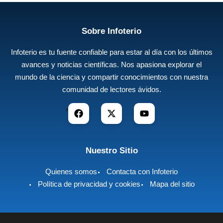
Sobre Infoterio
Infoterio es tu fuente confiable para estar al día con los últimos
avances y noticias científicas. Nos apasiona explorar el
mundo de la ciencia y compartir conocimientos con nuestra
comunidad de lectores ávidos.
Nuestro Sitio
Quienes somos
Contacta con Infoterio
Política de privacidad y cookies
Mapa del sitio