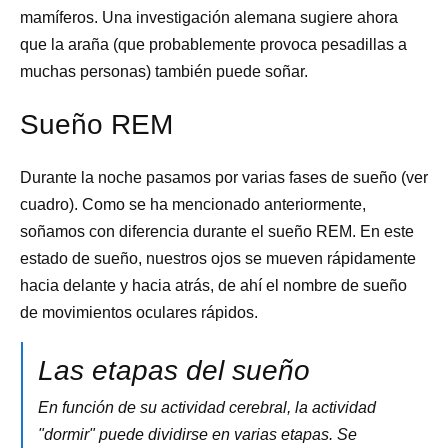
mamíferos. Una investigación alemana sugiere ahora
que la araña (que probablemente provoca pesadillas a
muchas personas) también puede soñar.
Sueño REM
Durante la noche pasamos por varias fases de sueño (ver
cuadro). Como se ha mencionado anteriormente,
soñamos con diferencia durante el sueño REM. En este
estado de sueño, nuestros ojos se mueven rápidamente
hacia delante y hacia atrás, de ahí el nombre de sueño
de movimientos oculares rápidos.
Las etapas del sueño
En función de su actividad cerebral, la actividad
"dormir" puede dividirse en varias etapas. Se