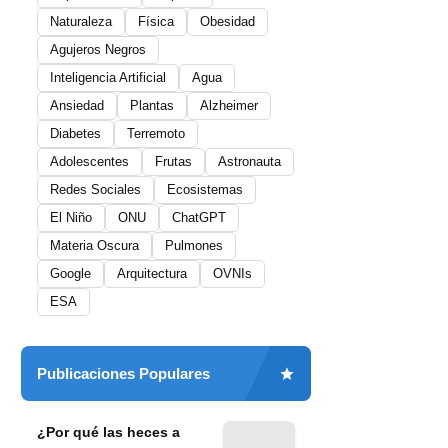
Naturaleza
Física
Obesidad
Agujeros Negros
Inteligencia Artificial
Agua
Ansiedad
Plantas
Alzheimer
Diabetes
Terremoto
Adolescentes
Frutas
Astronauta
Redes Sociales
Ecosistemas
El Niño
ONU
ChatGPT
Materia Oscura
Pulmones
Google
Arquitectura
OVNIs
ESA
Publicaciones Populares
¿Por qué las heces a