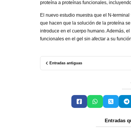
proteína a proteínas funcionales, incluyend
El nuevo estudio muestra que el N-terminal 
que hacen que la solución de la proteína se
introduce en el cuerpo humano. Además, el 
funcionales en el gel sin afectar a su función
Entradas antiguas
Entradas q