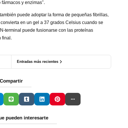
o fármacos y enzimas".
también puede adoptar la forma de pequeñas fibrillas,
 convierta en un gel a 37 grados Celsius cuando se
N-terminal puede fusionarse con las proteínas
 final.
Entradas más recientes
Compartir
ue pueden interesarte