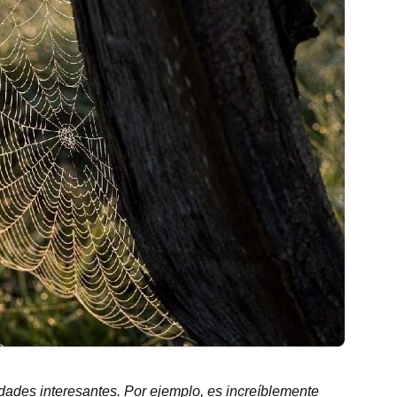
edades interesantes. Por ejemplo, es increíblemente