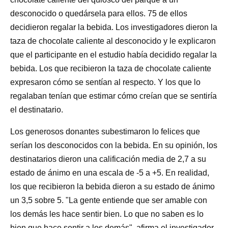
desconocido o quedársela para ellos. 75 de ellos
decidieron regalar la bebida. Los investigadores dieron la
taza de chocolate caliente al desconocido y le explicaron
que el participante en el estudio había decidido regalar la
bebida. Los que recibieron la taza de chocolate caliente
expresaron cómo se sentían al respecto. Y los que lo
regalaban tenían que estimar cómo creían que se sentiría
el destinatario.
Los generosos donantes subestimaron lo felices que
serían los desconocidos con la bebida. En su opinión, los
destinatarios dieron una calificación media de 2,7 a su
estado de ánimo en una escala de -5 a +5. En realidad,
los que recibieron la bebida dieron a su estado de ánimo
un 3,5 sobre 5. "La gente entiende que ser amable con
los demás les hace sentir bien. Lo que no saben es lo
bien que hace sentir a los demás", afirma el investigador