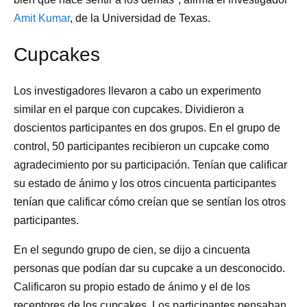
Amit Kumar
, de la Universidad de Texas.
Cupcakes
Los investigadores llevaron a cabo un experimento
similar en el parque con cupcakes. Dividieron a
doscientos participantes en dos grupos. En el grupo de
control, 50 participantes recibieron un cupcake como
agradecimiento por su participación. Tenían que calificar
su estado de ánimo y los otros cincuenta participantes
tenían que calificar cómo creían que se sentían los otros
participantes.
En el segundo grupo de cien, se dijo a cincuenta
personas que podían dar su cupcake a un desconocido.
Calificaron su propio estado de ánimo y el de los
receptores de los cupcakes. Los participantes pensaban