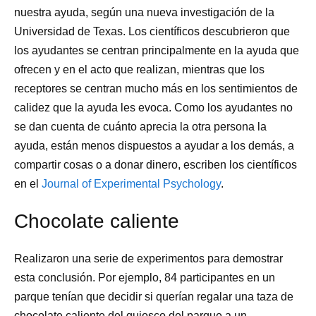
nuestra ayuda, según una nueva investigación de la
Universidad de Texas. Los científicos descubrieron que
los ayudantes se centran principalmente en la ayuda que
ofrecen y en el acto que realizan, mientras que los
receptores se centran mucho más en los sentimientos de
calidez que la ayuda les evoca. Como los ayudantes no
se dan cuenta de cuánto aprecia la otra persona la
ayuda, están menos dispuestos a ayudar a los demás, a
compartir cosas o a donar dinero, escriben los científicos
en el
Journal of Experimental Psychology
.
Chocolate caliente
Realizaron una serie de experimentos para demostrar
esta conclusión. Por ejemplo, 84 participantes en un
parque tenían que decidir si querían regalar una taza de
chocolate caliente del quiosco del parque a un