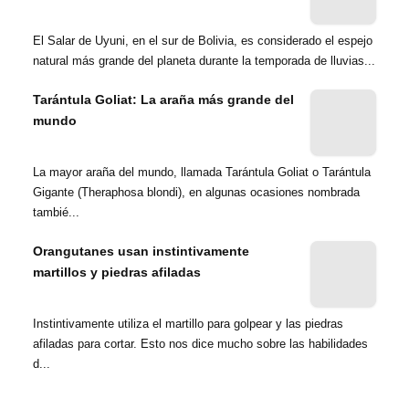
El Salar de Uyuni, en el sur de Bolivia, es considerado el espejo
natural más grande del planeta durante la temporada de lluvias...
Tarántula Goliat: La araña más grande del
mundo
La mayor araña del mundo, llamada Tarántula Goliat o Tarántula
Gigante (Theraphosa blondi), en algunas ocasiones nombrada
tambié...
Orangutanes usan instintivamente
martillos y piedras afiladas
Instintivamente utiliza el martillo para golpear y las piedras
afiladas para cortar. Esto nos dice mucho sobre las habilidades
d...