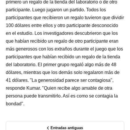
primero un regalo de la tienda del laboratorio o de otro
participante. Luego jugaron un partido. Todos los
participantes que recibieron un regalo tuvieron que dividir
100 dólares entre ellos y otro participante desconocido
en el estudio. Los investigadores descubrieron que los
que habían recibido un regalo de otro participante eran
más generosos con los extraños durante el juego que los
participantes que habían recibido un regalo de la tienda
del laboratorio. El primer grupo regaló algo más de 48
dólares, mientras que los demás solo regalaron más de
41 dólares. "La generosidad parece ser contagiosa",
responde Kumar. "Quien recibe algo amable de otra
persona puede transmitirlo. Así es como se contagia la
bondad".
Entradas antiguas