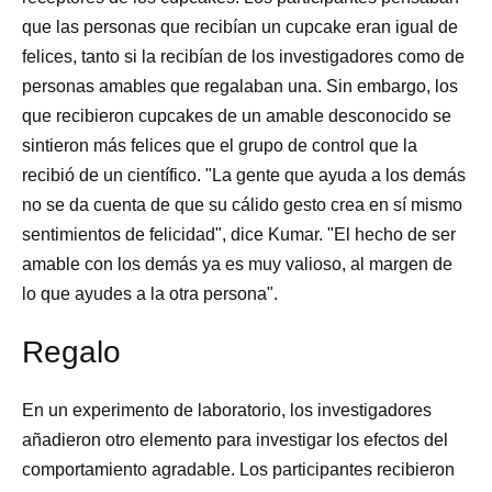
que las personas que recibían un cupcake eran igual de
felices, tanto si la recibían de los investigadores como de
personas amables que regalaban una. Sin embargo, los
que recibieron cupcakes de un amable desconocido se
sintieron más felices que el grupo de control que la
recibió de un científico. "La gente que ayuda a los demás
no se da cuenta de que su cálido gesto crea en sí mismo
sentimientos de felicidad", dice Kumar. "El hecho de ser
amable con los demás ya es muy valioso, al margen de
lo que ayudes a la otra persona".
Regalo
En un experimento de laboratorio, los investigadores
añadieron otro elemento para investigar los efectos del
comportamiento agradable. Los participantes recibieron