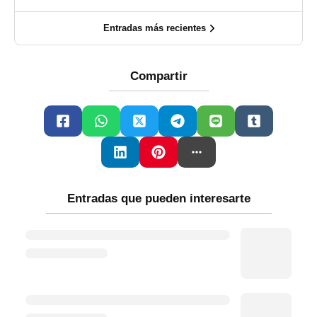
Entradas más recientes
Compartir
Entradas que pueden interesarte