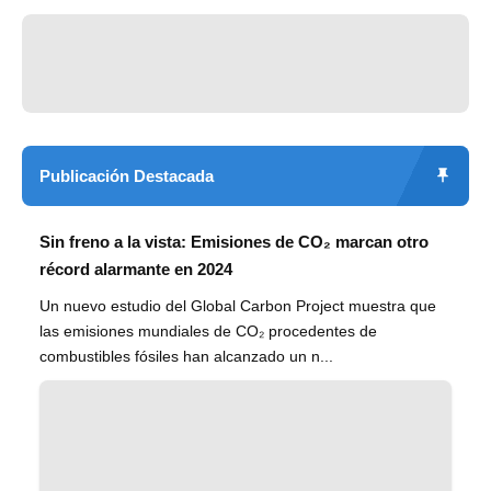
Publicación Destacada
Sin freno a la vista: Emisiones de CO₂ marcan otro
récord alarmante en 2024
Un nuevo estudio del Global Carbon Project muestra que
las emisiones mundiales de CO₂ procedentes de
combustibles fósiles han alcanzado un n...