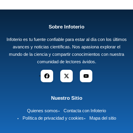
Sobre Infoterio
Infoterio es tu fuente confiable para estar al día con los últimos
avances y noticias científicas. Nos apasiona explorar el
mundo de la ciencia y compartir conocimientos con nuestra
comunidad de lectores ávidos.
Nuestro Sitio
Quienes somos
Contacta con Infoterio
Política de privacidad y cookies
Mapa del sitio