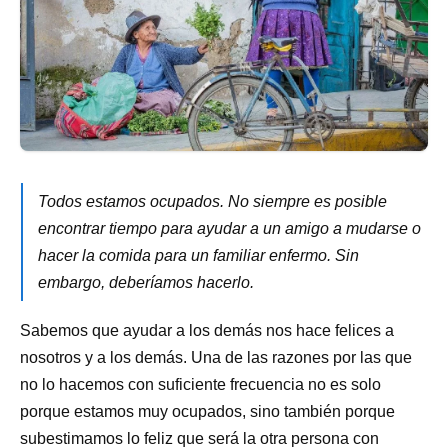
Todos estamos ocupados. No siempre es posible
encontrar tiempo para ayudar a un amigo a mudarse o
hacer la comida para un familiar enfermo. Sin
embargo, deberíamos hacerlo.
Sabemos que ayudar a los demás nos hace felices a
nosotros y a los demás. Una de las razones por las que
no lo hacemos con suficiente frecuencia no es solo
porque estamos muy ocupados, sino también porque
subestimamos lo feliz que será la otra persona con