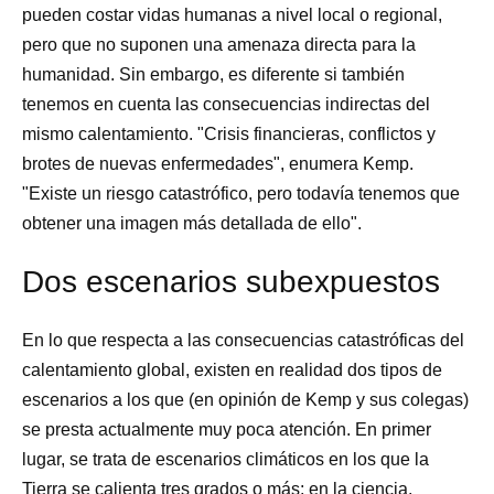
pueden costar vidas humanas a nivel local o regional,
pero que no suponen una amenaza directa para la
humanidad. Sin embargo, es diferente si también
tenemos en cuenta las consecuencias indirectas del
mismo calentamiento. "Crisis financieras, conflictos y
brotes de nuevas enfermedades", enumera Kemp.
"Existe un riesgo catastrófico, pero todavía tenemos que
obtener una imagen más detallada de ello".
Dos escenarios subexpuestos
En lo que respecta a las consecuencias catastróficas del
calentamiento global, existen en realidad dos tipos de
escenarios a los que (en opinión de Kemp y sus colegas)
se presta actualmente muy poca atención. En primer
lugar, se trata de escenarios climáticos en los que la
Tierra se calienta tres grados o más; en la ciencia,