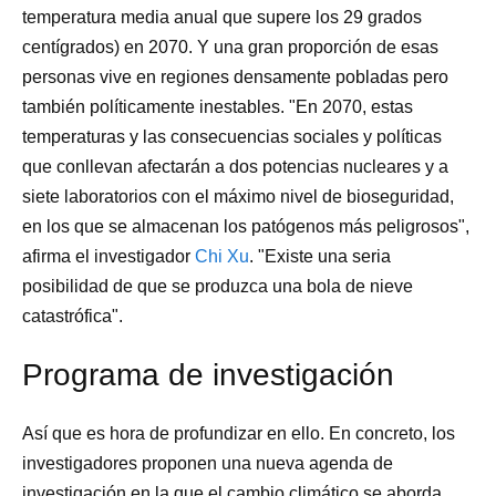
temperatura media anual que supere los 29 grados
centígrados) en 2070. Y una gran proporción de esas
personas vive en regiones densamente pobladas pero
también políticamente inestables. "En 2070, estas
temperaturas y las consecuencias sociales y políticas
que conllevan afectarán a dos potencias nucleares y a
siete laboratorios con el máximo nivel de bioseguridad,
en los que se almacenan los patógenos más peligrosos",
afirma el investigador
Chi Xu
. "Existe una seria
posibilidad de que se produzca una bola de nieve
catastrófica".
Programa de investigación
Así que es hora de profundizar en ello. En concreto, los
investigadores proponen una nueva agenda de
investigación en la que el cambio climático se aborda