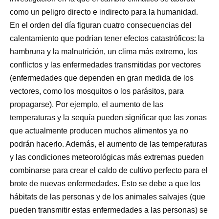
como un peligro directo e indirecto para la humanidad.
En el orden del día figuran cuatro consecuencias del
calentamiento que podrían tener efectos catastróficos: la
hambruna y la malnutrición, un clima más extremo, los
conflictos y las enfermedades transmitidas por vectores
(enfermedades que dependen en gran medida de los
vectores, como los mosquitos o los parásitos, para
propagarse). Por ejemplo, el aumento de las
temperaturas y la sequía pueden significar que las zonas
que actualmente producen muchos alimentos ya no
podrán hacerlo. Además, el aumento de las temperaturas
y las condiciones meteorológicas más extremas pueden
combinarse para crear el caldo de cultivo perfecto para el
brote de nuevas enfermedades. Esto se debe a que los
hábitats de las personas y de los animales salvajes (que
pueden transmitir estas enfermedades a las personas) se