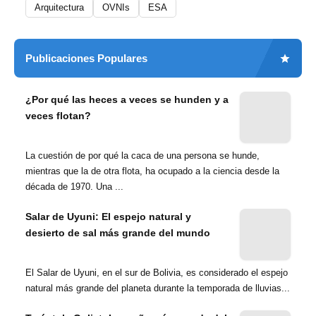
Arquitectura
OVNIs
ESA
Publicaciones Populares
¿Por qué las heces a veces se hunden y a
veces flotan?
La cuestión de por qué la caca de una persona se hunde,
mientras que la de otra flota, ha ocupado a la ciencia desde la
década de 1970. Una ...
Salar de Uyuni: El espejo natural y
desierto de sal más grande del mundo
El Salar de Uyuni, en el sur de Bolivia, es considerado el espejo
natural más grande del planeta durante la temporada de lluvias...