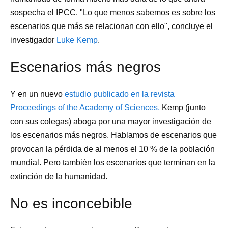
sospecha el IPCC. "Lo que menos sabemos es sobre los
escenarios que más se relacionan con ello", concluye el
investigador
Luke Kemp
.
Escenarios más negros
Y en un nuevo
estudio publicado en la revista
Proceedings of the Academy of Sciences,
Kemp (junto
con sus colegas) aboga por una mayor investigación de
los escenarios más negros. Hablamos de escenarios que
provocan la pérdida de al menos el 10 % de la población
mundial. Pero también los escenarios que terminan en la
extinción de la humanidad.
No es inconcebible