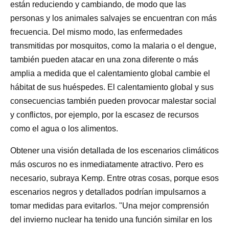
están reduciendo y cambiando, de modo que las
personas y los animales salvajes se encuentran con más
frecuencia. Del mismo modo, las enfermedades
transmitidas por mosquitos, como la malaria o el dengue,
también pueden atacar en una zona diferente o más
amplia a medida que el calentamiento global cambie el
hábitat de sus huéspedes. El calentamiento global y sus
consecuencias también pueden provocar malestar social
y conflictos, por ejemplo, por la escasez de recursos
como el agua o los alimentos.
Obtener una visión detallada de los escenarios climáticos
más oscuros no es inmediatamente atractivo. Pero es
necesario, subraya Kemp. Entre otras cosas, porque esos
escenarios negros y detallados podrían impulsarnos a
tomar medidas para evitarlos. "Una mejor comprensión
del invierno nuclear ha tenido una función similar en los