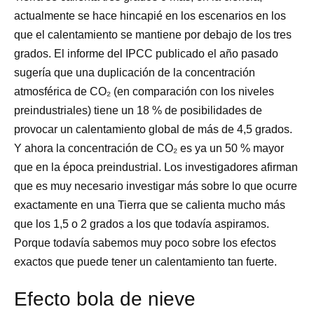
actualmente se hace hincapié en los escenarios en los
que el calentamiento se mantiene por debajo de los tres
grados. El informe del IPCC publicado el año pasado
sugería que una duplicación de la concentración
atmosférica de CO₂ (en comparación con los niveles
preindustriales) tiene un 18 % de posibilidades de
provocar un calentamiento global de más de 4,5 grados.
Y ahora la concentración de CO₂ es ya un 50 % mayor
que en la época preindustrial. Los investigadores afirman
que es muy necesario investigar más sobre lo que ocurre
exactamente en una Tierra que se calienta mucho más
que los 1,5 o 2 grados a los que todavía aspiramos.
Porque todavía sabemos muy poco sobre los efectos
exactos que puede tener un calentamiento tan fuerte.
Efecto bola de nieve