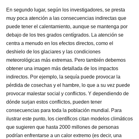
En segundo lugar, según los investigadores, se presta
muy poca atención a las consecuencias indirectas que
puede tener el calentamiento, aunque se mantenga por
debajo de los tres grados centígrados. La atención se
centra a menudo en los efectos directos, como el
deshielo de los glaciares y las condiciones
meteorológicas más extremas. Pero también debemos
obtener una imagen más detallada de los impactos
indirectos. Por ejemplo, la sequía puede provocar la
pérdida de cosechas y el hambre, lo que a su vez puede
provocar malestar social y conflictos. Y dependiendo de
dónde surjan estos conflictos, pueden tener
consecuencias para toda la población mundial. Para
ilustrar este punto, los científicos citan modelos climáticos
que sugieren que hasta 2000 millones de personas
podrían enfrentarse a un calor extremo (es decir, una