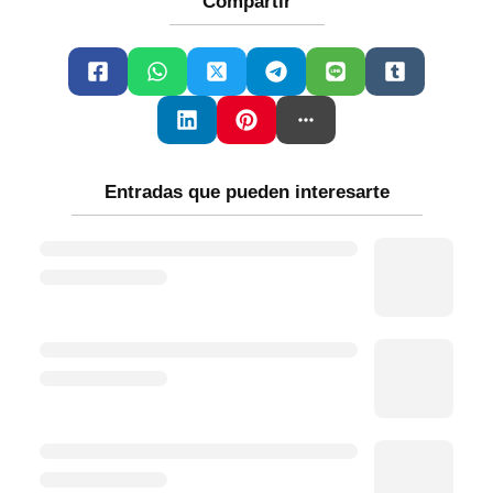
Compartir
Entradas que pueden interesarte