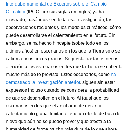
Intergubernamental de Expertos sobre el Cambio
Climático
(IPCC, por sus siglas en inglés) ya ha
mostrado, basándose en toda esa investigación, las
observaciones recientes y los modelos climáticos, cómo
puede desarrollarse el calentamiento en el futuro. Sin
embargo, se ha hecho hincapié (sobre todo en los
últimos años) en escenarios en los que la Tierra solo se
calienta unos pocos grados. Se presta bastante menos
atención a los escenarios en los que la Tierra se calienta
mucho más de lo previsto. Estos escenarios, como
ha
demostrado la investigación anterior
, siguen sin estar
expuestos incluso cuando se considera la probabilidad
de que se desarrollen en el futuro. Al igual que los
escenarios en los que el ampliamente descrito
calentamiento global limitado tiene un efecto de bola de
nieve que aún no se puede prever y que afecta a la
humanidad de forma mucho más dura de lo que ahora