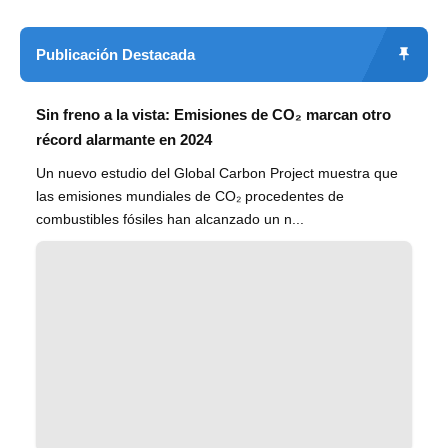
Publicación Destacada
Sin freno a la vista: Emisiones de CO₂ marcan otro
récord alarmante en 2024
Un nuevo estudio del Global Carbon Project muestra que
las emisiones mundiales de CO₂ procedentes de
combustibles fósiles han alcanzado un n...