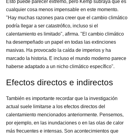
Esto puede parecer extremo, pero Kemp subraya que es
cualquier cosa menos impensable en este momento.
"Hay muchas razones para creer que el cambio climático
podría llegar a ser catastrófico, incluso si el
calentamiento es limitado", afirma. "El cambio climático
ha desempeñado un papel en todas las extinciones
masivas. Ha provocado la caída de imperios y ha
marcado la historia. E incluso el mundo moderno parece
haberse adaptado a un nicho climático específico".
Efectos directos e indirectos
También es importante recordar que la investigación
actual suele limitarse a los efectos directos del
calentamiento mencionados anteriormente. Pensemos,
por ejemplo, en las inundaciones o en las olas de calor
más frecuentes e intensas. Son acontecimientos que