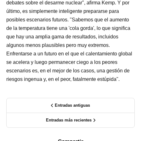
debates sobre el desarme nuclear", afirma Kemp. Y por
último, es simplemente inteligente prepararse para
posibles escenarios futuros. "Sabemos que el aumento
de la temperatura tiene una 'cola gorda', lo que significa
que hay una amplia gama de resultados, incluidos
algunos menos plausibles pero muy extremos.
Enfrentarse a un futuro en el que el calentamiento global
se acelera y luego permanecer ciego a los peores
escenarios es, en el mejor de los casos, una gestión de
riesgos ingenua y, en el peor, fatalmente estúpida".
Entradas antiguas
Entradas más recientes