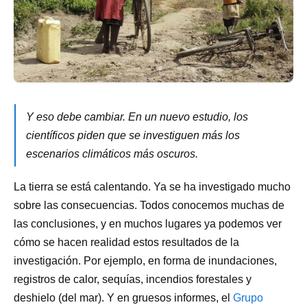
Y eso debe cambiar. En un nuevo estudio, los
científicos piden que se investiguen más los
escenarios climáticos más oscuros.
La tierra se está calentando. Ya se ha investigado mucho
sobre las consecuencias. Todos conocemos muchas de
las conclusiones, y en muchos lugares ya podemos ver
cómo se hacen realidad estos resultados de la
investigación. Por ejemplo, en forma de inundaciones,
registros de calor, sequías, incendios forestales y
deshielo (del mar). Y en gruesos informes, el
Grupo