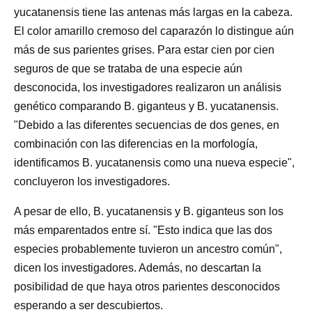
yucatanensis tiene las antenas más largas en la cabeza.
El color amarillo cremoso del caparazón lo distingue aún
más de sus parientes grises. Para estar cien por cien
seguros de que se trataba de una especie aún
desconocida, los investigadores realizaron un análisis
genético comparando B. giganteus y B. yucatanensis.
"Debido a las diferentes secuencias de dos genes, en
combinación con las diferencias en la morfología,
identificamos B. yucatanensis como una nueva especie",
concluyeron los investigadores.
A pesar de ello, B. yucatanensis y B. giganteus son los
más emparentados entre sí. "Esto indica que las dos
especies probablemente tuvieron un ancestro común",
dicen los investigadores. Además, no descartan la
posibilidad de que haya otros parientes desconocidos
esperando a ser descubiertos.