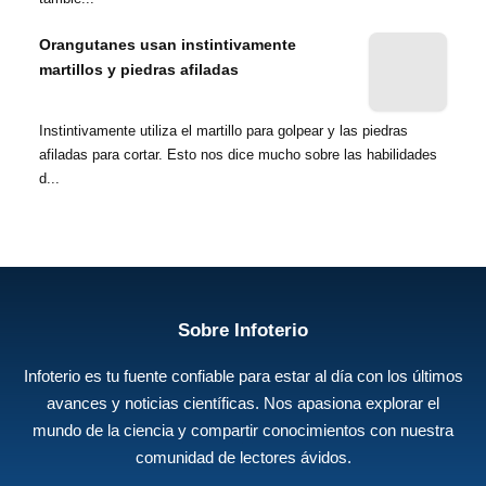
Orangutanes usan instintivamente
martillos y piedras afiladas
Instintivamente utiliza el martillo para golpear y las piedras
afiladas para cortar. Esto nos dice mucho sobre las habilidades
d...
Sobre Infoterio
Infoterio es tu fuente confiable para estar al día con los últimos
avances y noticias científicas. Nos apasiona explorar el
mundo de la ciencia y compartir conocimientos con nuestra
comunidad de lectores ávidos.