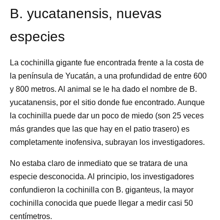
B. yucatanensis, nuevas
especies
La cochinilla gigante fue encontrada frente a la costa de
la península de Yucatán, a una profundidad de entre 600
y 800 metros. Al animal se le ha dado el nombre de B.
yucatanensis, por el sitio donde fue encontrado. Aunque
la cochinilla puede dar un poco de miedo (son 25 veces
más grandes que las que hay en el patio trasero) es
completamente inofensiva, subrayan los investigadores.
No estaba claro de inmediato que se tratara de una
especie desconocida. Al principio, los investigadores
confundieron la cochinilla con B. giganteus, la mayor
cochinilla conocida que puede llegar a medir casi 50
centímetros.