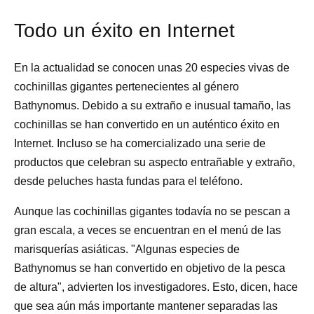
Todo un éxito en Internet
En la actualidad se conocen unas 20 especies vivas de
cochinillas gigantes pertenecientes al género
Bathynomus. Debido a su extraño e inusual tamaño, las
cochinillas se han convertido en un auténtico éxito en
Internet. Incluso se ha comercializado una serie de
productos que celebran su aspecto entrañable y extraño,
desde peluches hasta fundas para el teléfono.
Aunque las cochinillas gigantes todavía no se pescan a
gran escala, a veces se encuentran en el menú de las
marisquerías asiáticas. "Algunas especies de
Bathynomus se han convertido en objetivo de la pesca
de altura", advierten los investigadores. Esto, dicen, hace
que sea aún más importante mantener separadas las