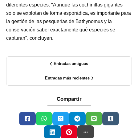
diferentes especies. "Aunque las cochinillas gigantes
solo se explotan de forma esporádica, es importante para
la gestión de las pesquerías de Bathynomus y la
conservación saber exactamente qué especies se
capturan", concluyen.
Entradas antiguas
Entradas más recientes
Compartir