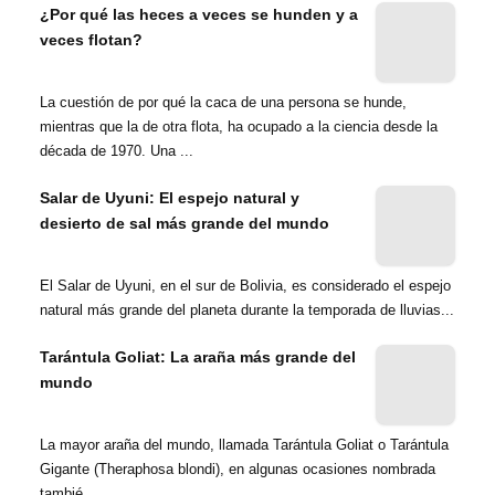
¿Por qué las heces a veces se hunden y a
veces flotan?
La cuestión de por qué la caca de una persona se hunde,
mientras que la de otra flota, ha ocupado a la ciencia desde la
década de 1970. Una ...
Salar de Uyuni: El espejo natural y
desierto de sal más grande del mundo
El Salar de Uyuni, en el sur de Bolivia, es considerado el espejo
natural más grande del planeta durante la temporada de lluvias...
Tarántula Goliat: La araña más grande del
mundo
La mayor araña del mundo, llamada Tarántula Goliat o Tarántula
Gigante (Theraphosa blondi), en algunas ocasiones nombrada
tambié...