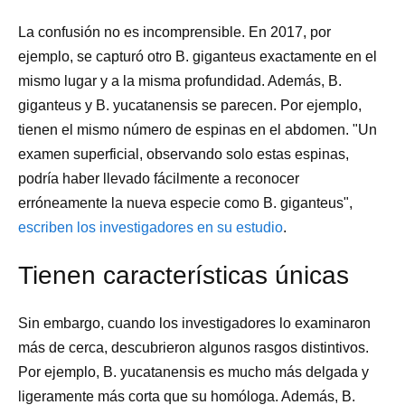
La confusión no es incomprensible. En 2017, por
ejemplo, se capturó otro B. giganteus exactamente en el
mismo lugar y a la misma profundidad. Además, B.
giganteus y B. yucatanensis se parecen. Por ejemplo,
tienen el mismo número de espinas en el abdomen. "Un
examen superficial, observando solo estas espinas,
podría haber llevado fácilmente a reconocer
erróneamente la nueva especie como B. giganteus",
escriben los investigadores en su estudio
.
Tienen características únicas
Sin embargo, cuando los investigadores lo examinaron
más de cerca, descubrieron algunos rasgos distintivos.
Por ejemplo, B. yucatanensis es mucho más delgada y
ligeramente más corta que su homóloga. Además, B.