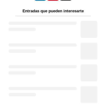
Entradas que pueden interesarte