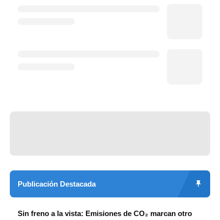
Publicación Destacada
Sin freno a la vista: Emisiones de CO₂ marcan otro