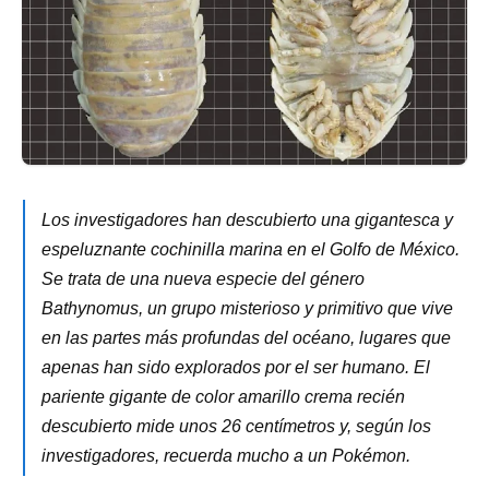
Los investigadores han descubierto una gigantesca y
espeluznante cochinilla marina en el Golfo de México.
Se trata de una nueva especie del género
Bathynomus, un grupo misterioso y primitivo que vive
en las partes más profundas del océano, lugares que
apenas han sido explorados por el ser humano. El
pariente gigante de color amarillo crema recién
descubierto mide unos 26 centímetros y, según los
investigadores, recuerda mucho a un Pokémon.