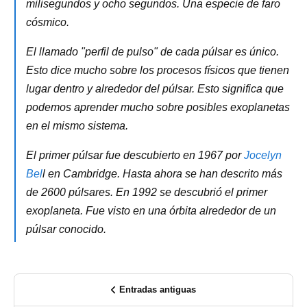
milisegundos y ocho segundos. Una especie de faro
cósmico.
El llamado "perfil de pulso" de cada púlsar es único.
Esto dice mucho sobre los procesos físicos que tienen
lugar dentro y alrededor del púlsar. Esto significa que
podemos aprender mucho sobre posibles exoplanetas
en el mismo sistema.
El primer púlsar fue descubierto en 1967 por
Jocelyn
Bel
l en Cambridge. Hasta ahora se han descrito más
de 2600 púlsares. En 1992 se descubrió el primer
exoplaneta. Fue visto en una órbita alrededor de un
púlsar conocido.
Entradas antiguas