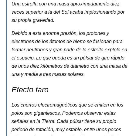
Una estrella con una masa aproximadamente diez
veces superior a la del Sol acaba implosionando por
su propia gravedad.
Debido a esta enorme presión, los protones y
electrones de los átomos de hierro se fusionan para
formar neutrones y gran parte de la estrella explota en
el espacio. Lo que queda es un púlsar de giro rápido
de unos diez kilómetros de diámetro con una masa de
una y media a tres masas solares.
Efecto faro
Los chorros electromagnéticos que se emiten en los
polos son gigantescos. Podemos observar estas
señales en la Tierra. Cada púlsar tiene su propio
periodo de rotación, muy estable, entre unos pocos