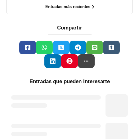
Entradas más recientes
Compartir
Entradas que pueden interesarte