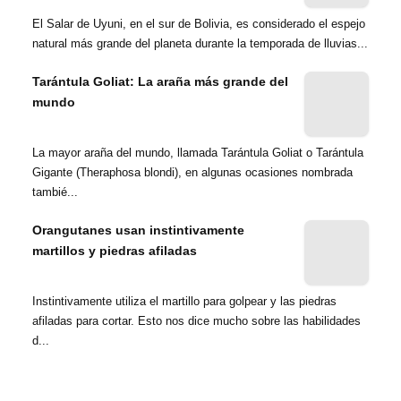
El Salar de Uyuni, en el sur de Bolivia, es considerado el espejo
natural más grande del planeta durante la temporada de lluvias...
Tarántula Goliat: La araña más grande del
mundo
La mayor araña del mundo, llamada Tarántula Goliat o Tarántula
Gigante (Theraphosa blondi), en algunas ocasiones nombrada
tambié...
Orangutanes usan instintivamente
martillos y piedras afiladas
Instintivamente utiliza el martillo para golpear y las piedras
afiladas para cortar. Esto nos dice mucho sobre las habilidades
d...