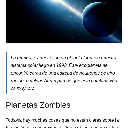
La primera evidencia de un planeta fuera de nuestro
sistema solar llegó en 1992. Este exoplaneta se
encontró cerca de una estrella de neutrones de giro
rápido, o púlsar. Ahora parece que esta combinación
es muy rara.
Planetas Zombies
Todavía hay muchas cosas que no están claras sobre la
formación y la supervivencia de un planeta en un sistema