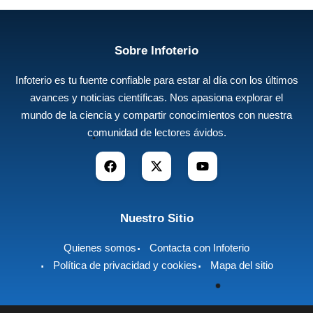
Sobre Infoterio
Infoterio es tu fuente confiable para estar al día con los últimos
avances y noticias científicas. Nos apasiona explorar el
mundo de la ciencia y compartir conocimientos con nuestra
comunidad de lectores ávidos.
Nuestro Sitio
Quienes somos
Contacta con Infoterio
Política de privacidad y cookies
Mapa del sitio