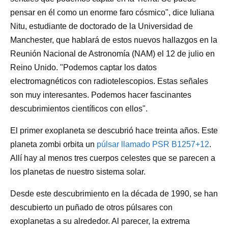
pensar en él como un enorme faro cósmico", dice Iuliana
Nitu, estudiante de doctorado de la Universidad de
Manchester, que hablará de estos nuevos hallazgos en la
Reunión Nacional de Astronomía (NAM) el 12 de julio en
Reino Unido. "Podemos captar los datos
electromagnéticos con radiotelescopios. Estas señales
son muy interesantes. Podemos hacer fascinantes
descubrimientos científicos con ellos".
El primer exoplaneta se descubrió hace treinta años. Este
planeta zombi orbita un
púlsar llamado PSR B1257+12
.
Allí hay al menos tres cuerpos celestes que se parecen a
los planetas de nuestro sistema solar.
Desde este descubrimiento en la década de 1990, se han
descubierto un puñado de otros púlsares con
exoplanetas a su alrededor. Al parecer, la extrema