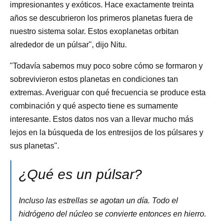
impresionantes y exóticos. Hace exactamente treinta
años se descubrieron los primeros planetas fuera de
nuestro sistema solar. Estos exoplanetas orbitan
alrededor de un púlsar", dijo Nitu.
"Todavía sabemos muy poco sobre cómo se formaron y
sobrevivieron estos planetas en condiciones tan
extremas. Averiguar con qué frecuencia se produce esta
combinación y qué aspecto tiene es sumamente
interesante. Estos datos nos van a llevar mucho más
lejos en la búsqueda de los entresijos de los púlsares y
sus planetas".
¿Qué es un púlsar?
Incluso las estrellas se agotan un día. Todo el
hidrógeno del núcleo se convierte entonces en hierro.