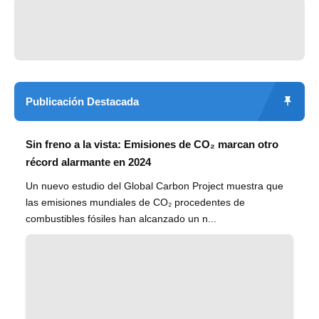
Publicación Destacada
Sin freno a la vista: Emisiones de CO₂ marcan otro
récord alarmante en 2024
Un nuevo estudio del Global Carbon Project muestra que
las emisiones mundiales de CO₂ procedentes de
combustibles fósiles han alcanzado un n...