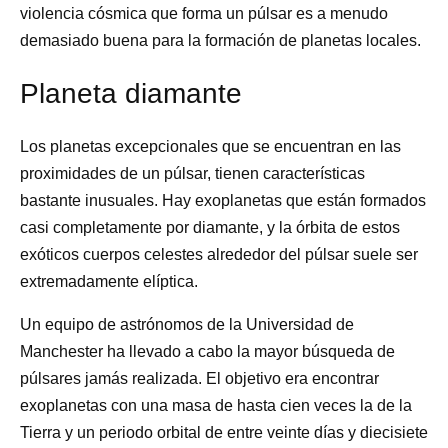
violencia cósmica que forma un púlsar es a menudo
demasiado buena para la formación de planetas locales.
Planeta diamante
Los planetas excepcionales que se encuentran en las
proximidades de un púlsar, tienen características
bastante inusuales. Hay exoplanetas que están formados
casi completamente por diamante, y la órbita de estos
exóticos cuerpos celestes alrededor del púlsar suele ser
extremadamente elíptica.
Un equipo de astrónomos de la Universidad de
Manchester ha llevado a cabo la mayor búsqueda de
púlsares jamás realizada. El objetivo era encontrar
exoplanetas con una masa de hasta cien veces la de la
Tierra y un periodo orbital de entre veinte días y diecisiete