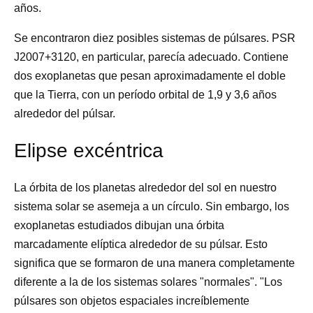
años.
Se encontraron diez posibles sistemas de púlsares. PSR
J2007+3120, en particular, parecía adecuado. Contiene
dos exoplanetas que pesan aproximadamente el doble
que la Tierra, con un período orbital de 1,9 y 3,6 años
alrededor del púlsar.
Elipse excéntrica
La órbita de los planetas alrededor del sol en nuestro
sistema solar se asemeja a un círculo. Sin embargo, los
exoplanetas estudiados dibujan una órbita
marcadamente elíptica alrededor de su púlsar. Esto
significa que se formaron de una manera completamente
diferente a la de los sistemas solares "normales". "Los
púlsares son objetos espaciales increíblemente