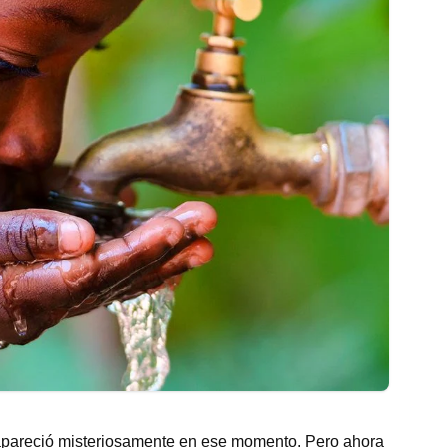
pareció misteriosamente en ese momento. Pero ahora