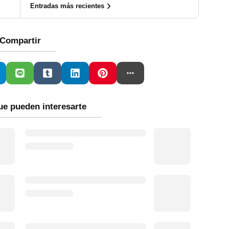
Entradas más recientes
Compartir
ue pueden interesarte