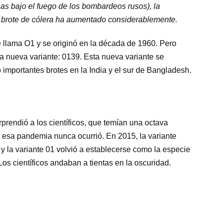
as bajo el fuego de los bombardeos rusos), la
 brote de cólera ha aumentado considerablemente.
e llama O1 y se originó en la década de 1960. Pero
 nueva variante: 0139. Esta nueva variante se
importantes brotes en la India y el sur de Bangladesh.
prendió a los científicos, que temían una octava
 esa pandemia nunca ocurrió. En 2015, la variante
la variante 01 volvió a establecerse como la especie
s científicos andaban a tientas en la oscuridad.