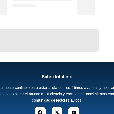
Sobre Infoterio
 tu fuente confiable para estar al día con los últimos avances y noticias
siona explorar el mundo de la ciencia y compartir conocimientos con
comunidad de lectores ávidos.