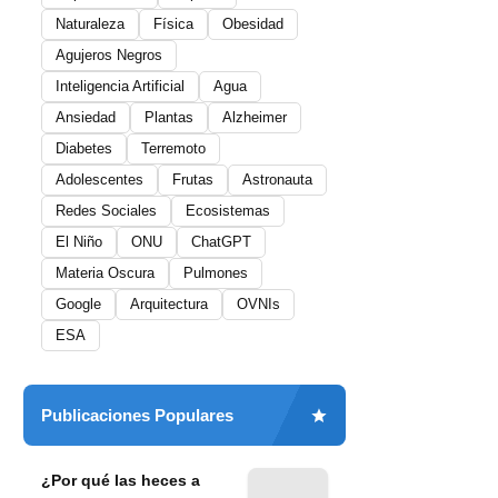
Naturaleza
Física
Obesidad
Agujeros Negros
Inteligencia Artificial
Agua
Ansiedad
Plantas
Alzheimer
Diabetes
Terremoto
Adolescentes
Frutas
Astronauta
Redes Sociales
Ecosistemas
El Niño
ONU
ChatGPT
Materia Oscura
Pulmones
Google
Arquitectura
OVNIs
ESA
Publicaciones Populares
¿Por qué las heces a