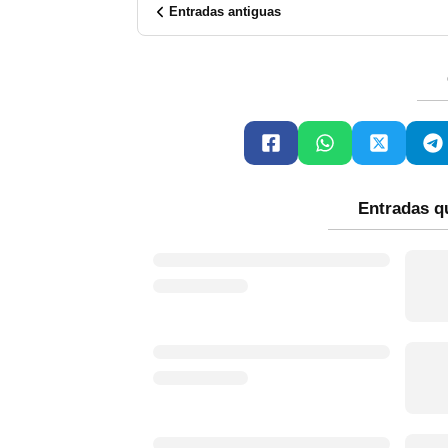
Entradas antiguas
Entradas q