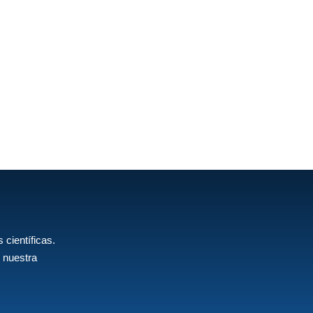
 científicas.
 nuestra