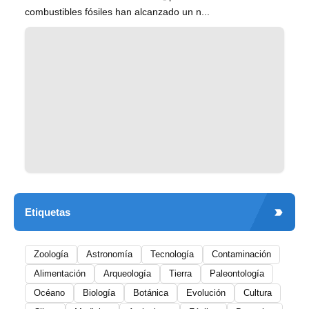
combustibles fósiles han alcanzado un n...
Etiquetas
Zoología
Astronomía
Tecnología
Contaminación
Alimentación
Arqueología
Tierra
Paleontología
Océano
Biología
Botánica
Evolución
Cultura