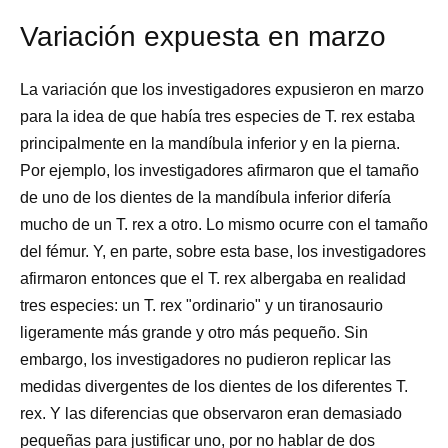
Variación expuesta en marzo
La variación que los investigadores expusieron en marzo
para la idea de que había tres especies de T. rex estaba
principalmente en la mandíbula inferior y en la pierna.
Por ejemplo, los investigadores afirmaron que el tamaño
de uno de los dientes de la mandíbula inferior difería
mucho de un T. rex a otro. Lo mismo ocurre con el tamaño
del fémur. Y, en parte, sobre esta base, los investigadores
afirmaron entonces que el T. rex albergaba en realidad
tres especies: un T. rex "ordinario" y un tiranosaurio
ligeramente más grande y otro más pequeño. Sin
embargo, los investigadores no pudieron replicar las
medidas divergentes de los dientes de los diferentes T.
rex. Y las diferencias que observaron eran demasiado
pequeñas para justificar uno, por no hablar de dos