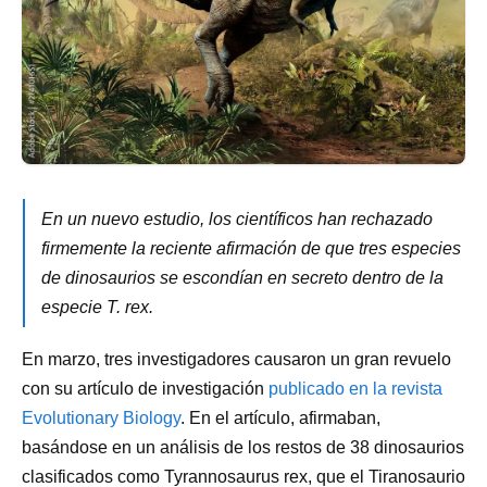
En un nuevo estudio, los científicos han rechazado
firmemente la reciente afirmación de que tres especies
de dinosaurios se escondían en secreto dentro de la
especie T. rex.
En marzo, tres investigadores causaron un gran revuelo
con su artículo de investigación
publicado en la revista
Evolutionary Biology
. En el artículo, afirmaban,
basándose en un análisis de los restos de 38 dinosaurios
clasificados como Tyrannosaurus rex, que el Tiranosaurio