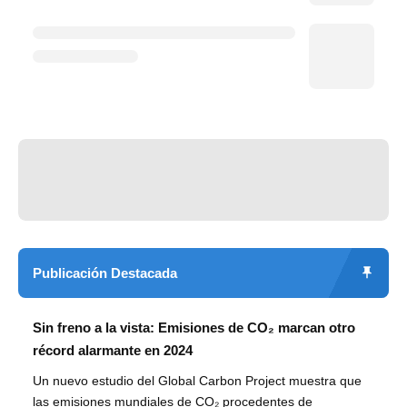
Publicación Destacada
Sin freno a la vista: Emisiones de CO₂ marcan otro
récord alarmante en 2024
Un nuevo estudio del Global Carbon Project muestra que
las emisiones mundiales de CO₂ procedentes de