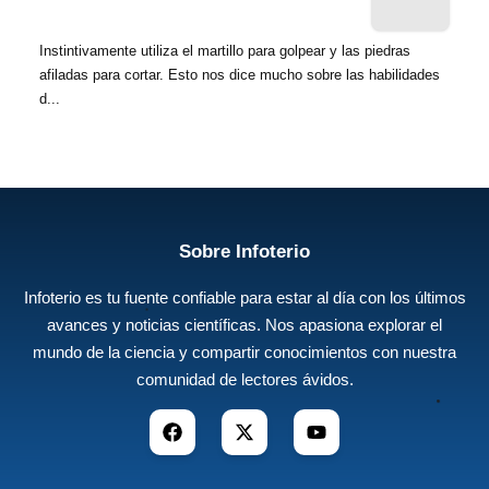
Instintivamente utiliza el martillo para golpear y las piedras
afiladas para cortar. Esto nos dice mucho sobre las habilidades
d...
Sobre Infoterio
Infoterio es tu fuente confiable para estar al día con los últimos
avances y noticias científicas. Nos apasiona explorar el
mundo de la ciencia y compartir conocimientos con nuestra
comunidad de lectores ávidos.