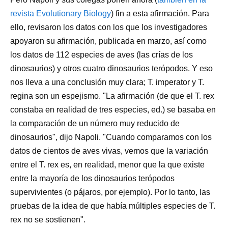
revista Evolutionary Biology
) fin a esta afirmación. Para
ello, revisaron los datos con los que los investigadores
apoyaron su afirmación, publicada en marzo, así como
los datos de 112 especies de aves (las crías de los
dinosaurios) y otros cuatro dinosaurios terópodos. Y eso
nos lleva a una conclusión muy clara; T. imperator y T.
regina son un espejismo. "La afirmación (de que el T. rex
constaba en realidad de tres especies, ed.) se basaba en
la comparación de un número muy reducido de
dinosaurios", dijo Napoli. "Cuando comparamos con los
datos de cientos de aves vivas, vemos que la variación
entre el T. rex es, en realidad, menor que la que existe
entre la mayoría de los dinosaurios terópodos
supervivientes (o pájaros, por ejemplo). Por lo tanto, las
pruebas de la idea de que había múltiples especies de T.
rex no se sostienen".