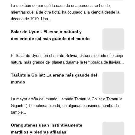
La cuestión de por qué la caca de una persona se hunde,
mientras que la de otra flota, ha ocupado a la ciencia desde la
década de 1970. Una ...
Salar de Uyuni: El espejo natural y
desierto de sal más grande del mundo
El Salar de Uyuni, en el sur de Bolivia, es considerado el espejo
natural más grande del planeta durante la temporada de lluvias...
Tarántula Goliat: La araña más grande del
mundo
La mayor araña del mundo, llamada Tarántula Goliat o Tarántula
Gigante (Theraphosa blondi), en algunas ocasiones nombrada
tambié...
Orangutanes usan instintivamente
martillos y piedras afiladas