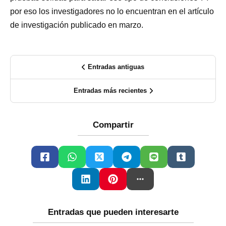
por eso los investigadores no lo encuentran en el artículo
de investigación publicado en marzo.
Entradas antiguas
Entradas más recientes
Compartir
Entradas que pueden interesarte